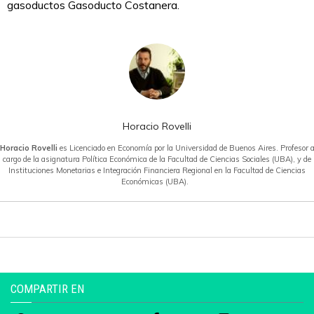
gasoductos Gasoducto Costanera.
Horacio Rovelli
Horacio Rovelli
es Licenciado en Economía por la Universidad de Buenos Aires. Profesor 
cargo de la asignatura Política Económica de la Facultad de Ciencias Sociales (UBA), y de
Instituciones Monetarias e Integración Financiera Regional en la Facultad de Ciencias
Económicas (UBA).
COMPARTIR EN