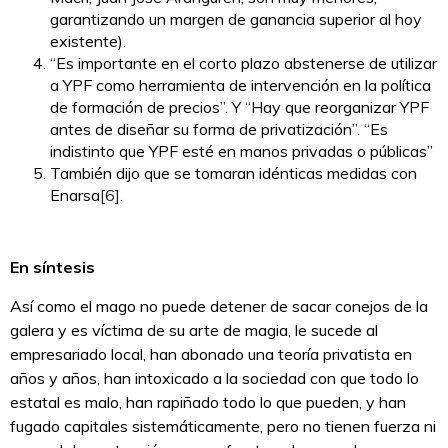
garantizando un margen de ganancia superior al hoy
existente).
“Es importante en el corto plazo abstenerse de utilizar
a YPF como herramienta de intervención en la política
de formación de precios”. Y “Hay que reorganizar YPF
antes de diseñar su forma de privatización”. “Es
indistinto que YPF esté en manos privadas o públicas”
También dijo que se tomaran idénticas medidas con
Enarsa
[6]
.
En síntesis
Así como el mago no puede detener de sacar conejos de la
galera y es víctima de su arte de magia, le sucede al
empresariado local, han abonado una teoría privatista en
años y años, han intoxicado a la sociedad con que todo lo
estatal es malo, han rapiñado todo lo que pueden, y han
fugado capitales sistemáticamente, pero no tienen fuerza ni