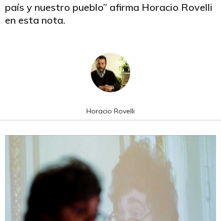
país y nuestro pueblo” afirma Horacio Rovelli
en esta nota.
Horacio Rovelli