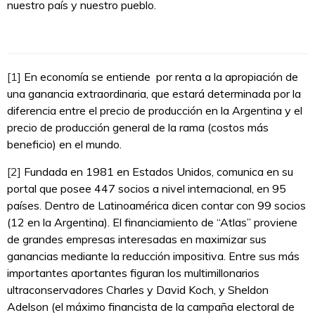
nuestro país y nuestro pueblo.
[1]
En economía se entiende por renta a la apropiación de
una ganancia extraordinaria, que estará determinada por la
diferencia entre el precio de producción en la Argentina y el
precio de producción general de la rama (costos más
beneficio) en el mundo.
[2]
Fundada en 1981 en Estados Unidos, comunica en su
portal que posee 447 socios a nivel internacional, en 95
países. Dentro de Latinoamérica dicen contar con 99 socios
(12 en la Argentina). El financiamiento de “Atlas” proviene
de grandes empresas interesadas en maximizar sus
ganancias mediante la reducción impositiva. Entre sus más
importantes aportantes figuran los multimillonarios
ultraconservadores Charles y David Koch, y Sheldon
Adelson (el máximo financista de la campaña electoral de