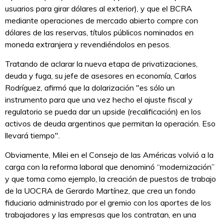
usuarios para girar dólares al exterior), y que el BCRA
mediante operaciones de mercado abierto compre con
dólares de las reservas, títulos públicos nominados en
moneda extranjera y revendiéndolos en pesos.
Tratando de aclarar la nueva etapa de privatizaciones,
deuda y fuga, su jefe de asesores en economía, Carlos
Rodríguez, afirmó que la dolarización "es sólo un
instrumento para que una vez hecho el ajuste fiscal y
regulatorio se pueda dar un upside (recalificación) en los
activos de deuda argentinos que permitan la operación. Eso
llevará tiempo".
Obviamente, Milei en el Consejo de las Américas volvió a la
carga con la reforma laboral que denominó “modernización”
y que toma como ejemplo, la creación de puestos de trabajo
de la UOCRA de Gerardo Martínez, que crea un fondo
fiduciario administrado por el gremio con los aportes de los
trabajadores y las empresas que los contratan, en una