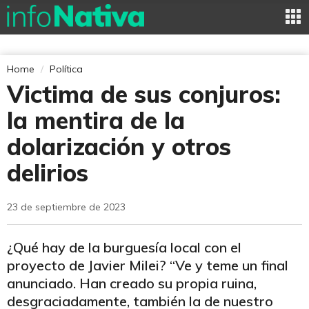
Home
Política
Victima de sus conjuros:
la mentira de la
dolarización y otros
delirios
23 de septiembre de 2023
¿Qué hay de la burguesía local con el
proyecto de Javier Milei? “Ve y teme un final
anunciado. Han creado su propia ruina,
desgraciadamente, también la de nuestro