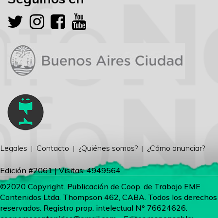
Legales
Contacto
¿Quiénes somos?
¿Cómo anunciar?
Edición #2061 | Visitas: 4949564
©2020 Copyright. Publicación de Coop. de Trabajo EME
Contenidos Ltda. Thompson 462, CABA. Todos los derechos
reservados. Registro prop. intelectual Nº 76624626.