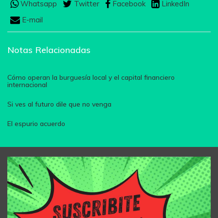
Whatsapp
Twitter
Facebook
LinkedIn
E-mail
Notas Relacionadas
Cómo operan la burguesía local y el capital financiero
internacional
Si ves al futuro dile que no venga
El espurio acuerdo