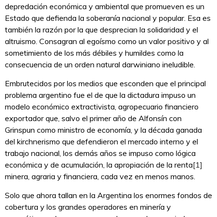
depredación económica y ambiental que promueven es un
Estado que defienda la soberanía nacional y popular. Esa es
también la razón por la que desprecian la solidaridad y el
altruismo. Consagran al egoísmo como un valor positivo y al
sometimiento de los más débiles y humildes como la
consecuencia de un orden natural darwiniano ineludible.
Embrutecidos por los medios que esconden que el principal
problema argentino fue el de que la dictadura impuso un
modelo económico extractivista, agropecuario financiero
exportador que, salvo el primer año de Alfonsín con
Grinspun como ministro de economía, y la década ganada
del kirchnerismo que defendieron el mercado interno y el
trabajo nacional, los demás años se impuso como lógica
económica y de acumulación, la apropiación de la renta
[1]
minera, agraria y financiera, cada vez en menos manos.
Solo que ahora tallan en la Argentina los enormes fondos de
cobertura y los grandes operadores en minería y