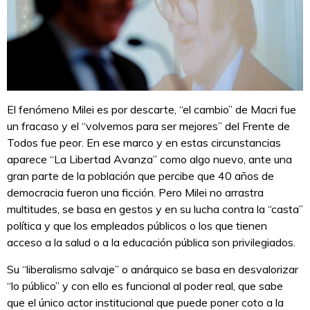
El fenómeno Milei es por descarte, “el cambio” de Macri fue
un fracaso y el “volvemos para ser mejores” del Frente de
Todos fue peor. En ese marco y en estas circunstancias
aparece “La Libertad Avanza” como algo nuevo, ante una
gran parte de la población que percibe que 40 años de
democracia fueron una ficción. Pero Milei no arrastra
multitudes, se basa en gestos y en su lucha contra la “casta”
política y que los empleados públicos o los que tienen
acceso a la salud o a la educación pública son privilegiados.
Su “liberalismo salvaje” o anárquico se basa en desvalorizar
“lo público” y con ello es funcional al poder real, que sabe
que el único actor institucional que puede poner coto a la