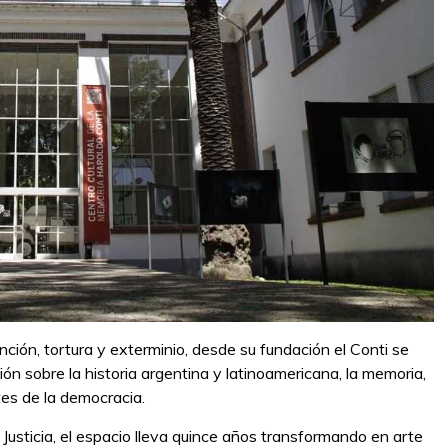
ción, tortura y exterminio, desde su fundación el Conti se
n sobre la historia argentina y latinoamericana, la memoria,
es de la democracia.
Justicia, el espacio lleva quince años transformando en arte