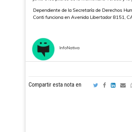
Dependiente de la Secretaría de Derechos Huma
Conti funciona en Avenida Libertador 8151, 
InfoNativa
Compartir esta nota en