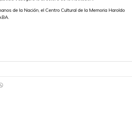
nos de la Nación, el Centro Cultural de la Memoria Haroldo
CABA.