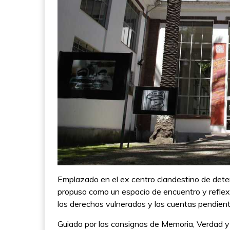
Emplazado en el ex centro clandestino de deten
propuso como un espacio de encuentro y reflexió
los derechos vulnerados y las cuentas pendient
Guiado por las consignas de Memoria, Verdad y 