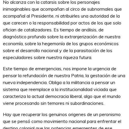
No alcanza con la catarsis sobre los personajes
inimaginables que acompañan al circo de subnormales que
acompañal al Presidente, ni atribuirles una autoridad de la
que carecen o la responsabilidad por actos de los que solo
ofician de catalizadores. Es tiempo de análisis, de
diagnóstico profundo sobre la extranjerización de nuestra
economía, sobre la hegemonía de los grupos económicos
sobre el desarrollo nacional y de la parasitación de los
especuladores sobre nuestra riqueza futura.
Este tiempo de emergencias, nos impone la urgencia de
pensar la refundación de nuestra Patria, la gestación de una
nueva independencia. Obliga a la militancia a pensar un
sistema que reemplace a la institucionalidad viciada que
caracteriza la actual democracia liberal, algo que el mundo
viene procesando sin temores ni subordinaciones.
Hay que recuperar los genuinos origenes de un peronismo
que se pensó como movimiento nacional para enfrentar el
destino colonial que las potencias emergentes de ese