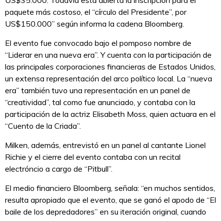
paquete más costoso, el “círculo del Presidente”, por
US$150.000” según informa la cadena Bloomberg.
El evento fue convocado bajo el pomposo nombre de
“Liderar en una nueva era”. Y cuenta con la participación de
las principales corporaciones financieras de Estados Unidos,
un extensa representación del arco político local. La “nueva
era” también tuvo una representación en un panel de
“creatividad”, tal como fue anunciado, y contaba con la
participación de la actriz Elisabeth Moss, quien actuara en el
“Cuento de la Criada”.
Milken, además, entrevistó en un panel al cantante Lionel
Richie y el cierre del evento contaba con un recital
electróncio a cargo de “Pitbull”.
El medio financiero Bloomberg, señala: “en muchos sentidos,
resulta apropiado que el evento, que se ganó el apodo de “El
baile de los depredadores” en su iteración original, cuando