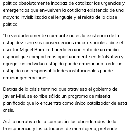
político absolutamente incapaz de catalizar las urgencias y
emergencias que envuelven la cotidiana existencia de una
mayoría invisibilizada del lenguaje y el relato de la clase
política.
“Lo verdaderamente alarmante no es la existencia de la
estupidez, sino sus consecuencias macro-sociales” dice el
escritor Miguel Barreiro Laredo en una nota de un medio
español que compartimos oportunamente en InfoNativa y
agrega “un individuo estúpido puede arruinar una tarde; un
estúpido con responsabilidades institucionales puede
arruinar generaciones”.
Detrás de la crisis terminal que atraviesa el gobierno de
Javier Milei, se exhibe sólido un programa de miseria
planificada que lo encuentra como único catalizador de esta
crisis.
Así, la narrativa de la corrupción, los abanderados de la
transparencia y los catadores de moral ajena, pretende