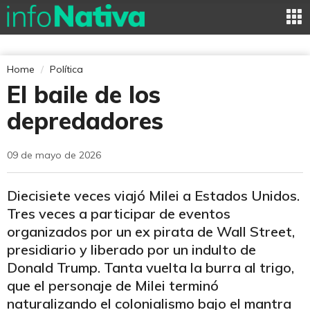
Home
Política
El baile de los
depredadores
09 de mayo de 2026
Diecisiete veces viajó Milei a Estados Unidos.
Tres veces a participar de eventos
organizados por un ex pirata de Wall Street,
presidiario y liberado por un indulto de
Donald Trump. Tanta vuelta la burra al trigo,
que el personaje de Milei terminó
naturalizando el colonialismo bajo el mantra