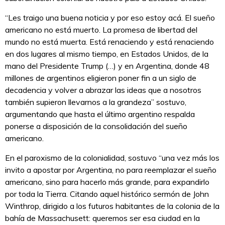
“Les traigo una buena noticia y por eso estoy acá. El sueño
americano no está muerto. La promesa de libertad del
mundo no está muerta. Está renaciendo y está renaciendo
en dos lugares al mismo tiempo, en Estados Unidos, de la
mano del Presidente Trump (…) y en Argentina, donde 48
millones de argentinos eligieron poner fin a un siglo de
decadencia y volver a abrazar las ideas que a nosotros
también supieron llevarnos a la grandeza” sostuvo,
argumentando que hasta el último argentino respalda
ponerse a disposición de la consolidación del sueño
americano.
En el paroxismo de la colonialidad, sostuvo “una vez más los
invito a apostar por Argentina, no para reemplazar el sueño
americano, sino para hacerlo más grande, para expandirlo
por toda la Tierra. Citando aquel histórico sermón de John
Winthrop, dirigido a los futuros habitantes de la colonia de la
bahía de Massachusett: queremos ser esa ciudad en la