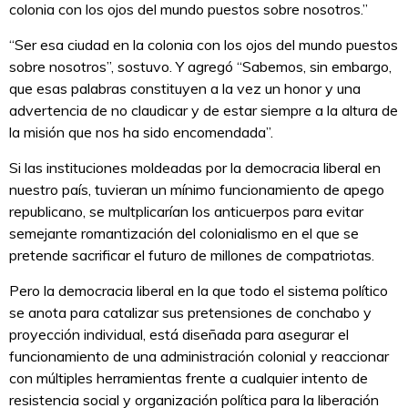
colonia con los ojos del mundo puestos sobre nosotros.”
“Ser esa ciudad en la colonia con los ojos del mundo puestos
sobre nosotros”, sostuvo. Y agregó “Sabemos, sin embargo,
que esas palabras constituyen a la vez un honor y una
advertencia de no claudicar y de estar siempre a la altura de
la misión que nos ha sido encomendada”.
Si las instituciones moldeadas por la democracia liberal en
nuestro país, tuvieran un mínimo funcionamiento de apego
republicano, se multplicarían los anticuerpos para evitar
semejante romantización del colonialismo en el que se
pretende sacrificar el futuro de millones de compatriotas.
Pero la democracia liberal en la que todo el sistema político
se anota para catalizar sus pretensiones de conchabo y
proyección individual, está diseñada para asegurar el
funcionamiento de una administración colonial y reaccionar
con múltiples herramientas frente a cualquier intento de
resistencia social y organización política para la liberación