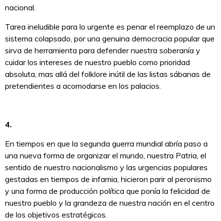
nacional.
Tarea ineludible para lo urgente es penar el reemplazo de un
sistema colapsado, por una genuina democracia popular que
sirva de herramienta para defender nuestra soberanía y
cuidar los intereses de nuestro pueblo como prioridad
absoluta, mas allá del folklore inútil de las listas sábanas de
pretendientes a acomodarse en los palacios.
4.
En tiempos en que la segunda guerra mundial abría paso a
una nueva forma de organizar el mundo, nuestra Patria, el
sentido de nuestro nacionalismo y las urgencias populares
gestadas en tiempos de infamia, hicieron parir al peronismo
y una forma de producción política que ponía la felicidad de
nuestro pueblo y la grandeza de nuestra nación en el centro
de los objetivos estratégicos.