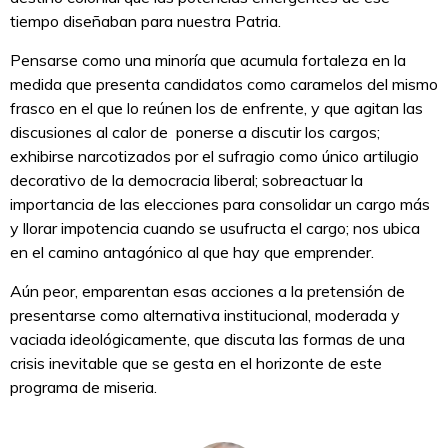
tiempo diseñaban para nuestra Patria.
Pensarse como una minoría que acumula fortaleza en la
medida que presenta candidatos como caramelos del mismo
frasco en el que lo reúnen los de enfrente, y que agitan las
discusiones al calor de ponerse a discutir los cargos;
exhibirse narcotizados por el sufragio como único artilugio
decorativo de la democracia liberal; sobreactuar la
importancia de las elecciones para consolidar un cargo más
y llorar impotencia cuando se usufructa el cargo; nos ubica
en el camino antagónico al que hay que emprender.
Aún peor, emparentan esas acciones a la pretensión de
presentarse como alternativa institucional, moderada y
vaciada ideológicamente, que discuta las formas de una
crisis inevitable que se gesta en el horizonte de este
programa de miseria.