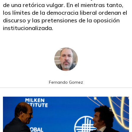
de una retórica vulgar. En el mientras tanto,
los límites de la democracia liberal ordenan el
discurso y las pretensiones de la oposición
institucionalizada.
Fernando Gomez