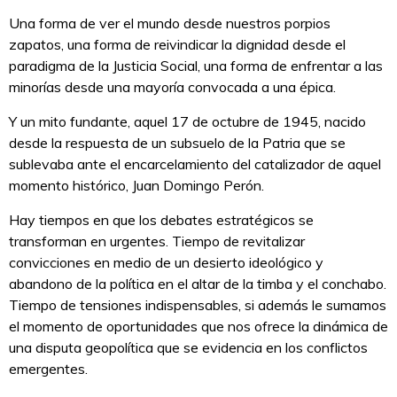
Una forma de ver el mundo desde nuestros porpios
zapatos, una forma de reivindicar la dignidad desde el
paradigma de la Justicia Social, una forma de enfrentar a las
minorías desde una mayoría convocada a una épica.
Y un mito fundante, aquel 17 de octubre de 1945, nacido
desde la respuesta de un subsuelo de la Patria que se
sublevaba ante el encarcelamiento del catalizador de aquel
momento histórico, Juan Domingo Perón.
Hay tiempos en que los debates estratégicos se
transforman en urgentes. Tiempo de revitalizar
convicciones en medio de un desierto ideológico y
abandono de la política en el altar de la timba y el conchabo.
Tiempo de tensiones indispensables, si además le sumamos
el momento de oportunidades que nos ofrece la dinámica de
una disputa geopolítica que se evidencia en los conflictos
emergentes.