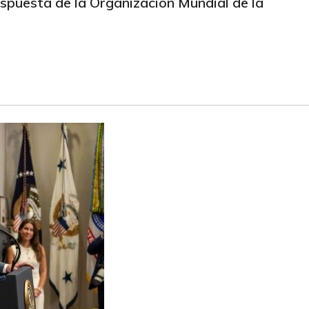
espuesta de la Organización Mundial de la