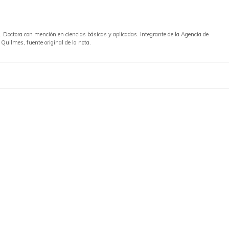
a. Doctora con mención en ciencias básicas y aplicadas. Integrante de la Agencia de
 Quilmes, fuente original de la nota.