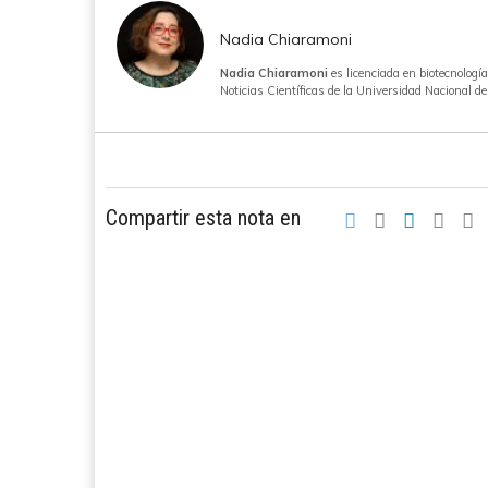
Nadia Chiaramoni
Nadia Chiaramoni
es licenciada en biotecnologí
Noticias Científicas de la Universidad Nacional de
Compartir esta nota en