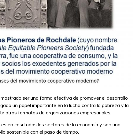
 demostrado ser una forma efectiva de promover el desarrollo
gado un papel importante en la lucha contra la pobreza y la
r otros formatos de organizaciones empresariales.
ntes en casi todos los sectores de la economía y son una
llo sostenible con el paso de tiempo.