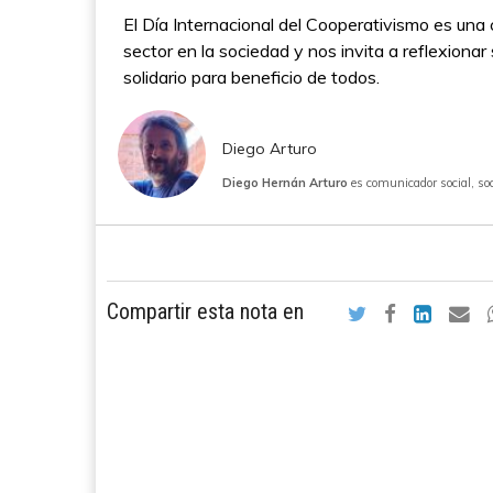
El Día Internacional del Cooperativismo es una
sector en la sociedad y nos invita a reflexio
solidario para beneficio de todos.
Diego Arturo
Diego Hernán Arturo
es comunicador social, soc
Compartir esta nota en