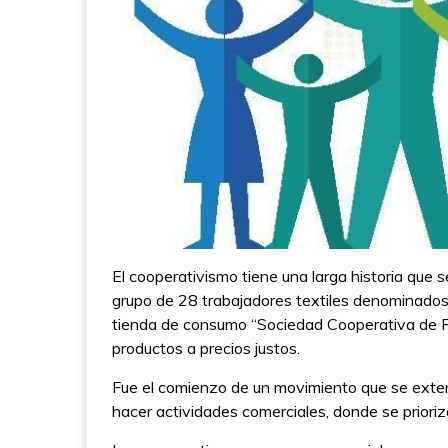
El cooperativismo tiene una larga historia que
grupo de 28 trabajadores textiles denominados 
tienda de consumo “Sociedad Cooperativa de Ro
productos a precios justos.
Fue el comienzo de un movimiento que se exten
hacer actividades comerciales, donde se prioriz