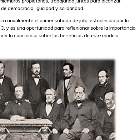
iembros propietarios, trabajando juntos para alcanzar
de democracia, igualdad y solidaridad.
ra anualmente el primer sábado de julio, establecida por la
3, y es una oportunidad para reflexionar sobre la importancia
ver la conciencia sobre los beneficios de este modelo