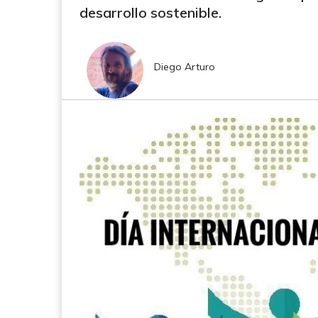
desarrollo sostenible.
Diego Arturo