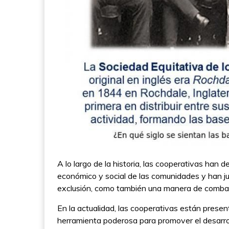
A lo largo de la historia, las cooperativas han
económico y social de las comunidades y han ju
exclusión, como también una manera de combati
En la actualidad, las cooperativas están prese
herramienta poderosa para promover el desarro