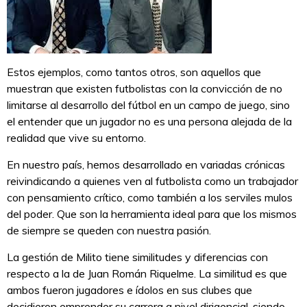
Estos ejemplos, como tantos otros, son aquellos que
muestran que existen futbolistas con la convicción de no
limitarse al desarrollo del fútbol en un campo de juego, sino
el entender que un jugador no es una persona alejada de la
realidad que vive su entorno.
En nuestro país, hemos desarrollado en variadas crónicas
reivindicando a quienes ven al futbolista como un trabajador
con pensamiento crítico, como también a los serviles mulos
del poder. Que son la herramienta ideal para que los mismos
de siempre se queden con nuestra pasión.
La gestión de Milito tiene similitudes y diferencias con
respecto a la de Juan Román Riquelme. La similitud es que
ambos fueron jugadores e ídolos en sus clubes que
decidieron emprender su carrera a nivel dirigencial, siendo