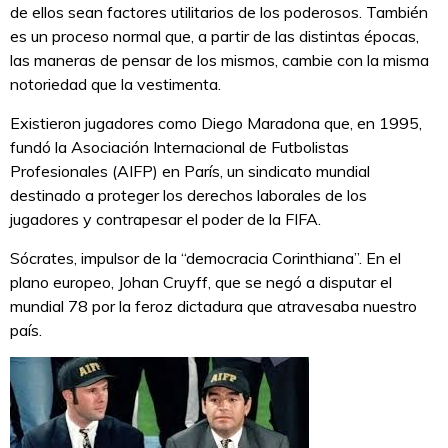
de ellos sean factores utilitarios de los poderosos. También
es un proceso normal que, a partir de las distintas épocas,
las maneras de pensar de los mismos, cambie con la misma
notoriedad que la vestimenta.
Existieron jugadores como Diego Maradona que, en 1995,
fundó la Asociación Internacional de Futbolistas
Profesionales (AIFP) en París, un sindicato mundial
destinado a proteger los derechos laborales de los
jugadores y contrapesar el poder de la FIFA.
Sócrates, impulsor de la “democracia Corinthiana”. En el
plano europeo, Johan Cruyff, que se negó a disputar el
mundial 78 por la feroz dictadura que atravesaba nuestro
país.