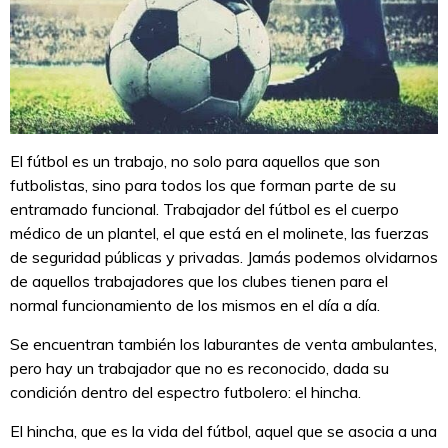
El fútbol es un trabajo, no solo para aquellos que son
futbolistas, sino para todos los que forman parte de su
entramado funcional. Trabajador del fútbol es el cuerpo
médico de un plantel, el que está en el molinete, las fuerzas
de seguridad públicas y privadas. Jamás podemos olvidarnos
de aquellos trabajadores que los clubes tienen para el
normal funcionamiento de los mismos en el día a día.
Se encuentran también los laburantes de venta ambulantes,
pero hay un trabajador que no es reconocido, dada su
condición dentro del espectro futbolero: el hincha.
El hincha, que es la vida del fútbol, aquel que se asocia a una