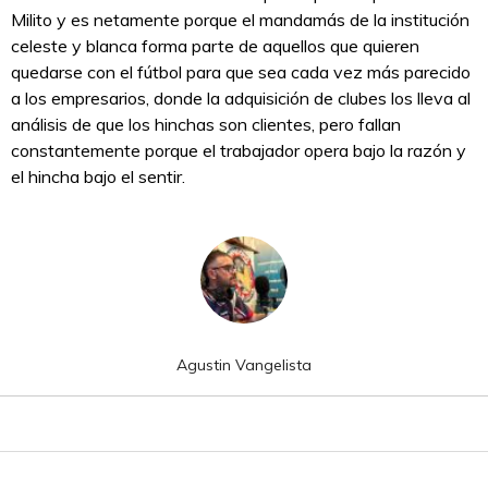
Milito y es netamente porque el mandamás de la institución
celeste y blanca forma parte de aquellos que quieren
quedarse con el fútbol para que sea cada vez más parecido
a los empresarios, donde la adquisición de clubes los lleva al
análisis de que los hinchas son clientes, pero fallan
constantemente porque el trabajador opera bajo la razón y
el hincha bajo el sentir.
Agustin Vangelista