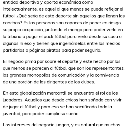
entidad deportiva y aporta económica como
intelectualmente, es aquel al que menos se puede reflejar el
fútbol. ¿Qué sería de este deporte sin aquellos que llenan las
canchas? Estas personas son capaces de poner en riesgo
su propia ocupación, juntando el mango para poder verlo en
la tribuna o pagar el pack fútbol para verlo desde su casa o
algunos ni eso y tienen que ingeniárselas entre los medios
partidarios o páginas piratas para poder seguirlo.
El negocio prima por sobre el deporte y este hecho por los
que menos se parecen al fútbol, que son los representantes,
los grandes monopolios de comunicación y la connivencia
de una porción de los dirigentes de los clubes.
En esta globalización mercantil, se encuentra el rol de los
jugadores. Aquellos que desde chicos han soñado con vivir
de jugar al fútbol y para eso se han sacrificado toda la
juventud, para poder cumplir su sueño.
Los intereses del negocio juegan, y es natural que muchos