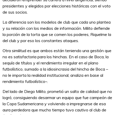
presidentes y elegidos por elecciones históricas con el voto
de sus socios.
La diferencia son los modelos de club que cada uno plantea
y su relación con los medios de información. Milito defiende
la porción de la torta que se comen los poderes, Riquelme la
del club y por eso los constantes ataques.
Otra similitud es que ambos están teniendo una gestión que
no es satisfactoria para los hinchas. En el caso de Boca, la
sequía de títulos y el rendimiento irregular en el plano
futbolístico, sumado a la idiosincrasia del hincha de Boca –
no le importa la realidad institucional, analiza en base al
rendimiento futbolístico–.
Del lado de Diego Milito, prometió un salto de calidad que no
logró, consiguiendo desarmar un equipo que fue campeón de
la Copa Sudamericana y volviendo a impregnarse de esa
aura perdedora que mucho tiempo tuvo cautivo al club de