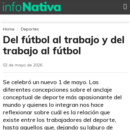
Home
Deportes
Del fútbol al trabajo y del
trabajo al fútbol
02 de mayo de 2026
Se celebró un nuevo 1 de mayo. Las
diferentes concepciones sobre el anclaje
conceptual de deporte más apasionante del
mundo y quienes lo integran nos hace
reflexionar sobre cuál es la relación que
existe entre los trabajadores del deporte,
hasta aquellos que, dejando su laburo de