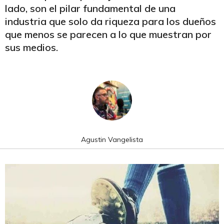
lado, son el pilar fundamental de una
industria que solo da riqueza para los dueños
que menos se parecen a lo que muestran por
sus medios.
Agustin Vangelista