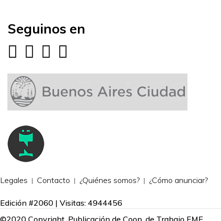
Seguinos en
Legales
Contacto
¿Quiénes somos?
¿Cómo anunciar?
Edición #2060 | Visitas: 4944456
©2020 Copyright. Publicación de Coop. de Trabajo EME