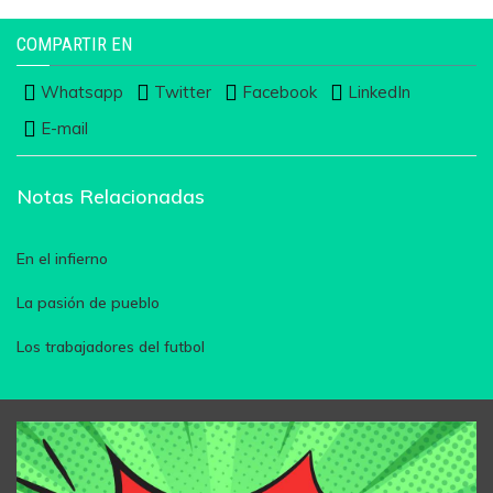
COMPARTIR EN
Whatsapp
Twitter
Facebook
LinkedIn
E-mail
Notas Relacionadas
En el infierno
La pasión de pueblo
Los trabajadores del futbol