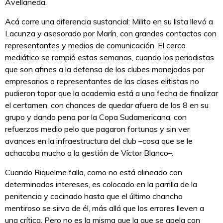
Avellaneda.
Acá corre una diferencia sustancial: Milito en su lista llevó a
Lacunza y asesorado por Marín, con grandes contactos con
representantes y medios de comunicación. El cerco
mediático se rompió estas semanas, cuando los periodistas
que son afines a la defensa de los clubes manejados por
empresarios o representantes de las clases elitistas no
pudieron tapar que la academia está a una fecha de finalizar
el certamen, con chances de quedar afuera de los 8 en su
grupo y dando pena por la Copa Sudamericana, con
refuerzos medio pelo que pagaron fortunas y sin ver
avances en la infraestructura del club –cosa que se le
achacaba mucho a la gestión de Víctor Blanco–.
Cuando Riquelme falla, como no está alineado con
determinados intereses, es colocado en la parrilla de la
penitencia y cocinado hasta que el último chancho
mentiroso se sirva de él, más allá que los errores lleven a
una crítica. Pero no es la misma que la que se apela con