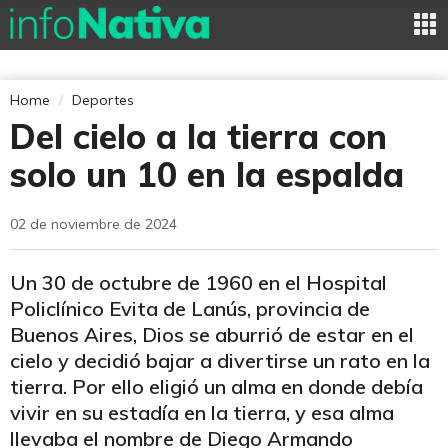
Home
Deportes
Del cielo a la tierra con
solo un 10 en la espalda
02 de noviembre de 2024
Un 30 de octubre de 1960 en el Hospital
Policlínico Evita de Lanús, provincia de
Buenos Aires, Dios se aburrió de estar en el
cielo y decidió bajar a divertirse un rato en la
tierra. Por ello eligió un alma en donde debía
vivir en su estadía en la tierra, y esa alma
llevaba el nombre de Diego Armando