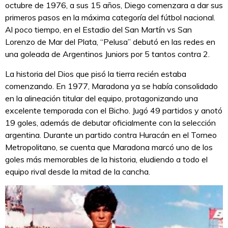
octubre de 1976, a sus 15 años, Diego comenzara a dar sus
primeros pasos en la máxima categoría del fútbol nacional.
Al poco tiempo, en el Estadio del San Martín vs San
Lorenzo de Mar del Plata, “Pelusa” debutó en las redes en
una goleada de Argentinos Juniors por 5 tantos contra 2.
La historia del Dios que pisó la tierra recién estaba
comenzando. En 1977, Maradona ya se había consolidado
en la alineación titular del equipo, protagonizando una
excelente temporada con el Bicho. Jugó 49 partidos y anotó
19 goles, además de debutar oficialmente con la selección
argentina. Durante un partido contra Huracán en el Torneo
Metropolitano, se cuenta que Maradona marcó uno de los
goles más memorables de la historia, eludiendo a todo el
equipo rival desde la mitad de la cancha.