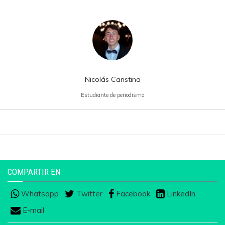
Nicolás Caristina
Estudiante de periodismo
COMPARTIR EN
Whatsapp
Twitter
Facebook
LinkedIn
E-mail