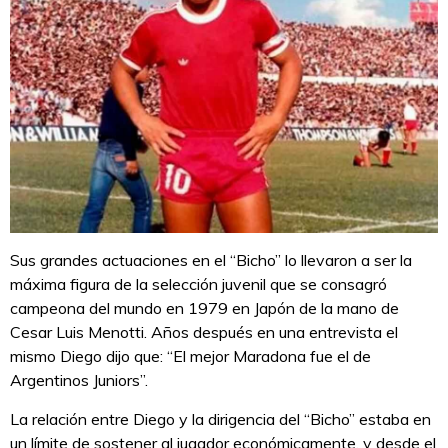
Sus grandes actuaciones en el “Bicho” lo llevaron a ser la
máxima figura de la selección juvenil que se consagró
campeona del mundo en 1979 en Japón de la mano de
Cesar Luis Menotti. Años después en una entrevista el
mismo Diego dijo que: “El mejor Maradona fue el de
Argentinos Juniors”.
La relación entre Diego y la dirigencia del “Bicho” estaba en
un límite de sostener al jugador económicamente, y desde el