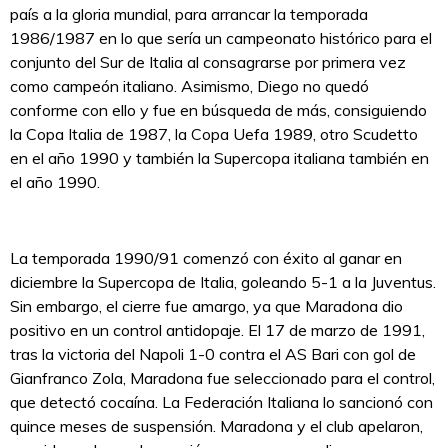
país a la gloria mundial, para arrancar la temporada
1986/1987 en lo que sería un campeonato histórico para el
conjunto del Sur de Italia al consagrarse por primera vez
como campeón italiano. Asimismo, Diego no quedó
conforme con ello y fue en búsqueda de más, consiguiendo
la Copa Italia de 1987, la Copa Uefa 1989, otro Scudetto
en el año 1990 y también la Supercopa italiana también en
el año 1990.
La temporada 1990/91 comenzó con éxito al ganar en
diciembre la Supercopa de Italia, goleando 5-1 a la Juventus.
Sin embargo, el cierre fue amargo, ya que Maradona dio
positivo en un control antidopaje. El 17 de marzo de 1991,
tras la victoria del Napoli 1-0 contra el AS Bari con gol de
Gianfranco Zola, Maradona fue seleccionado para el control,
que detectó cocaína. La Federación Italiana lo sancionó con
quince meses de suspensión. Maradona y el club apelaron,