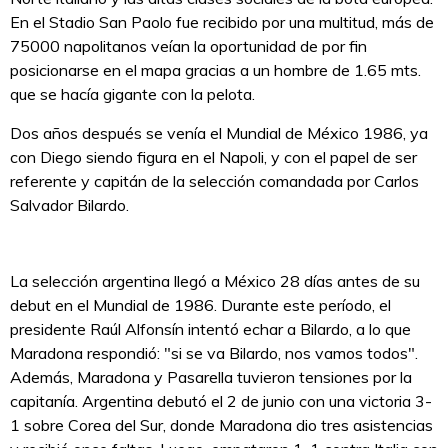
En el Stadio San Paolo fue recibido por una multitud, más de
75000 napolitanos veían la oportunidad de por fin
posicionarse en el mapa gracias a un hombre de 1.65 mts.
que se hacía gigante con la pelota.
Dos años después se venía el Mundial de México 1986, ya
con Diego siendo figura en el Napoli, y con el papel de ser
referente y capitán de la selección comandada por Carlos
Salvador Bilardo.
La selección argentina llegó a México 28 días antes de su
debut en el Mundial de 1986. Durante este período, el
presidente Raúl Alfonsín intentó echar a Bilardo, a lo que
Maradona respondió: "si se va Bilardo, nos vamos todos".
Además, Maradona y Pasarella tuvieron tensiones por la
capitanía. Argentina debutó el 2 de junio con una victoria 3-
1 sobre Corea del Sur, donde Maradona dio tres asistencias