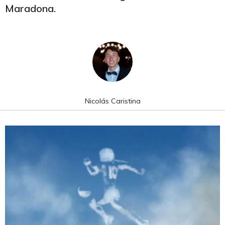
Maradona.
Nicolás Caristina