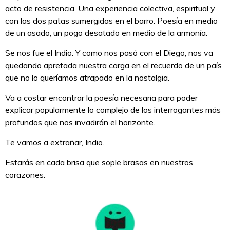
acto de resistencia. Una experiencia colectiva, espiritual y
con las dos patas sumergidas en el barro. Poesía en medio
de un asado, un pogo desatado en medio de la armonía.
Se nos fue el Indio. Y como nos pasó con el Diego, nos va
quedando apretada nuestra carga en el recuerdo de un país
que no lo queríamos atrapado en la nostalgia.
Va a costar encontrar la poesía necesaria para poder
explicar popularmente lo complejo de los interrogantes más
profundos que nos invadirán el horizonte.
Te vamos a extrañar, Indio.
Estarás en cada brisa que sople brasas en nuestros
corazones.