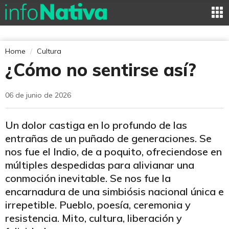
Home
Cultura
¿Cómo no sentirse así?
06 de junio de 2026
Un dolor castiga en lo profundo de las
entrañas de un puñado de generaciones. Se
nos fue el Indio, de a poquito, ofreciendose en
múltiples despedidas para alivianar una
conmoción inevitable. Se nos fue la
encarnadura de una simbiósis nacional única e
irrepetible. Pueblo, poesía, ceremonia y
resistencia. Mito, cultura, liberación y