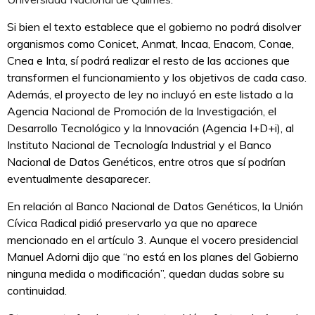
Si bien el texto establece que el gobierno no podrá disolver
organismos como Conicet, Anmat, Incaa, Enacom, Conae,
Cnea e Inta, sí podrá realizar el resto de las acciones que
transformen el funcionamiento y los objetivos de cada caso.
Además, el proyecto de ley no incluyó en este listado a la
Agencia Nacional de Promoción de la Investigación, el
Desarrollo Tecnológico y la Innovación (Agencia I+D+i), al
Instituto Nacional de Tecnología Industrial y el Banco
Nacional de Datos Genéticos, entre otros que sí podrían
eventualmente desaparecer.
En relación al Banco Nacional de Datos Genéticos, la Unión
Cívica Radical pidió preservarlo ya que no aparece
mencionado en el artículo 3. Aunque el vocero presidencial
Manuel Adorni dijo que “no está en los planes del Gobierno
ninguna medida o modificación”, quedan dudas sobre su
continuidad.