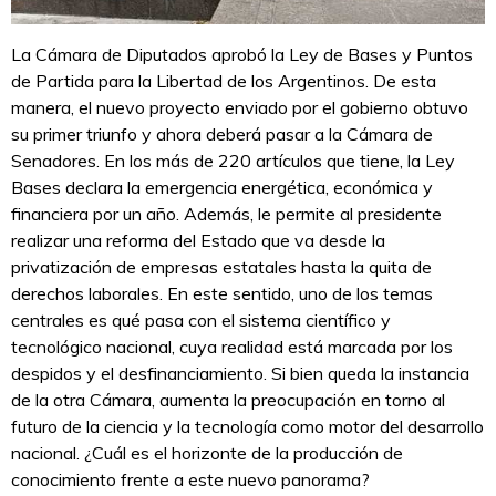
La Cámara de Diputados aprobó la Ley de Bases y Puntos
de Partida para la Libertad de los Argentinos. De esta
manera, el nuevo proyecto enviado por el gobierno obtuvo
su primer triunfo y ahora deberá pasar a la Cámara de
Senadores. En los más de 220 artículos que tiene, la Ley
Bases declara la emergencia energética, económica y
financiera por un año. Además, le permite al presidente
realizar una reforma del Estado que va desde la
privatización de empresas estatales hasta la quita de
derechos laborales. En este sentido, uno de los temas
centrales es qué pasa con el sistema científico y
tecnológico nacional, cuya realidad está marcada por los
despidos y el desfinanciamiento. Si bien queda la instancia
de la otra Cámara, aumenta la preocupación en torno al
futuro de la ciencia y la tecnología como motor del desarrollo
nacional. ¿Cuál es el horizonte de la producción de
conocimiento frente a este nuevo panorama?