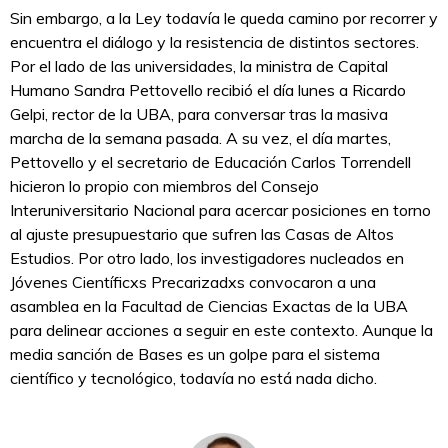
Sin embargo, a la Ley todavía le queda camino por recorrer y
encuentra el diálogo y la resistencia de distintos sectores.
Por el lado de las universidades, la ministra de Capital
Humano Sandra Pettovello recibió el día lunes a Ricardo
Gelpi, rector de la UBA, para conversar tras la masiva
marcha de la semana pasada. A su vez, el día martes,
Pettovello y el secretario de Educación Carlos Torrendell
hicieron lo propio con miembros del Consejo
Interuniversitario Nacional para acercar posiciones en torno
al ajuste presupuestario que sufren las Casas de Altos
Estudios. Por otro lado, los investigadores nucleados en
Jóvenes Científicxs Precarizadxs convocaron a una
asamblea en la Facultad de Ciencias Exactas de la UBA
para delinear acciones a seguir en este contexto. Aunque la
media sanción de Bases es un golpe para el sistema
científico y tecnológico, todavía no está nada dicho.