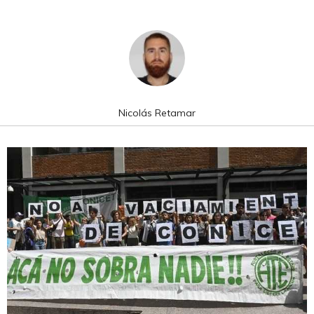
Nicolás Retamar