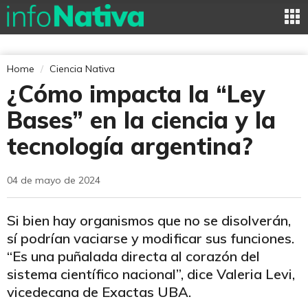
Home
Ciencia Nativa
¿Cómo impacta la “Ley
Bases” en la ciencia y la
tecnología argentina?
04 de mayo de 2024
Si bien hay organismos que no se disolverán,
sí podrían vaciarse y modificar sus funciones.
“Es una puñalada directa al corazón del
sistema científico nacional”, dice Valeria Levi,
vicedecana de Exactas UBA.