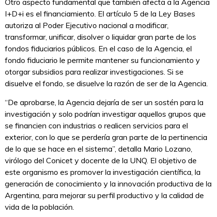
Otro aspecto fundamental que también afecta a la Agencia
I+D+i es el financiamiento. El artículo 5 de la Ley Bases
autoriza al Poder Ejecutivo nacional a modificar,
transformar, unificar, disolver o liquidar gran parte de los
fondos fiduciarios públicos. En el caso de la Agencia, el
fondo fiduciario le permite mantener su funcionamiento y
otorgar subsidios para realizar investigaciones. Si se
disuelve el fondo, se disuelve la razón de ser de la Agencia.
“De aprobarse, la Agencia dejaría de ser un sostén para la
investigación y solo podrían investigar aquellos grupos que
se financien con industrias o realicen servicios para el
exterior, con lo que se perdería gran parte de la pertinencia
de lo que se hace en el sistema”, detalla Mario Lozano,
virólogo del Conicet y docente de la UNQ. El objetivo de
este organismo es promover la investigación científica, la
generación de conocimiento y la innovación productiva de la
Argentina, para mejorar su perfil productivo y la calidad de
vida de la población.