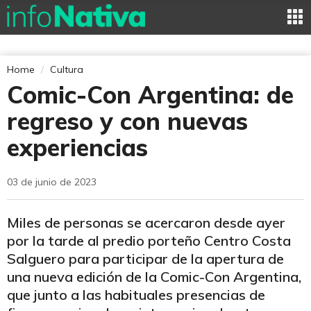
Home
Cultura
Comic-Con Argentina: de
regreso y con nuevas
experiencias
03 de junio de 2023
Miles de personas se acercaron desde ayer
por la tarde al predio porteño Centro Costa
Salguero para participar de la apertura de
una nueva edición de la Comic-Con Argentina,
que junto a las habituales presencias de