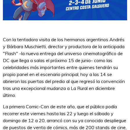
Con la tentadora visita de los hermanos argentinos Andrés
y Bárbara Muschietti, director y productora de la anticipada
"Flash" -la nueva entrega del universo cinematográfico de
DC que llega a salas el próximo 15 de junio- como las
celebridades más importantes entre quienes tendrán su
propio panel en el escenario principal, hoy a las 14 se
abrieron las puertas del predio al que regresó la convención
tras una excepcional mudanza a La Rural en diciembre
último.
La primera Comic-Con de este año, que el público podía
recorrer este viernes hasta las 22 y luego el sábado y
domingo de 12 a 20, arrancó con su ya conocido despliegue
de puestos de venta de cómics, más de 200 stands de cine,