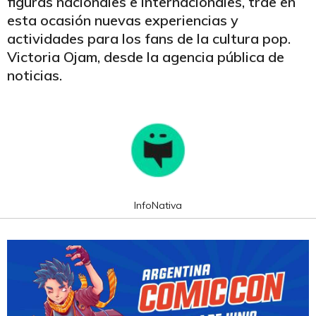
figuras nacionales e internacionales, trae en
esta ocasión nuevas experiencias y
actividades para los fans de la cultura pop.
Victoria Ojam, desde la agencia pública de
noticias.
InfoNativa