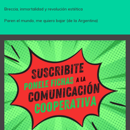
Breccia, inmortalidad y revolución estética
Paren el mundo, me quiero bajar (de la Argentina)