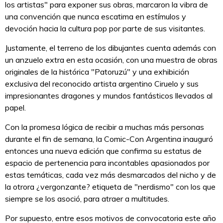
los artistas" para exponer sus obras, marcaron la vibra de
una convención que nunca escatima en estímulos y
devoción hacia la cultura pop por parte de sus visitantes.
Justamente, el terreno de los dibujantes cuenta además con
un anzuelo extra en esta ocasión, con una muestra de obras
originales de la histórica "Patoruzú" y una exhibición
exclusiva del reconocido artista argentino Ciruelo y sus
impresionantes dragones y mundos fantásticos llevados al
papel.
Con la promesa lógica de recibir a muchas más personas
durante el fin de semana, la Comic-Con Argentina inauguró
entonces una nueva edición que confirma su estatus de
espacio de pertenencia para incontables apasionados por
estas temáticas, cada vez más desmarcados del nicho y de
la otrora ¿vergonzante? etiqueta de "nerdismo" con los que
siempre se los asoció, para atraer a multitudes.
Por supuesto, entre esos motivos de convocatoria este año