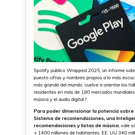
Spotify publico Wrapped 2025, un informe sobr
puesto cifras y nombres propios a lo más escuc
más grande del mundo, vuelve a orientar los h
residentes en más de 180 mercados mundiales, 
música y el audio digital.?
Para poder dimensionar la potencia sobre 
Sistema de recomendaciones, una Inteligenci
recomendaciones y listas de música
; vale 
+ 1400 millones de habitantes, EE. UU 340 mill