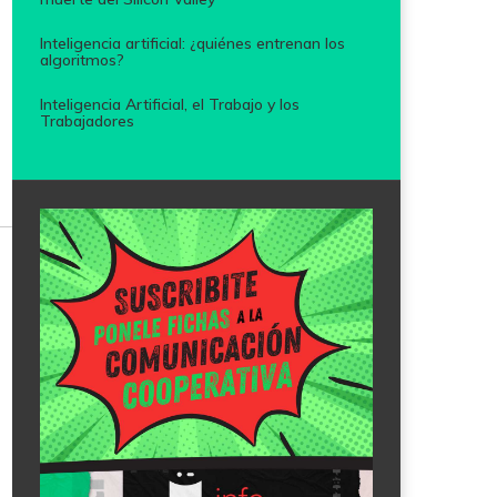
Inteligencia artificial: ¿quiénes entrenan los
algoritmos?
Inteligencia Artificial, el Trabajo y los
Trabajadores