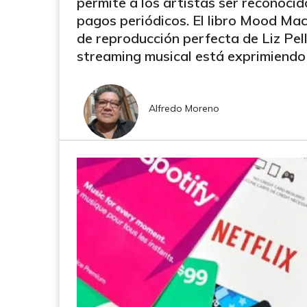
permite a los artistas ser reconoci
pagos periódicos. El libro Mood Mach
de reproducción perfecta de Liz Pel
streaming musical está exprimiendo
Alfredo Moreno