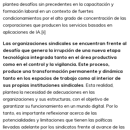
plantea desafíos sin precedentes en la capacitación y
formación laboral en un contexto de fuertes
condicionamientos por el alto grado de concentración de las
corporaciones que producen los servicios basados en
aplicaciones de IA.
[ii]
Las organizaciones sindicales se encuentran frente al
desafío que genera la irrupción de una nueva etapa
tecnológica integrada tanto en el área productiva
como en el control y la vigilancia. Este proceso,
produce una transformación permanente y dinámica
tanto en los espacios de trabajo como al interior de
sus propias instituciones sindicales
. Esta realidad,
plantea la necesidad de adecuaciones en las
organizaciones y sus estructuras, con el objetivo de
garantizar su funcionamiento en un mundo digital. Por lo
tanto, es importante reflexionar acerca de las
potencialidades y limitaciones que tienen las políticas
llevadas adelante por los sindicatos frente al avance de las