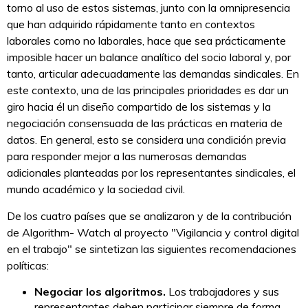
torno al uso de estos sistemas, junto con la omnipresencia
que han adquirido rápidamente tanto en contextos
laborales como no laborales, hace que sea prácticamente
imposible hacer un balance analítico del socio laboral y, por
tanto, articular adecuadamente las demandas sindicales. En
este contexto, una de las principales prioridades es dar un
giro hacia él un diseño compartido de los sistemas y la
negociación consensuada de las prácticas en materia de
datos. En general, esto se considera una condición previa
para responder mejor a las numerosas demandas
adicionales planteadas por los representantes sindicales, el
mundo académico y la sociedad civil.
De los cuatro países que se analizaron y de la contribución
de Algorithm- Watch al proyecto "Vigilancia y control digital
en el trabajo" se sintetizan las siguientes recomendaciones
políticas:
Negociar los algoritmos.
Los trabajadores y sus
representantes deben participar siempre de forma