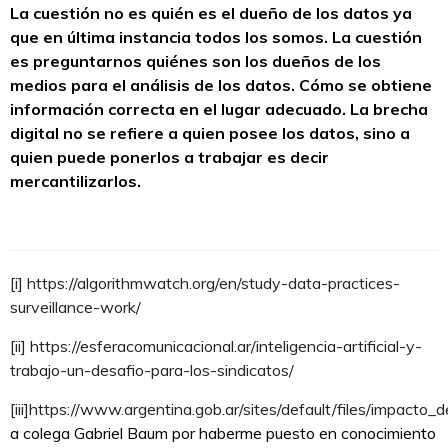
La cuestión no es quién es el dueño de los datos ya
que en última instancia todos los somos. La cuestión
es preguntarnos quiénes son los dueños de los
medios para el análisis de los datos. Cómo se obtiene
información correcta en el lugar adecuado. La brecha
digital no se refiere a quien posee los datos, sino a
quien puede ponerlos a trabajar es decir
mercantilizarlos.
[i]
https://algorithmwatch.org/en/study-data-practices-
surveillance-work/
[ii]
https://esferacomunicacional.ar/inteligencia-artificial-y-
trabajo-un-desafio-para-los-sindicatos/
[iii]
https://www.argentina.gob.ar/sites/default/files/impacto_
a colega Gabriel Baum por haberme puesto en conocimiento