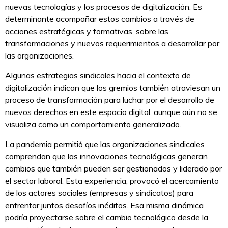
nuevas tecnologías y los procesos de digitalización. Es
determinante acompañar estos cambios a través de
acciones estratégicas y formativas, sobre las
transformaciones y nuevos requerimientos a desarrollar por
las organizaciones.
Algunas estrategias sindicales hacia el contexto de
digitalización indican que los gremios también atraviesan un
proceso de transformación para luchar por el desarrollo de
nuevos derechos en este espacio digital, aunque aún no se
visualiza como un comportamiento generalizado.
La pandemia permitió que las organizaciones sindicales
comprendan que las innovaciones tecnológicas generan
cambios que también pueden ser gestionados y liderado por
el sector laboral. Esta experiencia, provocó el acercamiento
de los actores sociales (empresas y sindicatos) para
enfrentar juntos desafíos inéditos. Esa misma dinámica
podría proyectarse sobre el cambio tecnológico desde la