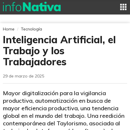
Home
Tecnología
Inteligencia Artificial, el
Trabajo y los
Trabajadores
29 de marzo de 2025
Mayor digitalización para la vigilancia
productiva, automatización en busca de
mayor eficiencia productiva, una tendencia
global en el mundo del trabajo. Una reedición
contemporánea del Taylorismo, asociada al