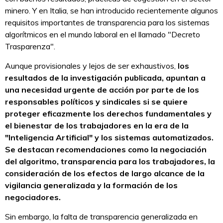
minero. Y en Italia, se han introducido recientemente algunos
requisitos importantes de transparencia para los sistemas
algorítmicos en el mundo laboral en el llamado "Decreto
Trasparenza".
Aunque provisionales y lejos de ser exhaustivos,
los
resultados de la investigación publicada, apuntan a
una necesidad urgente de acción por parte de los
responsables políticos y sindicales si se quiere
proteger eficazmente los derechos fundamentales y
el bienestar de los trabajadores en la era de la
"Inteligencia Artificial" y los sistemas automatizados.
Se destacan recomendaciones como la negociación
del algoritmo, transparencia para los trabajadores, la
consideración de los efectos de largo alcance de la
vigilancia generalizada y la formación de los
negociadores.
Sin embargo, la falta de transparencia generalizada en