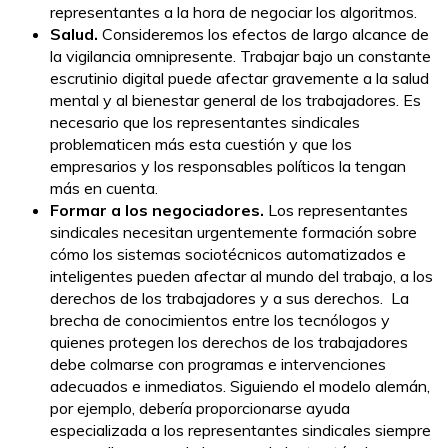
representantes a la hora de negociar los algoritmos.
Salud.
Consideremos los efectos de largo alcance de
la vigilancia omnipresente. Trabajar bajo un constante
escrutinio digital puede afectar gravemente a la salud
mental y al bienestar general de los trabajadores. Es
necesario que los representantes sindicales
problematicen más esta cuestión y que los
empresarios y los responsables políticos la tengan
más en cuenta.
Formar a los negociadores.
Los representantes
sindicales necesitan urgentemente formación sobre
cómo los sistemas sociotécnicos automatizados e
inteligentes pueden afectar al mundo del trabajo, a los
derechos de los trabajadores y a sus derechos. La
brecha de conocimientos entre los tecnólogos y
quienes protegen los derechos de los trabajadores
debe colmarse con programas e intervenciones
adecuados e inmediatos. Siguiendo el modelo alemán,
por ejemplo, debería proporcionarse ayuda
especializada a los representantes sindicales siempre