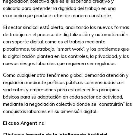
negociación colectiva que es el escenario creativo y
solidario para defender la dignidad del trabajo en una
economía que produce retos de manera constante.
El sector sindical está alerta, analizando las nuevas formas
de trabajo en el proceso de digitalización y automatización
con soporte digital; como es el trabajo mediante
plataformas, teletrabajo, “smart work”, y los problemas que
la digitalización plantea en los controles, la privacidad, y los
nuevos riesgos laborales que requieren ser regulados.
Como cualquier otro fenómeno global, demanda atención y
regulación mediante políticas públicas consensuadas con
sindicatos y empresarios para establecer los principios
básicos para su adaptación en cada sector de actividad,
mediante la negociación colectiva donde se “construirán” las
conquistas laborales en su dimensión digital.
El caso Argentina
El informe
Impacto de la Inteligencia Artificial