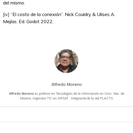
del mismo.
[iv]
“El costo de la conexión”. Nick Couldry & Ulises A.
Mejías. Ed. Godot 2022.
Alfredo Moreno
Alfredo Moreno
es profesor en Tecnologías de la Información en Univ. Nac. de
Moreno. Ingeniero TIC en ARSAT. Integrante de la red PLACTS