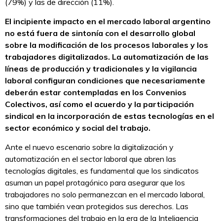
(79%) y las de dirección (11%).
El incipiente impacto en el mercado laboral argentino
no está fuera de sintonía con el desarrollo global
sobre la modificación de los procesos laborales y los
trabajadores digitalizados. La automatización de las
líneas de producción y tradicionales y la vigilancia
laboral configuran condiciones que necesariamente
deberán estar contempladas en los Convenios
Colectivos, así como el acuerdo y la participación
sindical en la incorporación de estas tecnologías en el
sector económico y social del trabajo.
Ante el nuevo escenario sobre la digitalización y
automatización en el sector laboral que abren las
tecnologías digitales, es fundamental que los sindicatos
asuman un papel protagónico para asegurar que los
trabajadores no solo permanezcan en el mercado laboral,
sino que también vean protegidos sus derechos. Las
transformaciones del trabajo en la era de la Inteligencia