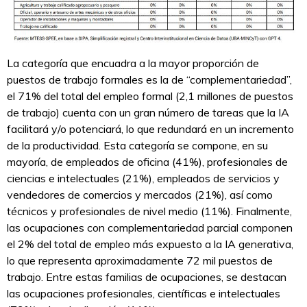
La categoría que encuadra a la mayor proporción de
puestos de trabajo formales es la de “complementariedad”,
el 71% del total del empleo formal (2,1 millones de puestos
de trabajo) cuenta con un gran número de tareas que la IA
facilitará y/o potenciará, lo que redundará en un incremento
de la productividad. Esta categoría se compone, en su
mayoría, de empleados de oficina (41%), profesionales de
ciencias e intelectuales (21%), empleados de servicios y
vendedores de comercios y mercados (21%), así como
técnicos y profesionales de nivel medio (11%). Finalmente,
las ocupaciones con complementariedad parcial componen
el 2% del total de empleo más expuesto a la IA generativa,
lo que representa aproximadamente 72 mil puestos de
trabajo. Entre estas familias de ocupaciones, se destacan
las ocupaciones profesionales, científicas e intelectuales