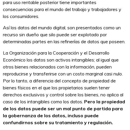
para uso rentable posterior tiene importantes
consecuencias para el mundo del trabajo y trabajadores y
los consumidores.
Así los datos del mundo digital, son presentados como un
recurso sin dueño que silo puede ser explotado por
determinadas partes en las refinerías de datos que poseen.
La Organización para la Cooperación y el Desarrollo
Económico los datos son activos intangibles; al igual que
otros bienes relacionados con la información, pueden
reproducirse y transferirse con un costo marginal casi nulo.
Por lo tanto, a diferencia del concepto de propiedad de
bienes físicos en el que los propietarios suelen tener
derechos exclusivos y control sobre los bienes, no aplica al
caso de los intangibles como los datos.
Pero la propiedad
de los datos puede ser un mal punto de partida para
la gobernanza de los datos, incluso puede
confundirnos sobre su tratamiento y regulación.