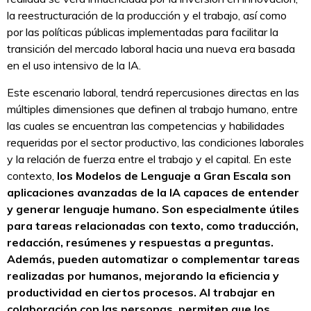
la reestructuración de la producción y el trabajo, así como
por las políticas públicas implementadas para facilitar la
transición del mercado laboral hacia una nueva era basada
en el uso intensivo de la IA.
Este escenario laboral, tendrá repercusiones directas en las
múltiples dimensiones que definen al trabajo humano, entre
las cuales se encuentran las competencias y habilidades
requeridas por el sector productivo, las condiciones laborales
y la relación de fuerza entre el trabajo y el capital. En este
contexto,
los Modelos de Lenguaje a Gran Escala son
aplicaciones avanzadas de la IA capaces de entender
y generar lenguaje humano. Son especialmente útiles
para tareas relacionadas con texto, como traducción,
redacción, resúmenes y respuestas a preguntas.
Además, pueden automatizar o complementar tareas
realizadas por humanos, mejorando la eficiencia y
productividad en ciertos procesos. Al trabajar en
colaboración con las personas, permiten que los