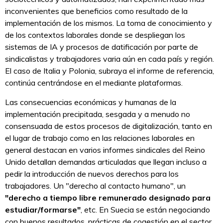
inconvenientes que beneficios como resultado de la
implementación de los mismos. La toma de conocimiento y
de los contextos laborales donde se despliegan los
sistemas de IA y procesos de datificación por parte de
sindicalistas y trabajadores varia aún en cada país y región.
El caso de Italia y Polonia, subraya el informe de referencia,
continúa centrándose en el mediante plataformas.
Las consecuencias económicas y humanas de la
implementación precipitada, sesgada y a menudo no
consensuada de estos procesos de digitalización, tanto en
el lugar de trabajo como en las relaciones laborales en
general destacan en varios informes sindicales del Reino
Unido detallan demandas articuladas que llegan incluso a
pedir la introducción de nuevos derechos para los
trabajadores. Un "derecho al contacto humano", un
"derecho a tiempo libre remunerado designado para
estudiar/formarse"
, etc. En Suecia se están negociando
con buenos resultados, prácticas de cogestión en el sector