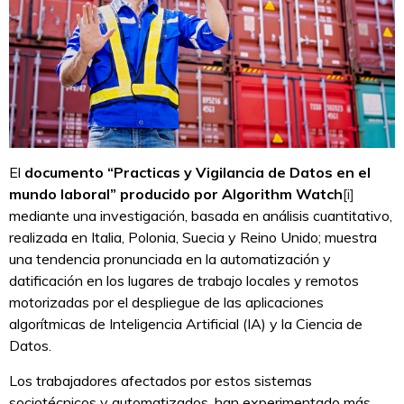
El
documento “Practicas y Vigilancia de Datos en el
mundo laboral” producido por Algorithm Watch
[i]
mediante una investigación, basada en análisis cuantitativo,
realizada en Italia, Polonia, Suecia y Reino Unido; muestra
una tendencia pronunciada en la automatización y
datificación en los lugares de trabajo locales y remotos
motorizadas por el despliegue de las aplicaciones
algorítmicas de Inteligencia Artificial (IA) y la Ciencia de
Datos.
Los trabajadores afectados por estos sistemas
sociotécnicos y automatizados, han experimentado más