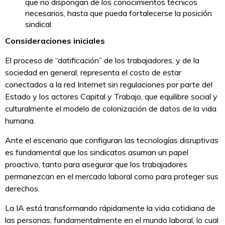
que no dispongan de los conocimientos técnicos
necesarios, hasta que pueda fortalecerse la posición
sindical.
Consideraciones iniciales
El proceso de “datificación” de los trabajadores, y de la
sociedad en general, representa el costo de estar
conectados a la red Internet sin regulaciones por parte del
Estado y los actores Capital y Trabajo, que equilibre social y
culturalmente el modelo de colonización de datos de la vida
humana.
Ante el escenario que configuran las tecnologías disruptivas
es fundamental que los sindicatos asuman un papel
proactivo, tanto para asegurar que los trabajadores
permanezcan en el mercado laboral como para proteger sus
derechos.
La IA está transformando rápidamente la vida cotidiana de
las personas, fundamentalmente en el mundo laboral, lo cual