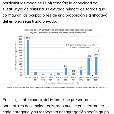
particular los modelos LLM) tendrían la capacidad de
sustituir y/o de asistir a un elevado número de tareas que
configuran las ocupaciones de una proporción significativa
del empleo registrado privado.
En el siguiente cuadro, del informe, se presentan los
porcentajes del empleo registrado que se encuentran en
cada categoría y su respectiva desagregación según grupo