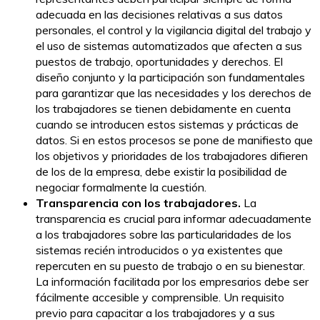
adecuada en las decisiones relativas a sus datos
personales, el control y la vigilancia digital del trabajo y
el uso de sistemas automatizados que afecten a sus
puestos de trabajo, oportunidades y derechos. El
diseño conjunto y la participación son fundamentales
para garantizar que las necesidades y los derechos de
los trabajadores se tienen debidamente en cuenta
cuando se introducen estos sistemas y prácticas de
datos. Si en estos procesos se pone de manifiesto que
los objetivos y prioridades de los trabajadores difieren
de los de la empresa, debe existir la posibilidad de
negociar formalmente la cuestión.
Transparencia con los trabajadores.
La
transparencia es crucial para informar adecuadamente
a los trabajadores sobre las particularidades de los
sistemas recién introducidos o ya existentes que
repercuten en su puesto de trabajo o en su bienestar.
La información facilitada por los empresarios debe ser
fácilmente accesible y comprensible. Un requisito
previo para capacitar a los trabajadores y a sus