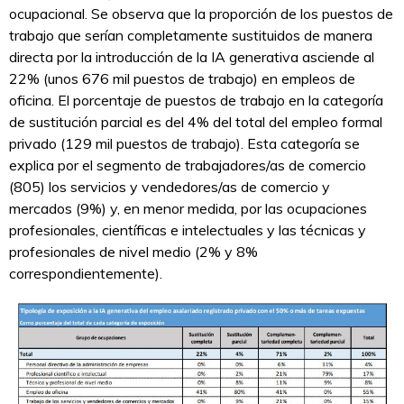
ocupacional. Se observa que la proporción de los puestos de
trabajo que serían completamente sustituidos de manera
directa por la introducción de la IA generativa asciende al
22% (unos 676 mil puestos de trabajo) en empleos de
oficina. El porcentaje de puestos de trabajo en la categoría
de sustitución parcial es del 4% del total del empleo formal
privado (129 mil puestos de trabajo). Esta categoría se
explica por el segmento de trabajadores/as de comercio
(805) los servicios y vendedores/as de comercio y
mercados (9%) y, en menor medida, por las ocupaciones
profesionales, científicas e intelectuales y las técnicas y
profesionales de nivel medio (2% y 8%
correspondientemente).