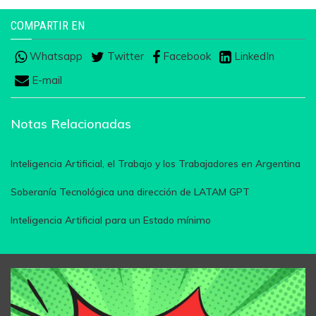
COMPARTIR EN
Whatsapp
Twitter
Facebook
LinkedIn
E-mail
Notas Relacionadas
Inteligencia Artificial, el Trabajo y los Trabajadores en Argentina
Soberanía Tecnológica una dirección de LATAM GPT
Inteligencia Artificial para un Estado mínimo