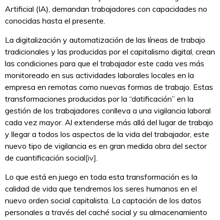
Artificial (IA), demandan trabajadores con capacidades no
conocidas hasta el presente.
La digitalización y automatización de las líneas de trabajo
tradicionales y las producidas por el capitalismo digital, crean
las condiciones para que el trabajador este cada ves más
monitoreado en sus actividades laborales locales en la
empresa en remotas como nuevas formas de trabajo. Estas
transformaciones producidas por la “datificación” en la
gestión de los trabajadores conlleva a una vigilancia laboral
cada vez mayor. Al extenderse más allá del lugar de trabajo
y llegar a todos los aspectos de la vida del trabajador, este
nuevo tipo de vigilancia es en gran medida obra del sector
de cuantificación social
[iv]
.
Lo que está en juego en toda esta transformación es la
calidad de vida que tendremos los seres humanos en el
nuevo orden social capitalista. La captación de los datos
personales a través del caché social y su almacenamiento