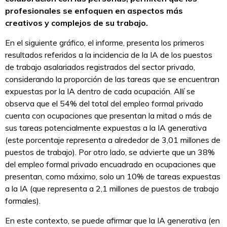
profesionales se enfoquen en aspectos más
creativos y complejos de su trabajo.
En el siguiente gráfico, el informe, presenta los primeros
resultados referidos a la incidencia de la IA de los puestos
de trabajo asalariados registrados del sector privado,
considerando la proporción de las tareas que se encuentran
expuestas por la IA dentro de cada ocupación. Allí se
observa que el 54% del total del empleo formal privado
cuenta con ocupaciones que presentan la mitad o más de
sus tareas potencialmente expuestas a la IA generativa
(este porcentaje representa a alrededor de 3,01 millones de
puestos de trabajo). Por otro lado, se advierte que un 38%
del empleo formal privado encuadrado en ocupaciones que
presentan, como máximo, solo un 10% de tareas expuestas
a la IA (que representa a 2,1 millones de puestos de trabajo
formales).
En este contexto, se puede afirmar que la IA generativa (en