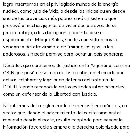
logró insertarnos en el privilegiado mundo de la energía
nuclear, como Julio de Vido, o desde los inicios quien desde
una de las provincias más pobres creó un sistema que
proveyó a muchos jujeños de viviendas a través de su
propio trabajo, o les dio lugares para educarse o
esparcimiento, Milagro Salas, son los que sufren hoy la
venganza del atrevimiento de “mirar a los ojos” a los
poderosos, sin pedir permiso para lograr un país soberano.
Décadas que carecemos de Justicia en la Argentina, con una
CSJN que pasó de ser uno de los orgullos en el mundo por
actuar, colaborar y legislar en defensa del sistema de
DDHH, siendo reconocida en los estrados internacionales
como un defensor de la Libertad con Justicia.
Ni hablemos del conglomerado de medios hegemónicos, un
sector que, desde el advenimiento del capitalismo brutal
impuesto desde el norte, resulta cooptado para sesgar la
información favorable siempre a la derecha, colonizada para