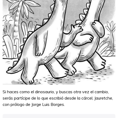
Si haces como el dinosaurio, y buscas otra vez el cambio,
serás partícipe de lo que escribió desde la cárcel, Jauretche,
con prólogo de Jorge Luis Borges.