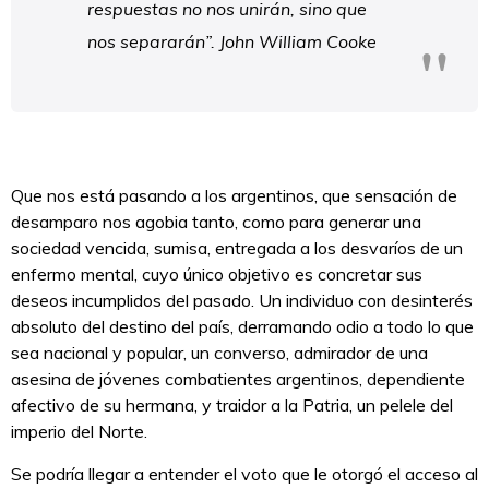
respuestas no nos unirán, sino que
nos separarán”. John William Cooke
Que nos está pasando a los argentinos, que sensación de
desamparo nos agobia tanto, como para generar una
sociedad vencida, sumisa, entregada a los desvaríos de un
enfermo mental, cuyo único objetivo es concretar sus
deseos incumplidos del pasado. Un individuo con desinterés
absoluto del destino del país, derramando odio a todo lo que
sea nacional y popular, un converso, admirador de una
asesina de jóvenes combatientes argentinos, dependiente
afectivo de su hermana, y traidor a la Patria, un pelele del
imperio del Norte.
Se podría llegar a entender el voto que le otorgó el acceso al