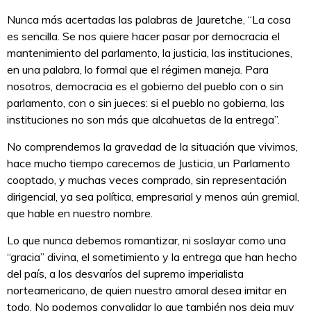
Nunca más acertadas las palabras de Jauretche, “La cosa
es sencilla. Se nos quiere hacer pasar por democracia el
mantenimiento del parlamento, la justicia, las instituciones,
en una palabra, lo formal que el régimen maneja. Para
nosotros, democracia es el gobierno del pueblo con o sin
parlamento, con o sin jueces: si el pueblo no gobierna, las
instituciones no son más que alcahuetas de la entrega”.
No comprendemos la gravedad de la situación que vivimos,
hace mucho tiempo carecemos de Justicia, un Parlamento
cooptado, y muchas veces comprado, sin representación
dirigencial, ya sea política, empresarial y menos aún gremial,
que hable en nuestro nombre.
Lo que nunca debemos romantizar, ni soslayar como una
“gracia” divina, el sometimiento y la entrega que han hecho
del país, a los desvaríos del supremo imperialista
norteamericano, de quien nuestro amoral desea imitar en
todo. No podemos convalidar lo que también nos deja muy