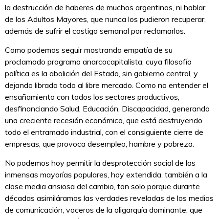
la destrucción de haberes de muchos argentinos, ni hablar
de los Adultos Mayores, que nunca los pudieron recuperar,
además de sufrir el castigo semanal por reclamarlos.
Como podemos seguir mostrando empatía de su
proclamado programa anarcocapitalista, cuya filosofía
política es la abolición del Estado, sin gobierno central, y
dejando librado todo al libre mercado. Como no entender el
ensañamiento con todos los sectores productivos,
desfinanciando Salud, Educación, Discapacidad, generando
una creciente recesión económica, que está destruyendo
todo el entramado industrial, con el consiguiente cierre de
empresas, que provoca desempleo, hambre y pobreza.
No podemos hoy permitir la desprotección social de las
inmensas mayorías populares, hoy extendida, también a la
clase media ansiosa del cambio, tan solo porque durante
décadas asimiláramos las verdades reveladas de los medios
de comunicación, voceros de la oligarquía dominante, que