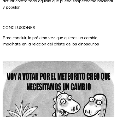
actuar contra todo aquello que pueda sospecharse nacional
y popular.
CONCLUSIONES
Para concluir, la próxima vez que quieras un cambio,
imagínate en la relación del chiste de los dinosaurios