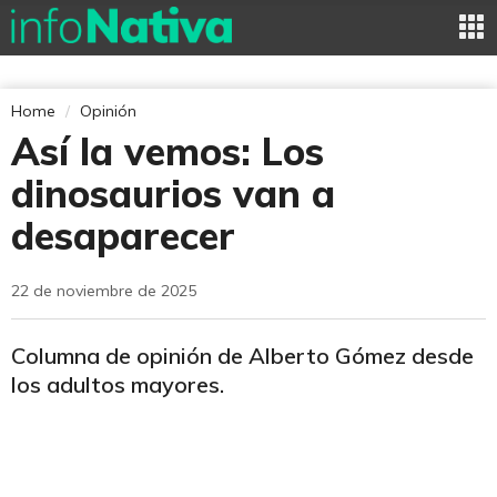
Home
Opinión
Así la vemos: Los
dinosaurios van a
desaparecer
22 de noviembre de 2025
Columna de opinión de Alberto Gómez desde
los adultos mayores.