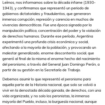
Leímos, nos informamos sobre la década infame (1930-
1943), y confirmamos que representó un periodo de
gobiernos dictatoriales y fraudulentos, que generaron
inmensa corrupción, represión y carencia en muchos de
vivencias democráticas. Fue una época signada por la
manipulación política, concentración del poder y la violación
de derechos humanos. Durante ese período, Argentina
experimentó una profunda crisis económica y social,
afectando a la mayoría de la población, y provocando un
malestar generalizado, enorme descontento social, que
generó al final de la misma el enorme hecho del nacimiento
del peronismo, a través del General Juan Domingo Perón, a
partir de su gestión en la Secretaría de Trabajo.
Debemos asumir lo que representó el peronismo para
aquella parte de la Historia nacional, que solo se volvió a
vivir en la denostada década ganada, de derechos, con una
vida organizada, y no solo los peronistas, la inmensa
mayoría del Pueblo, incluso, la burguesía nacional, aunque