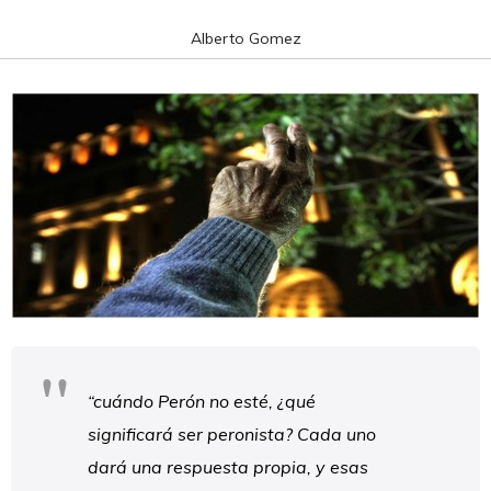
Alberto Gomez
“cuándo Perón no esté, ¿qué
significará ser peronista? Cada uno
dará una respuesta propia, y esas