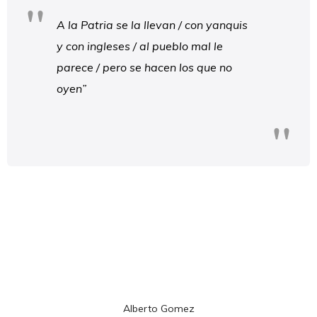
A la Patria se la llevan / con yanquis
y con ingleses / al pueblo mal le
parece / pero se hacen los que no
oyen”
Alberto Gomez