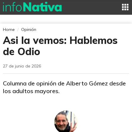
Home
Opinión
Asi la vemos: Hablemos
de Odio
27 de junio de 2026
Columna de opinión de Alberto Gómez desde
los adultos mayores.