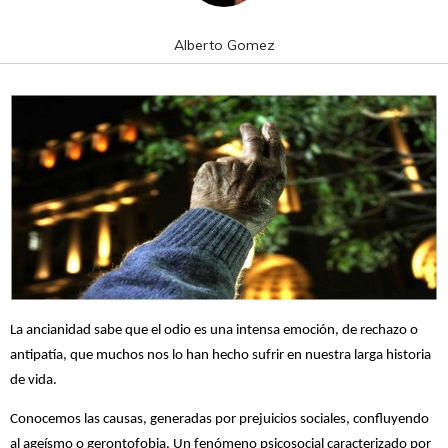
Alberto Gomez
La ancianidad sabe que el odio es una intensa emoción, de rechazo o
antipatía, que muchos nos lo han hecho sufrir en nuestra larga historia
de vida.
Conocemos las causas, generadas por prejuicios sociales, confluyendo
al ageísmo o gerontofobia. Un fenómeno psicosocial caracterizado por