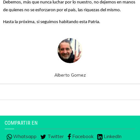
Debemos, más que nunca luchar por lo nuestro, no dejemos en manos
de quienes no se esforzaron por el país, las riquezas del mismo.
Hasta la próxima, si seguimos habitando esta Patria.
Alberto Gomez
COMPARTIR EN
Whatsapp
Twitter
Facebook
LinkedIn