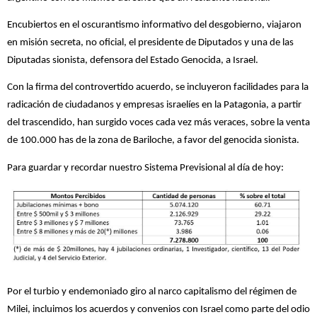
Encubiertos en el oscurantismo informativo del desgobierno, viajaron
en misión secreta, no oficial, el presidente de Diputados y una de las
Diputadas sionista, defensora del Estado Genocida, a Israel.
Con la firma del controvertido acuerdo, se incluyeron facilidades para la
radicación de ciudadanos y empresas israelíes en la Patagonia, a partir
del trascendido, han surgido voces cada vez más veraces, sobre la venta
de 100.000 has de la zona de Bariloche, a favor del genocida sionista.
Para guardar y recordar nuestro Sistema Previsional al día de hoy:
Por el turbio y endemoniado giro al narco capitalismo del régimen de
Milei, incluimos los acuerdos y convenios con Israel como parte del odio