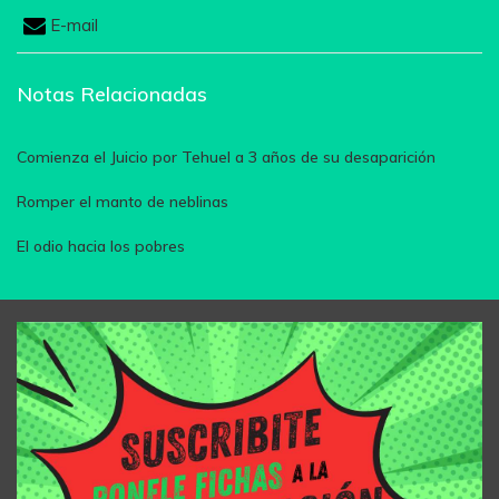
E-mail
Notas Relacionadas
Comienza el Juicio por Tehuel a 3 años de su desaparición
Romper el manto de neblinas
El odio hacia los pobres