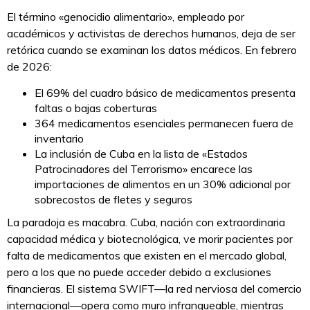
El término «genocidio alimentario», empleado por
académicos y activistas de derechos humanos, deja de ser
retórica cuando se examinan los datos médicos. En febrero
de 2026:
El 69% del cuadro básico de medicamentos presenta
faltas o bajas coberturas
364 medicamentos esenciales permanecen fuera de
inventario
La inclusión de Cuba en la lista de «Estados
Patrocinadores del Terrorismo» encarece las
importaciones de alimentos en un 30% adicional por
sobrecostos de fletes y seguros
La paradoja es macabra. Cuba, nación con extraordinaria
capacidad médica y biotecnológica, ve morir pacientes por
falta de medicamentos que existen en el mercado global,
pero a los que no puede acceder debido a exclusiones
financieras. El sistema SWIFT—la red nerviosa del comercio
internacional—opera como muro infranqueable, mientras