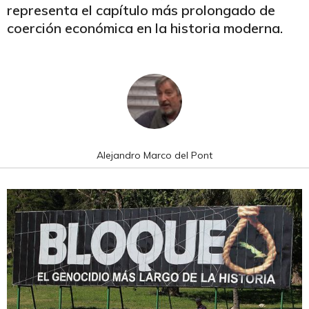
representa el capítulo más prolongado de
coerción económica en la historia moderna.
Alejandro Marco del Pont