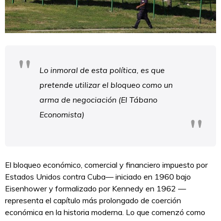
Lo inmoral de esta política, es que
pretende utilizar el bloqueo como un
arma de negociación (El Tábano
Economista)
El bloqueo económico, comercial y financiero impuesto por
Estados Unidos contra Cuba— iniciado en 1960 bajo
Eisenhower y formalizado por Kennedy en 1962 —
representa el capítulo más prolongado de coerción
económica en la historia moderna. Lo que comenzó como