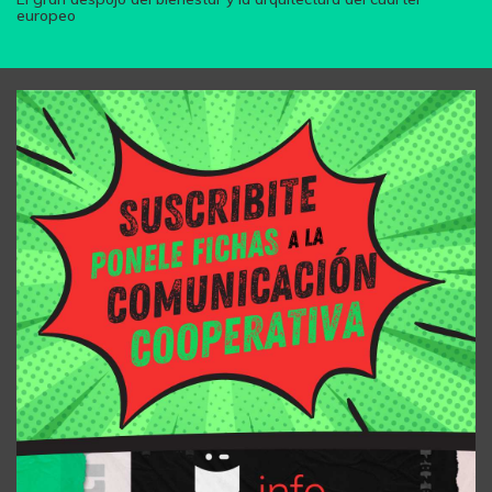
europeo