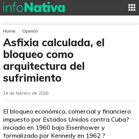
Home
Opinión
Asfixia calculada, el
bloqueo como
arquitectura del
sufrimiento
14 de febrero de 2026
El bloqueo económico, comercial y financiero
impuesto por Estados Unidos contra Cuba?
iniciado en 1960 bajo Eisenhower y
formalizado por Kennedy en 1962 ?