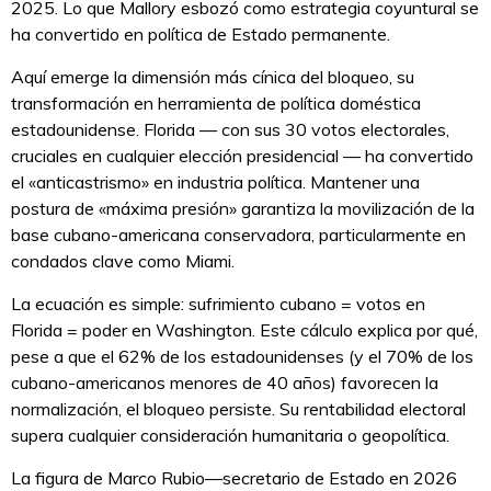
2025. Lo que Mallory esbozó como estrategia coyuntural se
ha convertido en política de Estado permanente.
Aquí emerge la dimensión más cínica del bloqueo, su
transformación en herramienta de política doméstica
estadounidense. Florida — con sus 30 votos electorales,
cruciales en cualquier elección presidencial — ha convertido
el «anticastrismo» en industria política. Mantener una
postura de «máxima presión» garantiza la movilización de la
base cubano-americana conservadora, particularmente en
condados clave como Miami.
La ecuación es simple: sufrimiento cubano = votos en
Florida = poder en Washington. Este cálculo explica por qué,
pese a que el 62% de los estadounidenses (y el 70% de los
cubano-americanos menores de 40 años) favorecen la
normalización, el bloqueo persiste. Su rentabilidad electoral
supera cualquier consideración humanitaria o geopolítica.
La figura de Marco Rubio—secretario de Estado en 2026