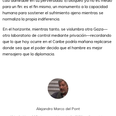
casi admirable en su perversidad. El bloqueo ya no es medio
para un fin: es el fin mismo, un monumento a la capacidad
humana para sostener el sufrimiento ajeno mientras se
normaliza la propia indiferencia.
En el horizonte, mientras tanto, se vislumbra otra Gaza—
otro laboratorio de control mediante privación—recordando
que lo que hoy ocurre en el Caribe podría mañana replicarse
donde sea que el poder decida que el hambre es mejor
mensajero que la diplomacia.
Alejandro Marco del Pont