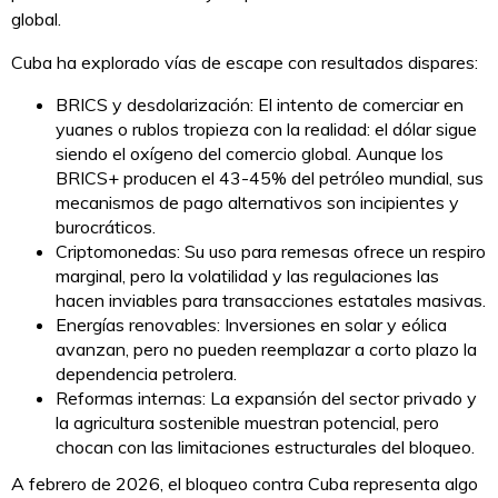
global.
Cuba ha explorado vías de escape con resultados dispares:
BRICS y desdolarización: El intento de comerciar en
yuanes o rublos tropieza con la realidad: el dólar sigue
siendo el oxígeno del comercio global. Aunque los
BRICS+ producen el 43-45% del petróleo mundial, sus
mecanismos de pago alternativos son incipientes y
burocráticos.
Criptomonedas: Su uso para remesas ofrece un respiro
marginal, pero la volatilidad y las regulaciones las
hacen inviables para transacciones estatales masivas.
Energías renovables: Inversiones en solar y eólica
avanzan, pero no pueden reemplazar a corto plazo la
dependencia petrolera.
Reformas internas: La expansión del sector privado y
la agricultura sostenible muestran potencial, pero
chocan con las limitaciones estructurales del bloqueo.
A febrero de 2026, el bloqueo contra Cuba representa algo