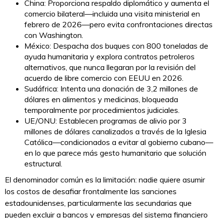
China: Proporciona respaldo diplomático y aumenta el
comercio bilateral—incluida una visita ministerial en
febrero de 2026—pero evita confrontaciones directas
con Washington.
México: Despacha dos buques con 800 toneladas de
ayuda humanitaria y explora contratos petroleros
alternativos, que nunca llegaran por la revisión del
acuerdo de libre comercio con EEUU en 2026.
Sudáfrica: Intenta una donación de 3,2 millones de
dólares en alimentos y medicinas, bloqueada
temporalmente por procedimientos judiciales.
UE/ONU: Establecen programas de alivio por 3
millones de dólares canalizados a través de la Iglesia
Católica—condicionados a evitar al gobierno cubano—
en lo que parece más gesto humanitario que solución
estructural.
El denominador común es la limitación: nadie quiere asumir
los costos de desafiar frontalmente las sanciones
estadounidenses, particularmente las secundarias que
pueden excluir a bancos y empresas del sistema financiero