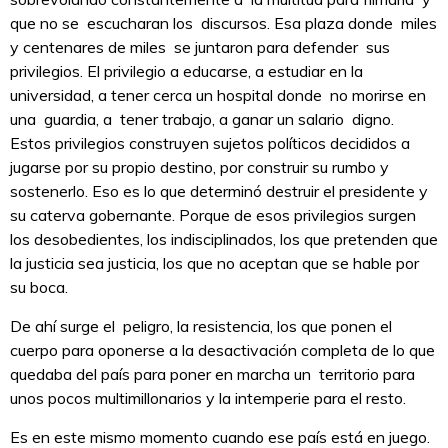
que no se escucharan los discursos. Esa plaza donde miles
y centenares de miles se juntaron para defender sus
privilegios. El privilegio a educarse, a estudiar en la
universidad, a tener cerca un hospital donde no morirse en
una guardia, a tener trabajo, a ganar un salario digno.
Estos privilegios construyen sujetos políticos decididos a
jugarse por su propio destino, por construir su rumbo y
sostenerlo. Eso es lo que determinó destruir el presidente y
su caterva gobernante. Porque de esos privilegios surgen
los desobedientes, los indisciplinados, los que pretenden que
la justicia sea justicia, los que no aceptan que se hable por
su boca.
De ahí surge el peligro, la resistencia, los que ponen el
cuerpo para oponerse a la desactivación completa de lo que
quedaba del país para poner en marcha un territorio para
unos pocos multimillonarios y la intemperie para el resto.
Es en este mismo momento cuando ese país está en juego.