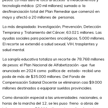
tecnología médica (20 mil millones) sumado a la
desfinanciación total del Plan Remediar que comenzó en
mayo y afectó a 20 millones de personas.
Lo más despiadado: Investigación, Prevención, Detección
Temprana y Tratamiento del Cáncer, 63.021 millones. Las
ayudas sociales para pacientes oncológicos, 5.000 millones.
El recorte se extendió a salud sexual, VIH, trasplantes y
salud mental.
La sangría educativa totaliza un recorte de 78.768 millones
de pesos: el Plan Nacional de Alfabetización -que fue
anunciado en 2024 como política de estado- recibió una
poda de más de $35.000 millones. Del Fondo de
Compensación Salarial Docente se eliminaron casi $9.000
millones destinados a equiparar sueldos provinciales.
Como donación especial a las universidades nacionales, a
horas de la marcha del 12, se les puso freno a obras de