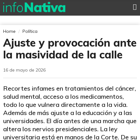
Home
Política
Ajuste y provocación ante
la masividad de la calle
16 de mayo de 2026
Recortes infames en tratamientos del cáncer,
salud mental, acceso a los medicamentos,
todo lo que vulnera directamente a la vida.
Además de más ajuste a la educación y a las
universidades. El día antes de una marcha que
altera los nervios presidenciales. La ley
universitaria está en manos de la Corte. De su