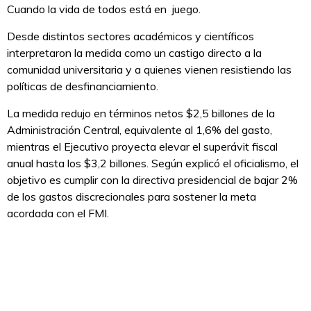
Cuando la vida de todos está en juego.
Desde distintos sectores académicos y científicos
interpretaron la medida como un castigo directo a la
comunidad universitaria y a quienes vienen resistiendo las
políticas de desfinanciamiento.
La medida redujo en términos netos $2,5 billones de la
Administración Central, equivalente al 1,6% del gasto,
mientras el Ejecutivo proyecta elevar el superávit fiscal
anual hasta los $3,2 billones. Según explicó el oficialismo, el
objetivo es cumplir con la directiva presidencial de bajar 2%
de los gastos discrecionales para sostener la meta
acordada con el FMI.