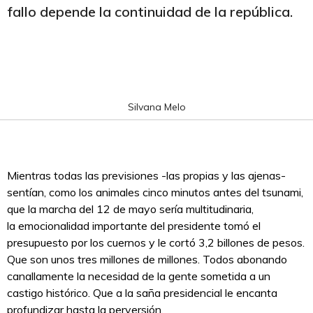
fallo depende la continuidad de la república.
Silvana Melo
Mientras todas las previsiones -las propias y las ajenas-
sentían, como los animales cinco minutos antes del tsunami,
que la marcha del 12 de mayo sería multitudinaria,
la emocionalidad importante del presidente tomó el
presupuesto por los cuernos y le cortó 3,2 billones de pesos.
Que son unos tres millones de millones. Todos abonando
canallamente la necesidad de la gente sometida a un
castigo histórico. Que a la saña presidencial le encanta
profundizar hasta la perversión.