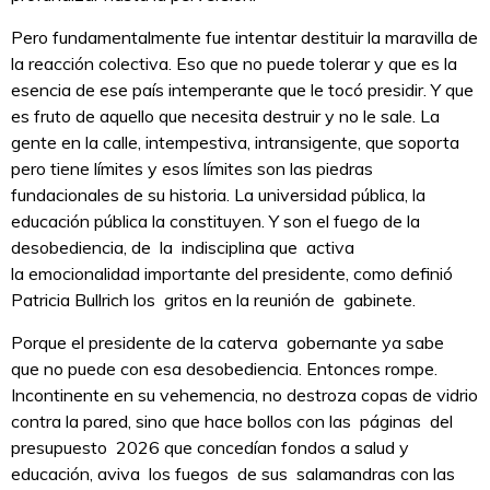
Pero fundamentalmente fue intentar destituir la maravilla de
la reacción colectiva. Eso que no puede tolerar y que es la
esencia de ese país intemperante que le tocó presidir. Y que
es fruto de aquello que necesita destruir y no le sale. La
gente en la calle, intempestiva, intransigente, que soporta
pero tiene límites y esos límites son las piedras
fundacionales de su historia. La universidad pública, la
educación pública la constituyen. Y son el fuego de la
desobediencia, de la indisciplina que activa
la emocionalidad importante del presidente, como definió
Patricia Bullrich los gritos en la reunión de gabinete.
Porque el presidente de la caterva gobernante ya sabe
que no puede con esa desobediencia. Entonces rompe.
Incontinente en su vehemencia, no destroza copas de vidrio
contra la pared, sino que hace bollos con las páginas del
presupuesto 2026 que concedían fondos a salud y
educación, aviva los fuegos de sus salamandras con las