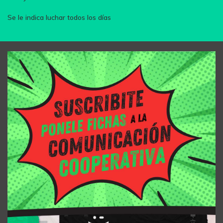
Se le indica luchar todos los días