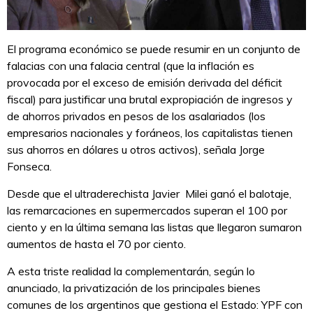
El programa económico se puede resumir en un conjunto de
falacias con una falacia central (que la inflación es
provocada por el exceso de emisión derivada del déficit
fiscal) para justificar una brutal expropiación de ingresos y
de ahorros privados en pesos de los asalariados (los
empresarios nacionales y foráneos, los capitalistas tienen
sus ahorros en dólares u otros activos), señala Jorge
Fonseca.
Desde que el ultraderechista Javier Milei ganó el balotaje,
las remarcaciones en supermercados superan el 100 por
ciento y en la última semana las listas que llegaron sumaron
aumentos de hasta el 70 por ciento.
A esta triste realidad la complementarán, según lo
anunciado, la privatización de los principales bienes
comunes de los argentinos que gestiona el Estado: YPF con