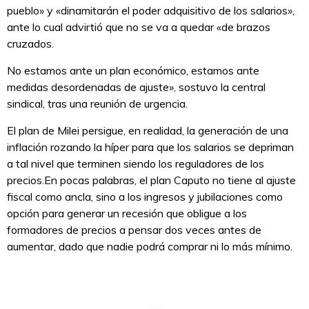
pueblo» y «dinamitarán el poder adquisitivo de los salarios»,
ante lo cual advirtió que no se va a quedar «de brazos
cruzados.
No estamos ante un plan económico, estamos ante
medidas desordenadas de ajuste», sostuvo la central
sindical, tras una reunión de urgencia.
El plan de Milei persigue, en realidad, la generación de una
inflación rozando la híper para que los salarios se depriman
a tal nivel que terminen siendo los reguladores de los
precios.En pocas palabras, el plan Caputo no tiene al ajuste
fiscal como ancla, sino a los ingresos y jubilaciones como
opción para generar un recesión que obligue a los
formadores de precios a pensar dos veces antes de
aumentar, dado que nadie podrá comprar ni lo más mínimo.