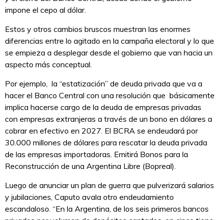
impone el cepo al dólar.
Estos y otros cambios bruscos muestran las enormes
diferencias entre lo agitado en la campaña electoral y lo que
se empieza a desplegar desde el gobierno que van hacia un
aspecto más conceptual.
Por ejemplo, la “estatización” de deuda privada que va a
hacer el Banco Central con una resolución que básicamente
implica hacerse cargo de la deuda de empresas privadas
con empresas extranjeras a través de un bono en dólares a
cobrar en efectivo en 2027. El BCRA se endeudará por
30.000 millones de dólares para rescatar la deuda privada
de las empresas importadoras. Emitirá Bonos para la
Reconstrucción de una Argentina Libre (Bopreal).
Luego de anunciar un plan de guerra que pulverizará salarios
y jubilaciones, Caputo avala otro endeudamiento
escandaloso. “En la Argentina, de los seis primeros bancos