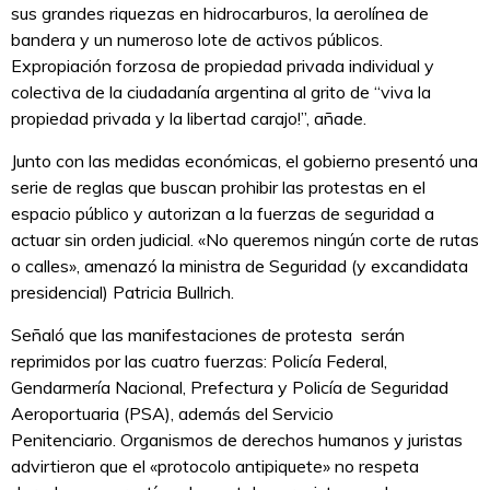
sus grandes riquezas en hidrocarburos, la aerolínea de
bandera y un numeroso lote de activos públicos.
Expropiación forzosa de propiedad privada individual y
colectiva de la ciudadanía argentina al grito de “viva la
propiedad privada y la libertad carajo!”, añade.
Junto con las medidas económicas, el gobierno presentó una
serie de reglas que buscan prohibir las protestas en el
espacio público y autorizan a la fuerzas de seguridad a
actuar sin orden judicial. «No queremos ningún corte de rutas
o calles», amenazó la ministra de Seguridad (y excandidata
presidencial) Patricia Bullrich.
Señaló que las manifestaciones de protesta serán
reprimidos por las cuatro fuerzas: Policía Federal,
Gendarmería Nacional, Prefectura y Policía de Seguridad
Aeroportuaria (PSA), además del Servicio
Penitenciario. Organismos de derechos humanos y juristas
advirtieron que el «protocolo antipiquete» no respeta