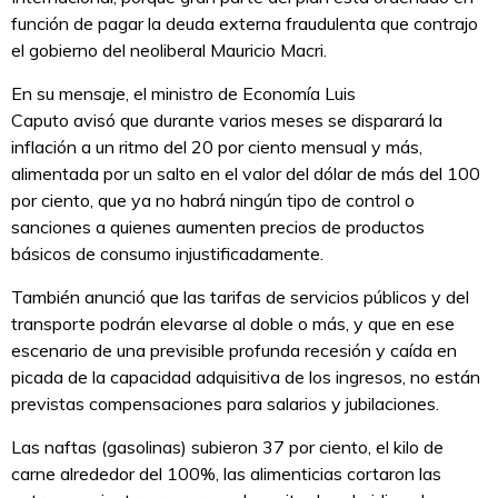
función de pagar la deuda externa fraudulenta que contrajo
el gobierno del neoliberal Mauricio Macri.
En su mensaje, el ministro de Economía Luis
Caputo avisó que durante varios meses se disparará la
inflación a un ritmo del 20 por ciento mensual y más,
alimentada por un salto en el valor del dólar de más del 100
por ciento, que ya no habrá ningún tipo de control o
sanciones a quienes aumenten precios de productos
básicos de consumo injustificadamente.
También anunció que las tarifas de servicios públicos y del
transporte podrán elevarse al doble o más, y que en ese
escenario de una previsible profunda recesión y caída en
picada de la capacidad adquisitiva de los ingresos, no están
previstas compensaciones para salarios y jubilaciones.
Las naftas (gasolinas) subieron 37 por ciento, el kilo de
carne alrededor del 100%, las alimenticias cortaron las