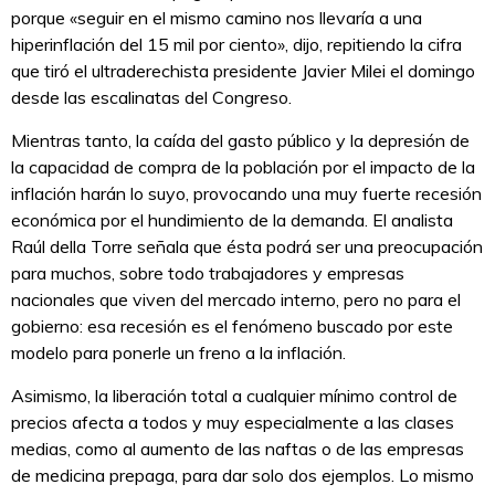
porque «seguir en el mismo camino nos llevaría a una
hiperinflación del 15 mil por ciento», dijo, repitiendo la cifra
que tiró el ultraderechista presidente Javier Milei el domingo
desde las escalinatas del Congreso.
Mientras tanto, la caída del gasto público y la depresión de
la capacidad de compra de la población por el impacto de la
inflación harán lo suyo, provocando una muy fuerte recesión
económica por el hundimiento de la demanda. El analista
Raúl della Torre señala que ésta podrá ser una preocupación
para muchos, sobre todo trabajadores y empresas
nacionales que viven del mercado interno, pero no para el
gobierno: esa recesión es el fenómeno buscado por este
modelo para ponerle un freno a la inflación.
Asimismo, la liberación total a cualquier mínimo control de
precios afecta a todos y muy especialmente a las clases
medias, como al aumento de las naftas o de las empresas
de medicina prepaga, para dar solo dos ejemplos. Lo mismo