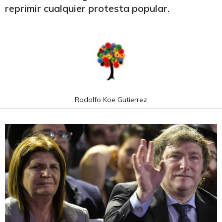
reprimir cualquier protesta popular.
Rodolfo Koe Gutierrez