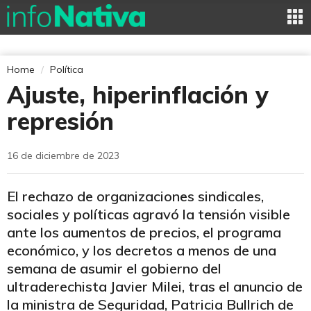
Home
Política
Ajuste, hiperinflación y
represión
16 de diciembre de 2023
El rechazo de organizaciones sindicales,
sociales y políticas agravó la tensión visible
ante los aumentos de precios, el programa
económico, y los decretos a menos de una
semana de asumir el gobierno del
ultraderechista Javier Milei, tras el anuncio de
la ministra de Seguridad, Patricia Bullrich de