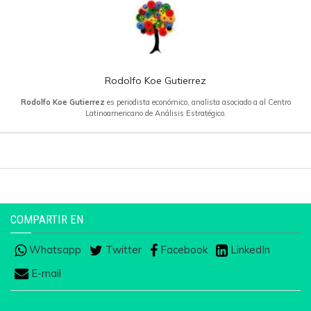
Rodolfo Koe Gutierrez
Rodolfo Koe Gutierrez
es periodista económico, analista asociado a al Centro
Latinoamericano de Análisis Estratégico.
COMPARTIR EN
Whatsapp
Twitter
Facebook
LinkedIn
E-mail