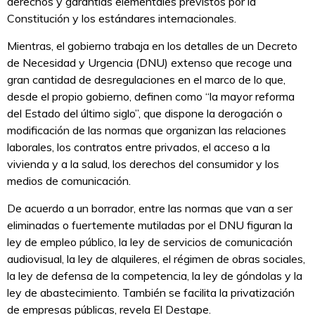
derechos y garantías elementales previstos por la
Constitución y los estándares internacionales.
Mientras, el gobierno trabaja en los detalles de un Decreto
de Necesidad y Urgencia (DNU) extenso que recoge una
gran cantidad de desregulaciones en el marco de lo que,
desde el propio gobierno, definen como “la mayor reforma
del Estado del último siglo”, que dispone la derogación o
modificación de las normas que organizan las relaciones
laborales, los contratos entre privados, el acceso a la
vivienda y a la salud, los derechos del consumidor y los
medios de comunicación.
De acuerdo a un borrador, entre las normas que van a ser
eliminadas o fuertemente mutiladas por el DNU figuran la
ley de empleo público, la ley de servicios de comunicación
audiovisual, la ley de alquileres, el régimen de obras sociales,
la ley de defensa de la competencia, la ley de góndolas y la
ley de abastecimiento. También se facilita la privatización
de empresas públicas, revela El Destape.