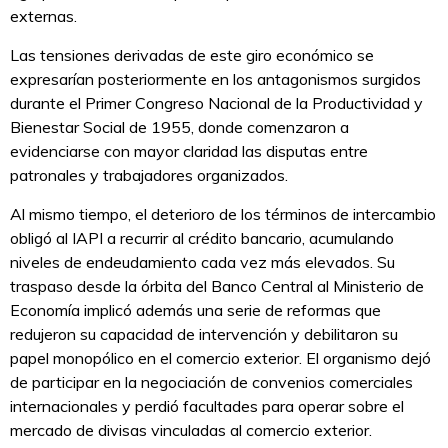
externas.
Las tensiones derivadas de este giro económico se
expresarían posteriormente en los antagonismos surgidos
durante el Primer Congreso Nacional de la Productividad y
Bienestar Social de 1955, donde comenzaron a
evidenciarse con mayor claridad las disputas entre
patronales y trabajadores organizados.
Al mismo tiempo, el deterioro de los términos de intercambio
obligó al IAPI a recurrir al crédito bancario, acumulando
niveles de endeudamiento cada vez más elevados. Su
traspaso desde la órbita del Banco Central al Ministerio de
Economía implicó además una serie de reformas que
redujeron su capacidad de intervención y debilitaron su
papel monopólico en el comercio exterior. El organismo dejó
de participar en la negociación de convenios comerciales
internacionales y perdió facultades para operar sobre el
mercado de divisas vinculadas al comercio exterior.