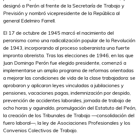
designó a Perón al frente de la Secretaría de Trabajo y
Previsión y nombró vicepresidente de la República al
general Edelmiro Farrell.
El 17 de octubre de 1945 marcó el nacimiento del
peronismo como una radicalización popular de la Revolución
de 1943, incorporando al proceso soberanista una fuerte
impronta obrerista. Tras las elecciones de 1946, en las que
Juan Domingo Perón fue elegido presidente, comenzó a
implementarse un amplio programa de reformas orientadas
a mejorar las condiciones de vida de la clase trabajadora: se
aprobaron y aplicaron leyes vinculadas a jubilaciones y
pensiones, vacaciones pagas, indemnización por despido,
prevención de accidentes laborales, jornada de trabajo de
ocho horas y aguinaldo, promulgación del Estatuto del Peón,
la creación de los Tribunales de Trabajo —consolidación del
fuero laboral—, la ley de Asociaciones Profesionales y los
Convenios Colectivos de Trabajo.