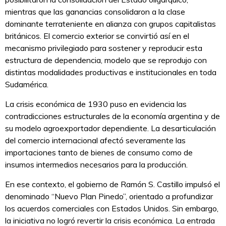
mientras que las ganancias consolidaron a la clase
dominante terrateniente en alianza con grupos capitalistas
británicos. El comercio exterior se convirtió así en el
mecanismo privilegiado para sostener y reproducir esta
estructura de dependencia, modelo que se reprodujo con
distintas modalidades productivas e institucionales en toda
Sudamérica.
La crisis económica de 1930 puso en evidencia las
contradicciones estructurales de la economía argentina y de
su modelo agroexportador dependiente. La desarticulación
del comercio internacional afectó severamente las
importaciones tanto de bienes de consumo como de
insumos intermedios necesarios para la producción.
En ese contexto, el gobierno de Ramón S. Castillo impulsó el
denominado “Nuevo Plan Pinedo”, orientado a profundizar
los acuerdos comerciales con Estados Unidos. Sin embargo,
la iniciativa no logró revertir la crisis económica. La entrada