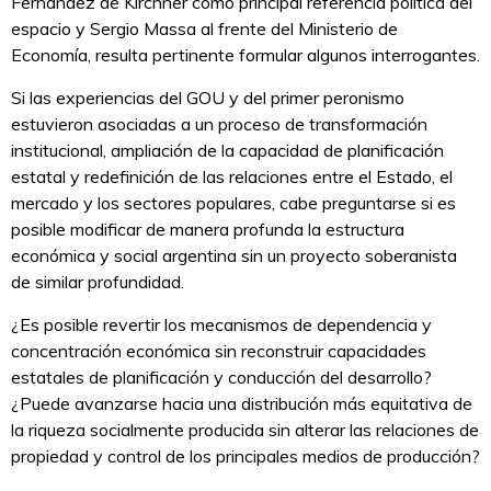
Fernández de Kirchner como principal referencia política del
espacio y Sergio Massa al frente del Ministerio de
Economía, resulta pertinente formular algunos interrogantes.
Si las experiencias del GOU y del primer peronismo
estuvieron asociadas a un proceso de transformación
institucional, ampliación de la capacidad de planificación
estatal y redefinición de las relaciones entre el Estado, el
mercado y los sectores populares, cabe preguntarse si es
posible modificar de manera profunda la estructura
económica y social argentina sin un proyecto soberanista
de similar profundidad.
¿Es posible revertir los mecanismos de dependencia y
concentración económica sin reconstruir capacidades
estatales de planificación y conducción del desarrollo?
¿Puede avanzarse hacia una distribución más equitativa de
la riqueza socialmente producida sin alterar las relaciones de
propiedad y control de los principales medios de producción?