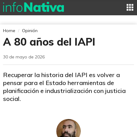
Home
Opinión
A 80 años del IAPI
30 de mayo de 2026
Recuperar la historia del IAPI es volver a
pensar para el Estado herramientas de
planificación e industrialización con justicia
social.