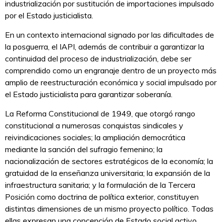
industrialización por sustitución de importaciones impulsado
por el Estado justicialista.
En un contexto internacional signado por las dificultades de
la posguerra, el IAPI, además de contribuir a garantizar la
continuidad del proceso de industrialización, debe ser
comprendido como un engranaje dentro de un proyecto más
amplio de reestructuración económica y social impulsado por
el Estado justicialista para garantizar soberanía.
La Reforma Constitucional de 1949, que otorgó rango
constitucional a numerosas conquistas sindicales y
reivindicaciones sociales; la ampliación democrática
mediante la sanción del sufragio femenino; la
nacionalización de sectores estratégicos de la economía; la
gratuidad de la enseñanza universitaria; la expansión de la
infraestructura sanitaria; y la formulación de la Tercera
Posición como doctrina de política exterior, constituyen
distintas dimensiones de un mismo proyecto político. Todas
ellas expresan una concepción de Estado social activo,