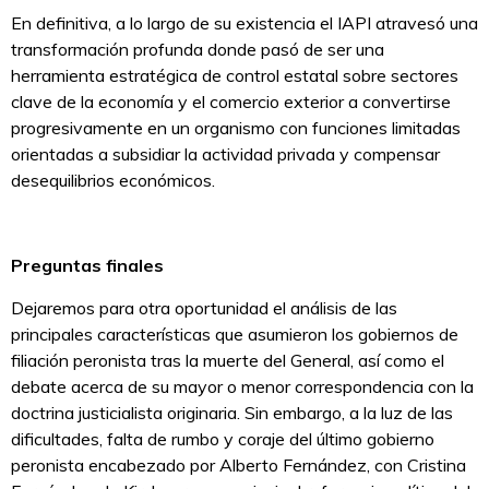
En definitiva, a lo largo de su existencia el IAPI atravesó una
transformación profunda donde pasó de ser una
herramienta estratégica de control estatal sobre sectores
clave de la economía y el comercio exterior a convertirse
progresivamente en un organismo con funciones limitadas
orientadas a subsidiar la actividad privada y compensar
desequilibrios económicos.
Preguntas finales
Dejaremos para otra oportunidad el análisis de las
principales características que asumieron los gobiernos de
filiación peronista tras la muerte del General, así como el
debate acerca de su mayor o menor correspondencia con la
doctrina justicialista originaria. Sin embargo, a la luz de las
dificultades, falta de rumbo y coraje del último gobierno
peronista encabezado por Alberto Fernández, con Cristina