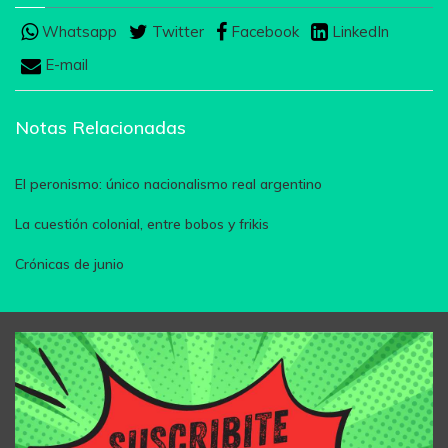
Whatsapp
Twitter
Facebook
LinkedIn
E-mail
Notas Relacionadas
El peronismo: único nacionalismo real argentino
La cuestión colonial, entre bobos y frikis
Crónicas de junio