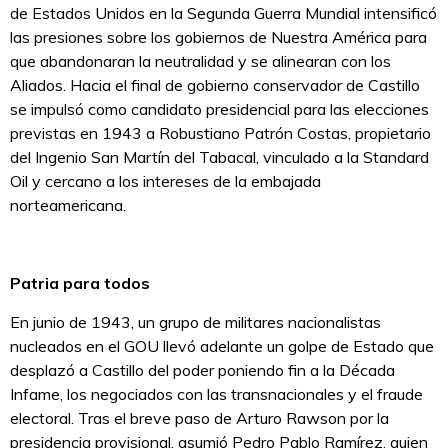
de Estados Unidos en la Segunda Guerra Mundial intensificó
las presiones sobre los gobiernos de Nuestra América para
que abandonaran la neutralidad y se alinearan con los
Aliados. Hacia el final de gobierno conservador de Castillo
se impulsó como candidato presidencial para las elecciones
previstas en 1943 a Robustiano Patrón Costas, propietario
del Ingenio San Martín del Tabacal, vinculado a la Standard
Oil y cercano a los intereses de la embajada
norteamericana.
Patria para todos
En junio de 1943, un grupo de militares nacionalistas
nucleados en el GOU llevó adelante un golpe de Estado que
desplazó a Castillo del poder poniendo fin a la Década
Infame, los negociados con las transnacionales y el fraude
electoral. Tras el breve paso de Arturo Rawson por la
presidencia provisional, asumió Pedro Pablo Ramírez, quien