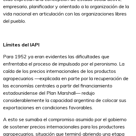
empresario, planificador y orientado a la organización de la
vida nacional en articulación con las organizaciones libres
del pueblo.
Límites del IAPI
Para 1952 ya eran evidentes las dificultades que
enfrentaba el proceso de impulsado por el peronismo. La
caída de los precios internacionales de los productos
agropecuarios —explicada en parte por la recuperación de
las economías centrales a partir del financiamiento
estadounidense del Plan Marshall— redujo
considerablemente la capacidad argentina de colocar sus
exportaciones en condiciones favorables.
A esto se sumaba el compromiso asumido por el gobierno
de sostener precios internacionales para los productores
agropecuarios, situación que terminó abriendo una etapa