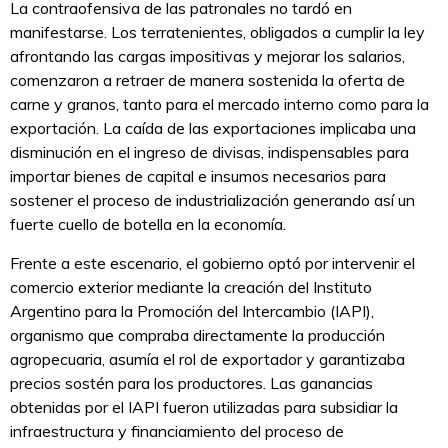
La contraofensiva de las patronales no tardó en
manifestarse. Los terratenientes, obligados a cumplir la ley
afrontando las cargas impositivas y mejorar los salarios,
comenzaron a retraer de manera sostenida la oferta de
carne y granos, tanto para el mercado interno como para la
exportación. La caída de las exportaciones implicaba una
disminución en el ingreso de divisas, indispensables para
importar bienes de capital e insumos necesarios para
sostener el proceso de industrialización generando así un
fuerte cuello de botella en la economía.
Frente a este escenario, el gobierno optó por intervenir el
comercio exterior mediante la creación del Instituto
Argentino para la Promoción del Intercambio (IAPI),
organismo que compraba directamente la producción
agropecuaria, asumía el rol de exportador y garantizaba
precios sostén para los productores. Las ganancias
obtenidas por el IAPI fueron utilizadas para subsidiar la
infraestructura y financiamiento del proceso de