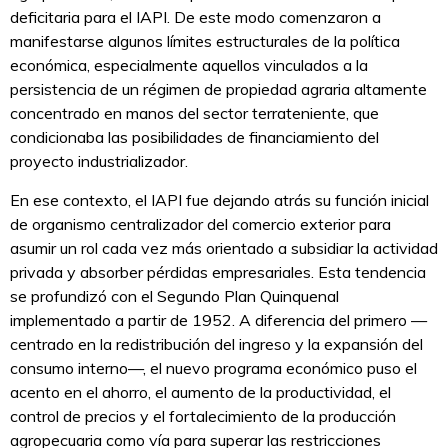
deficitaria para el IAPI. De este modo comenzaron a
manifestarse algunos límites estructurales de la política
económica, especialmente aquellos vinculados a la
persistencia de un régimen de propiedad agraria altamente
concentrado en manos del sector terrateniente, que
condicionaba las posibilidades de financiamiento del
proyecto industrializador.
En ese contexto, el IAPI fue dejando atrás su función inicial
de organismo centralizador del comercio exterior para
asumir un rol cada vez más orientado a subsidiar la actividad
privada y absorber pérdidas empresariales. Esta tendencia
se profundizó con el Segundo Plan Quinquenal
implementado a partir de 1952. A diferencia del primero —
centrado en la redistribución del ingreso y la expansión del
consumo interno—, el nuevo programa económico puso el
acento en el ahorro, el aumento de la productividad, el
control de precios y el fortalecimiento de la producción
agropecuaria como vía para superar las restricciones