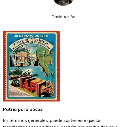
David Acuña
Patria para pocos
En términos generales, puede sostenerse que las