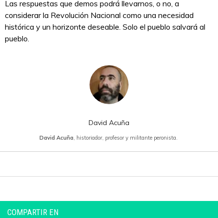
Las respuestas que demos podrá llevarnos, o no, a
considerar la Revolución Nacional como una necesidad
histórica y un horizonte deseable. Solo el pueblo salvará al
pueblo.
David Acuña
David Acuña
, historiador, profesor y militante peronista.
COMPARTIR EN