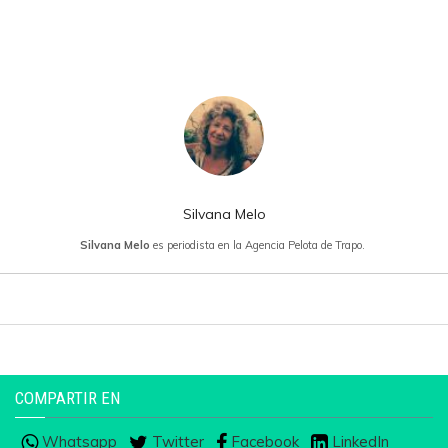
Silvana Melo
Silvana Melo
es periodista en la Agencia Pelota de Trapo.
COMPARTIR EN
Whatsapp
Twitter
Facebook
LinkedIn