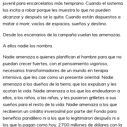
juvenil para encarcelarlos más temprano. Cuando el sistema
los incita a robar porque les muestra lo que no pueden
alcanzar y después se lo quita. Cuando están dispuestos a
matar o morir, vacíos de espacios, sueños y destino.
Desde los escenarios de la campaña vuelan las amenazas.
A ellos nadie los nombra.
Nadie amenaza a quienes planifican el hambre para que no
puedan crecer fuertes, con el pensamiento vigoroso,
necesarios transformadores de un mundo en terapia
intensiva, que les cae como un presente oriental. Nadie
amenaza a los dueños de la tierra, que los expulsan y les
acotan la vida. Nadie amenaza a los que los endeudaron a
ellos, a los niños, a las niñas, y les pusieron grilletes a sus
sueños para el resto de la vida. Nadie amenaza a los que
recibieron un crédito inverosímil por parte del Fondo para
beneficio pandillero ni a los que lo legitimaron después ni a
los que lo pagan como hoy, 2700 millones de dólares con la