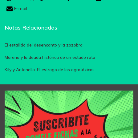
E-mail
Notas Relacionadas
El estallido del desencanto y la zozobra
Morena y la deuda histórica de un estado roto
Kily y Antonella: El estrago de los agrotóxicos