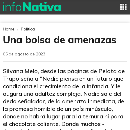
Home
Política
Una bolsa de amenazas
05 de agosto de 2023
Silvana Melo, desde las páginas de Pelota de
Trapo señala "Nadie piensa en un futuro que
condiciona el crecimiento de la infancia. Y le
augura una adultez compleja. Nadie sale del
dedo señalador, de la amenaza inmediata, de
la promesa horrible de un país minúsculo,
donde no habrá lugar para la ternura ni para
el chocolate caliente. Donde muchos -