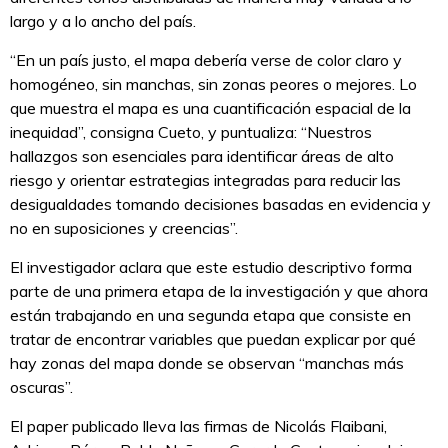
largo y a lo ancho del país.
“En un país justo, el mapa debería verse de color claro y
homogéneo, sin manchas, sin zonas peores o mejores. Lo
que muestra el mapa es una cuantificación espacial de la
inequidad”, consigna Cueto, y puntualiza: “Nuestros
hallazgos son esenciales para identificar áreas de alto
riesgo y orientar estrategias integradas para reducir las
desigualdades tomando decisiones basadas en evidencia y
no en suposiciones y creencias”.
El investigador aclara que este estudio descriptivo forma
parte de una primera etapa de la investigación y que ahora
están trabajando en una segunda etapa que consiste en
tratar de encontrar variables que puedan explicar por qué
hay zonas del mapa donde se observan “manchas más
oscuras”.
El paper publicado lleva las firmas de Nicolás Flaibani,