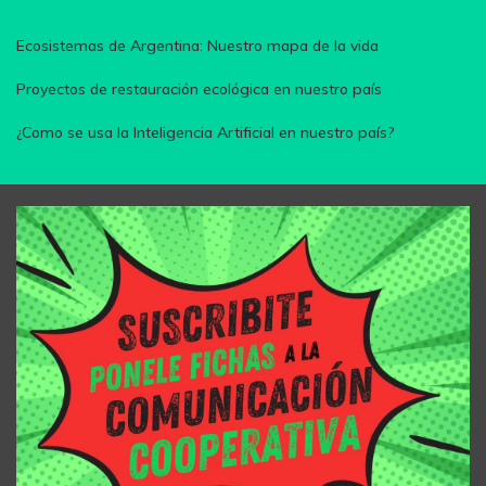
Ecosistemas de Argentina: Nuestro mapa de la vida
Proyectos de restauración ecológica en nuestro país
¿Como se usa la Inteligencia Artificial en nuestro país?