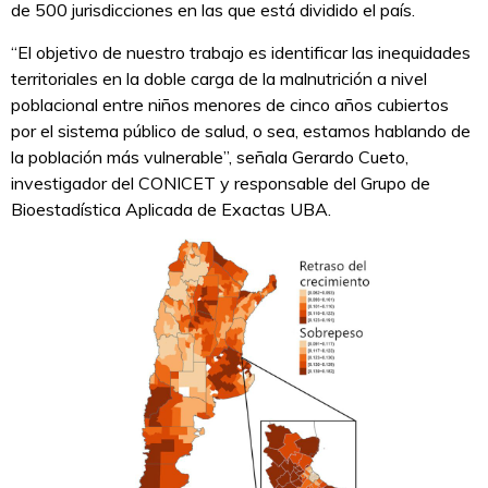
de 500 jurisdicciones en las que está dividido el país.
“El objetivo de nuestro trabajo es identificar las inequidades
territoriales en la doble carga de la malnutrición a nivel
poblacional entre niños menores de cinco años cubiertos
por el sistema público de salud, o sea, estamos hablando de
la población más vulnerable”, señala Gerardo Cueto,
investigador del CONICET y responsable del Grupo de
Bioestadística Aplicada de Exactas UBA.