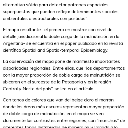
alternativa sólida para detectar patrones espaciales
superpuestos que pueden reflejar determinantes sociales,
ambientales o estructurales compartidos”.
El mapa resultante –el primero en mostrar con nivel de
detalle jurisdiccional la doble carga de la malnutrición en la
Argentina- se encuentra en el
paper publicado
en la revista
científica Spatial and Spatio-temporal Epidemiology.
La observación del mapa pone de manifiesto importantes
disparidades regionales. Entre ellas, que “los departamentos
con la mayor proporción de doble carga de malnutrición se
ubicaron en el suroeste de la Patagonia y en la región
Central y Norte del país”, se lee en el artículo.
Con tonos de colores que van del beige claro al marrón,
donde las áreas más oscuras representan mayor proporción
de doble carga de malnutrición, en el mapa se ven
claramente los contrastes entre regiones, con “manchas” de
diferentes tonos distribuidas de manera muy variada a lo