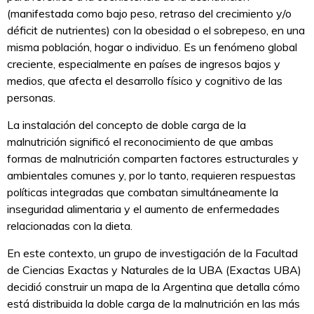
(manifestada como bajo peso, retraso del crecimiento y/o
déficit de nutrientes) con la obesidad o el sobrepeso, en una
misma población, hogar o individuo. Es un fenómeno global
creciente, especialmente en países de ingresos bajos y
medios, que afecta el desarrollo físico y cognitivo de las
personas.
La instalación del concepto de doble carga de la
malnutrición significó el reconocimiento de que ambas
formas de malnutrición comparten factores estructurales y
ambientales comunes y, por lo tanto, requieren respuestas
políticas integradas que combatan simultáneamente la
inseguridad alimentaria y el aumento de enfermedades
relacionadas con la dieta.
En este contexto, un grupo de investigación de la Facultad
de Ciencias Exactas y Naturales de la UBA (Exactas UBA)
decidió construir un mapa de la Argentina que detalla cómo
está distribuida la doble carga de la malnutrición en las más