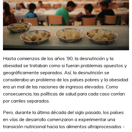
Hasta comienzos de los años ’90, la desnutrición y la
obesidad se trataban como si fueran problemas opuestos y
geográficamente separados. Así, la desnutrición se
consideraba un problema de los países pobres y la obesidad
era un mal de las naciones de ingresos elevados. Como
consecuencia, las políticas de salud para cada caso corrían
por carriles separados.
Pero, durante la última década del siglo pasado, los países
en vías de desarrollo comenzaron a experimentar una
transición nutricional hacia los alimentos ultraprocesados -