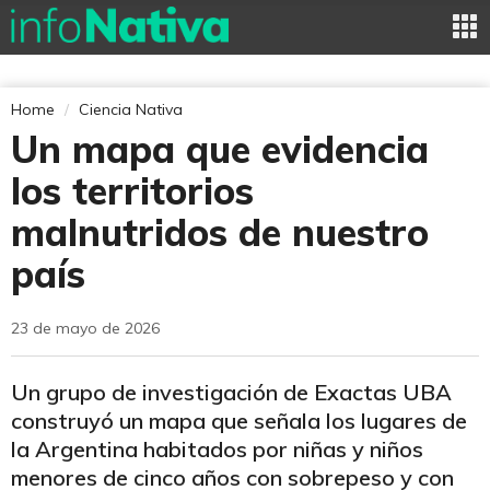
Home
Ciencia Nativa
Un mapa que evidencia
los territorios
malnutridos de nuestro
país
23 de mayo de 2026
Un grupo de investigación de Exactas UBA
construyó un mapa que señala los lugares de
la Argentina habitados por niñas y niños
menores de cinco años con sobrepeso y con