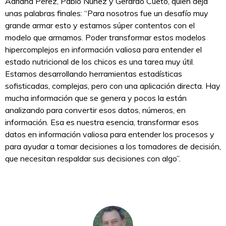
Adriana Pérez, Pablo Nuñez y Gerardo Cueto, quien deja
unas palabras finales: “Para nosotros fue un desafío muy
grande armar esto y estamos súper contentos con el
modelo que armamos. Poder transformar estos modelos
hipercomplejos en información valiosa para entender el
estado nutricional de los chicos es una tarea muy útil.
Estamos desarrollando herramientas estadísticas
sofisticadas, complejas, pero con una aplicación directa. Hay
mucha información que se genera y pocos la están
analizando para convertir esos datos, números, en
información. Esa es nuestra esencia, transformar esos
datos en información valiosa para entender los procesos y
para ayudar a tomar decisiones a los tomadores de decisión,
que necesitan respaldar sus decisiones con algo”.