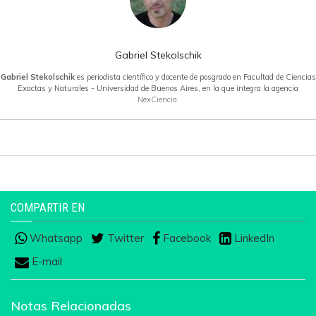
Gabriel Stekolschik
Gabriel Stekolschik
es periodista científico y docente de posgrado en Facultad de Ciencias
Exactas y Naturales - Universidad de Buenos Aires, en la que integra la agencia
NexCiencia.
COMPARTIR EN
Whatsapp
Twitter
Facebook
LinkedIn
E-mail
Notas Relacionadas