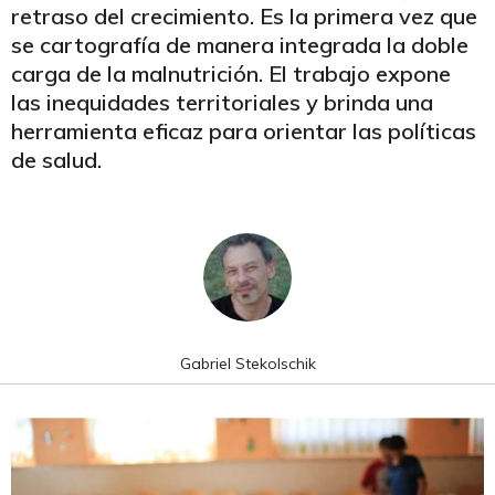
retraso del crecimiento. Es la primera vez que
se cartografía de manera integrada la doble
carga de la malnutrición. El trabajo expone
las inequidades territoriales y brinda una
herramienta eficaz para orientar las políticas
de salud.
Gabriel Stekolschik