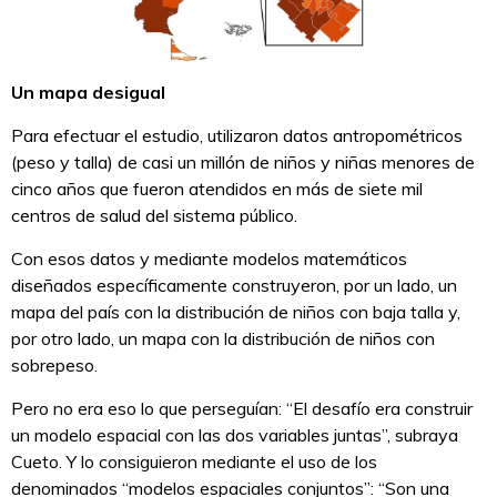
Un mapa desigual
Para efectuar el estudio, utilizaron datos antropométricos
(peso y talla) de casi un millón de niños y niñas menores de
cinco años que fueron atendidos en más de siete mil
centros de salud del sistema público.
Con esos datos y mediante modelos matemáticos
diseñados específicamente construyeron, por un lado, un
mapa del país con la distribución de niños con baja talla y,
por otro lado, un mapa con la distribución de niños con
sobrepeso.
Pero no era eso lo que perseguían: “El desafío era construir
un modelo espacial con las dos variables juntas”, subraya
Cueto. Y lo consiguieron mediante el uso de los
denominados “modelos espaciales conjuntos”: “Son una