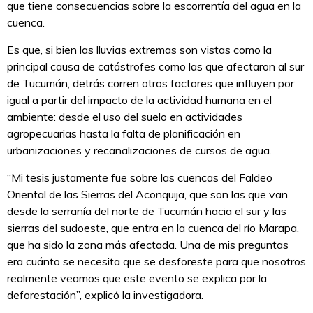
que tiene consecuencias sobre la escorrentía del agua en la
cuenca.
Es que, si bien las lluvias extremas son vistas como la
principal causa de catástrofes como las que afectaron al sur
de Tucumán, detrás corren otros factores que influyen por
igual a partir del impacto de la actividad humana en el
ambiente: desde el uso del suelo en actividades
agropecuarias hasta la falta de planificación en
urbanizaciones y recanalizaciones de cursos de agua.
“Mi tesis justamente fue sobre las cuencas del Faldeo
Oriental de las Sierras del Aconquija, que son las que van
desde la serranía del norte de Tucumán hacia el sur y las
sierras del sudoeste, que entra en la cuenca del río Marapa,
que ha sido la zona más afectada. Una de mis preguntas
era cuánto se necesita que se desforeste para que nosotros
realmente veamos que este evento se explica por la
deforestación”, explicó la investigadora.