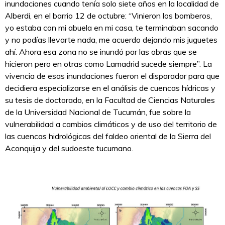
inundaciones cuando tenía solo siete años en la localidad de
Alberdi, en el barrio 12 de octubre: “Vinieron los bomberos,
yo estaba con mi abuela en mi casa, te terminaban sacando
y no podías llevarte nada, me acuerdo dejando mis juguetes
ahí. Ahora esa zona no se inundó por las obras que se
hicieron pero en otras como Lamadrid sucede siempre”. La
vivencia de esas inundaciones fueron el disparador para que
decidiera especializarse en el análisis de cuencas hídricas y
su tesis de doctorado, en la Facultad de Ciencias Naturales
de la Universidad Nacional de Tucumán, fue sobre la
vulnerabilidad a cambios climáticos y de uso del territorio de
las cuencas hidrológicas del faldeo oriental de la Sierra del
Aconquija y del sudoeste tucumano.