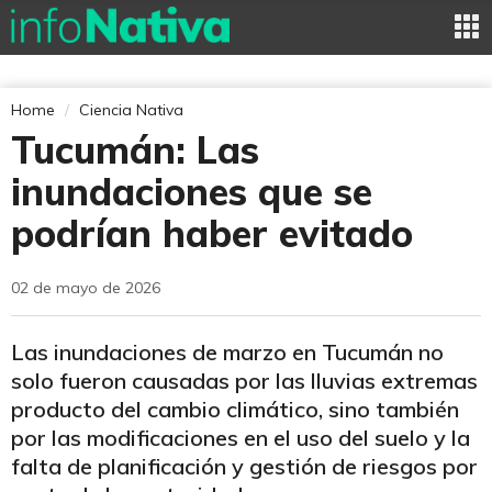
Home
Ciencia Nativa
Tucumán: Las
inundaciones que se
podrían haber evitado
02 de mayo de 2026
Las inundaciones de marzo en Tucumán no
solo fueron causadas por las lluvias extremas
producto del cambio climático, sino también
por las modificaciones en el uso del suelo y la
falta de planificación y gestión de riesgos por