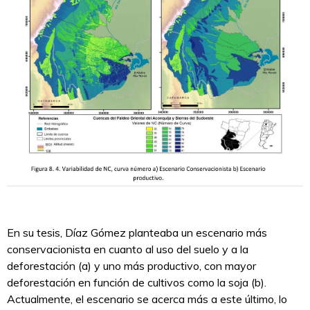
En su tesis, Díaz Gómez planteaba un escenario más
conservacionista en cuanto al uso del suelo y a la
deforestación (a) y uno más productivo, con mayor
deforestación en función de cultivos como la soja (b).
Actualmente, el escenario se acerca más a este último, lo