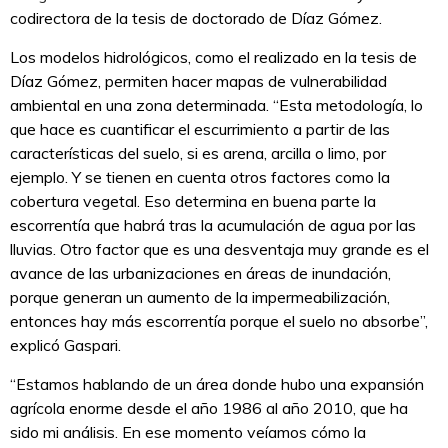
codirectora de la tesis de doctorado de Díaz Gómez.
Los modelos hidrológicos, como el realizado en la tesis de
Díaz Gómez, permiten hacer mapas de vulnerabilidad
ambiental en una zona determinada. “Esta metodología, lo
que hace es cuantificar el escurrimiento a partir de las
características del suelo, si es arena, arcilla o limo, por
ejemplo. Y se tienen en cuenta otros factores como la
cobertura vegetal. Eso determina en buena parte la
escorrentía que habrá tras la acumulación de agua por las
lluvias. Otro factor que es una desventaja muy grande es el
avance de las urbanizaciones en áreas de inundación,
porque generan un aumento de la impermeabilización,
entonces hay más escorrentía porque el suelo no absorbe”,
explicó Gaspari.
“Estamos hablando de un área donde hubo una expansión
agrícola enorme desde el año 1986 al año 2010, que ha
sido mi análisis. En ese momento veíamos cómo la