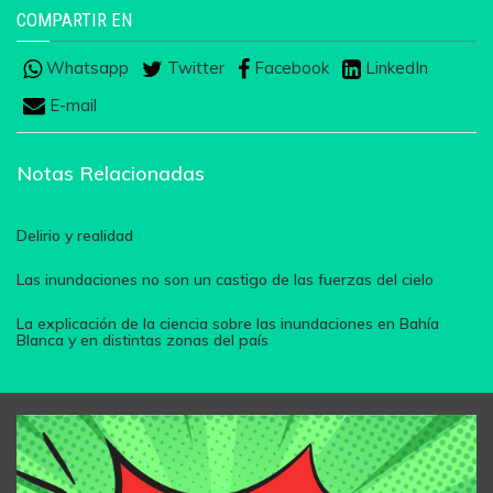
COMPARTIR EN
Whatsapp
Twitter
Facebook
LinkedIn
E-mail
Notas Relacionadas
Delirio y realidad
Las inundaciones no son un castigo de las fuerzas del cielo
La explicación de la ciencia sobre las inundaciones en Bahía
Blanca y en distintas zonas del país