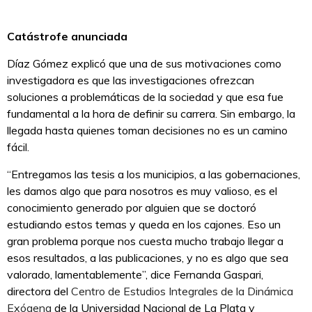
Catástrofe anunciada
Díaz Gómez explicó que una de sus motivaciones como
investigadora es que las investigaciones ofrezcan
soluciones a problemáticas de la sociedad y que esa fue
fundamental a la hora de definir su carrera. Sin embargo, la
llegada hasta quienes toman decisiones no es un camino
fácil.
“Entregamos las tesis a los municipios, a las gobernaciones,
les damos algo que para nosotros es muy valioso, es el
conocimiento generado por alguien que se doctoró
estudiando estos temas y queda en los cajones. Eso un
gran problema porque nos cuesta mucho trabajo llegar a
esos resultados, a las publicaciones, y no es algo que sea
valorado, lamentablemente”, dice Fernanda Gaspari,
directora del
Centro de Estudios Integrales de la Dinámica
Exógena
de la Universidad Nacional de La Plata y