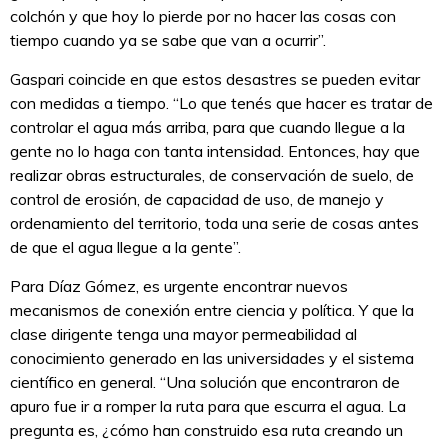
colchón y que hoy lo pierde por no hacer las cosas con
tiempo cuando ya se sabe que van a ocurrir”.
Gaspari coincide en que estos desastres se pueden evitar
con medidas a tiempo. “Lo que tenés que hacer es tratar de
controlar el agua más arriba, para que cuando llegue a la
gente no lo haga con tanta intensidad. Entonces, hay que
realizar obras estructurales, de conservación de suelo, de
control de erosión, de capacidad de uso, de manejo y
ordenamiento del territorio, toda una serie de cosas antes
de que el agua llegue a la gente”.
Para Díaz Gómez, es urgente encontrar nuevos
mecanismos de conexión entre ciencia y política. Y que la
clase dirigente tenga una mayor permeabilidad al
conocimiento generado en las universidades y el sistema
científico en general. “Una solución que encontraron de
apuro fue ir a romper la ruta para que escurra el agua. La
pregunta es, ¿cómo han construido esa ruta creando un