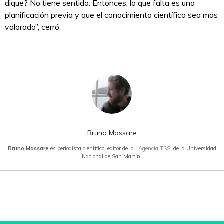
dique? No tiene sentido. Entonces, lo que falta es una
planificación previa y que el conocimiento científico sea más
valorado”, cerró.
Bruno Massare
Bruno Massare
es periodista científico, editor de la
Agencia TSS
de la Universidad
Nacional de San Martín