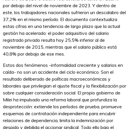
por debajo del nivel de noviembre de 2023. Y dentro de
este, los trabajadores nacionales sufrieron un descalabro del
37,2% en el mismo período. El documento contextualiza
estas cifras en una tendencia de largo plazo que la actual
gestión ha acelerado: el poder adquisitivo del salario
registrado privado resulta hoy 25,5% inferior al de
noviembre de 2015, mientras que el salario público está
40,8% por debajo de ese mes.
Estos dos fenómenos -informalidad creciente y salarios en
caída- no son un accidente del ciclo económico. Son el
resultado deliberado de políticas macroeconómicas y
laborales que privilegian el ajuste fiscal y la flexibilización por
sobre cualquier consideración social. El propio gobierno de
Milei ha impulsado una reforma laboral que profundiza la
desprotección: extiende los períodos de prueba, promueve
esquemas de contratación independiente para encubrir
relaciones de dependencia, limita la indemnización por
despido y debilida el accionar sindical. Todo ello bajo el