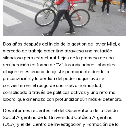
Dos años después del inicio de la gestión de Javier Milei, el
mercado de trabajo argentino atraviesa una mutación
silenciosa pero estructural. Lejos de la promesa de una
recuperación en forma de "V", los indicadores laborales
dibujan un escenario de ajuste permanente donde la
precarización y la pérdida del poder adquisitivo se
convierten en el rasgo de una nueva normalidad,
consolidada a través de políticas activas y una reforma
laboral que amenaza con profundizar aún más el deterioro.
Dos informes recientes -el del Observatorio de la Deuda
Social Argentina de la Universidad Católica Argentina
(UCA) y el del Centro de Investigación y Formación de la