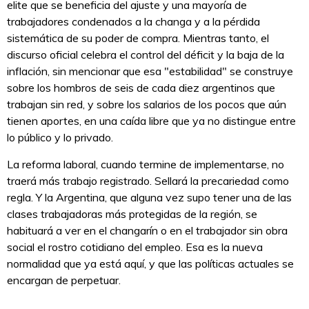
elite que se beneficia del ajuste y una mayoría de
trabajadores condenados a la changa y a la pérdida
sistemática de su poder de compra. Mientras tanto, el
discurso oficial celebra el control del déficit y la baja de la
inflación, sin mencionar que esa "estabilidad" se construye
sobre los hombros de seis de cada diez argentinos que
trabajan sin red, y sobre los salarios de los pocos que aún
tienen aportes, en una caída libre que ya no distingue entre
lo público y lo privado.
La reforma laboral, cuando termine de implementarse, no
traerá más trabajo registrado. Sellará la precariedad como
regla. Y la Argentina, que alguna vez supo tener una de las
clases trabajadoras más protegidas de la región, se
habituará a ver en el changarín o en el trabajador sin obra
social el rostro cotidiano del empleo. Esa es la nueva
normalidad que ya está aquí, y que las políticas actuales se
encargan de perpetuar.