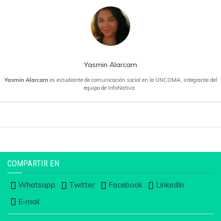
Yasmin Alarcam
Yasmin Alarcam
es estudiante de comunicación social en la UNCOMA, integrante del
equipo de
InfoNativa
.
COMPARTIR EN
Whatsapp
Twitter
Facebook
LinkedIn
E-mail