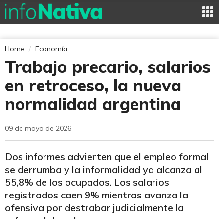
Home
Economía
Trabajo precario, salarios
en retroceso, la nueva
normalidad argentina
09 de mayo de 2026
Dos informes advierten que el empleo formal
se derrumba y la informalidad ya alcanza al
55,8% de los ocupados. Los salarios
registrados caen 9% mientras avanza la
ofensiva por destrabar judicialmente la