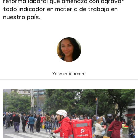
reforma laboral que amenaza con agravar
todo indicador en materia de trabajo en
nuestro país.
Yasmin Alarcam