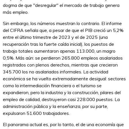
dogma de que "desregular" el mercado de trabajo genera
más empleo.
Sin embargo, los números muestran lo contrario. El informe
del CIFRA señala que, a pesar de que el PIB creció un 5,2%
entre el último trimestre de 2023 y el de 2025 (una
recuperación tras la fuerte caída inicial), los puestos de
trabajo totales aumentaron apenas 113.000, un magro
0,5%. Más aún: se perdieron 265.800 empleos asalariados
registrados con plenos derechos, mientras que crecieron
345.700 los no asalariados informales. La actividad
económica se ha vuelto extremadamente desigual: sectores
como la intermediación financiera o el turismo se
expandieron, pero la industria y la construcción, pilares del
empleo de calidad, destruyeron casi 228.000 puestos. La
administración pública y la enseñanza, por su parte,
expulsaron 51.600 trabajadores.
El panorama actual es, por lo tanto, el de una economía que