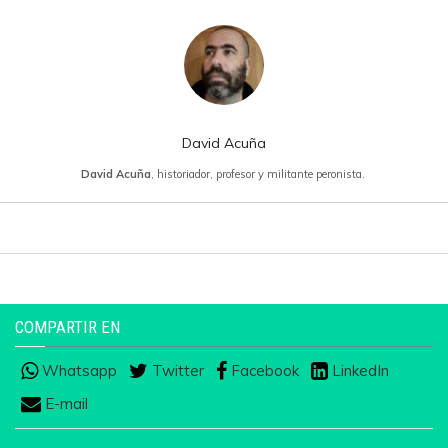
David Acuña
David Acuña
, historiador, profesor y militante peronista.
COMPARTIR EN
Whatsapp
Twitter
Facebook
LinkedIn
E-mail