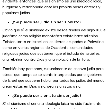
evidente, entonces, que el sionismo es una ideología laica,
burguesa y reaccionaria ante las propias bases obreras y
populares judías.
¿Se puede ser judío sin ser sionista?
Obvio que sí, el sionismo existe desde finales del siglo XIX, el
judaísmo como religión monoteísta exista hace milenios.
Existen tanto en Israel, en las tierras ocupadas a Palestina,
como en varias regiones de Occidente, comunidades
religiosas judías que sostienen que el Estado de Israel es
una rebelión contra Dios y una violación de la Torá.
También hay personas, culturalmente de crianza judía pero
ateas, que tampoco se siente interpeladas por el gobierno
de Israel que sostiene hablar por todos los judíos del mundo,
crean éstas en Dios o no, sean sionistas o no.
¿Se puede ser sionista sin ser judío?
Sí, el sionismo al ser una ideología laica ha sido fácilmente