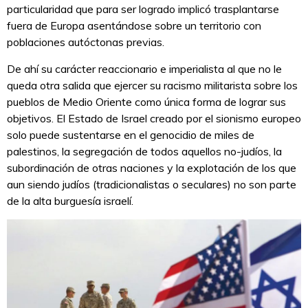
particularidad que para ser logrado implicó trasplantarse
fuera de Europa asentándose sobre un territorio con
poblaciones autóctonas previas.
De ahí su carácter reaccionario e imperialista al que no le
queda otra salida que ejercer su racismo militarista sobre los
pueblos de Medio Oriente como única forma de lograr sus
objetivos. El Estado de Israel creado por el sionismo europeo
solo puede sustentarse en el genocidio de miles de
palestinos, la segregación de todos aquellos no-judíos, la
subordinación de otras naciones y la explotación de los que
aun siendo judíos (tradicionalistas o seculares) no son parte
de la alta burguesía israelí.