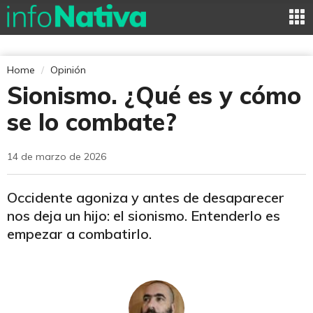
Home
Opinión
Sionismo. ¿Qué es y cómo
se lo combate?
14 de marzo de 2026
Occidente agoniza y antes de desaparecer
nos deja un hijo: el sionismo. Entenderlo es
empezar a combatirlo.