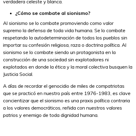
verdadera celeste y blanca.
¿Cómo se combate al sionismo?
Al sionismo se lo combate promoviendo como valor
supremo la defensa de toda vida humana. Se lo combate
respetando la autodeterminación de todos los pueblos sin
importar su confesión religiosa, raza o doctrina política. Al
sionismo se lo combate siendo un protagonista en la
construcción de una sociedad sin explotadores ni
explotados en donde la ética y la moral colectiva busquen la
Justicia Social.
A días de recordar el genocidio de miles de compatriotas
que se practicó en nuestro país entre 1976-1983, es clave
concientizar que el sionismo es una praxis política contraria
a los valores democráticos, reñida con nuestros valores
patrios y enemigo de toda dignidad humana.