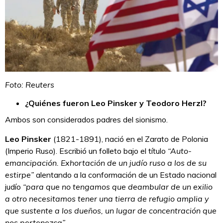
Foto: Reuters
¿Quiénes fueron Leo Pinsker y Teodoro Herzl?
Ambos son considerados padres del sionismo.
Leo Pinsker
(1821-1891), nació en el Zarato de Polonia
(Imperio Ruso). Escribió un folleto bajo el título
“Auto-
emancipación. Exhortación de un judío ruso a los de su
estirpe”
alentando a la conformación de un Estado nacional
judío
“para que no tengamos que deambular de un exilio
a otro necesitamos tener una tierra de refugio amplia y
que sustente a los dueños, un lugar de concentración que
nos pertenezca”.