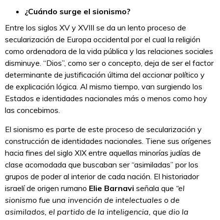
¿Cuándo surge el sionismo?
Entre los siglos XV y XVIII se da un lento proceso de
secularización de Europa occidental por el cual la religión
como ordenadora de la vida pública y las relaciones sociales
disminuye. “Dios”, como ser o concepto, deja de ser el factor
determinante de justificación última del accionar político y
de explicación lógica. Al mismo tiempo, van surgiendo los
Estados e identidades nacionales más o menos como hoy
las concebimos.
El sionismo es parte de este proceso de secularización y
construcción de identidades nacionales. Tiene sus orígenes
hacia fines del siglo XIX entre aquellas minorías judías de
clase acomodada que buscaban ser “asimiladas” por los
grupos de poder al interior de cada nación. El historiador
israelí de origen rumano
Elie Barnavi
señala que
“el
sionismo fue una invención de intelectuales o de
asimilados, el partido de la inteligencia, que dio la