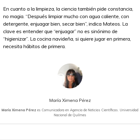
En cuanto a la limpieza, la ciencia también pide constancia,
no magia. “Después limpiar mucho con agua caliente, con
detergente, enjuagar bien, secar bien”, indica Mateos. La
clave es entender que “enjuagar” no es sinónimo de
“higienizar”. La cocina navideña, si quiere jugar en primera,
necesita hábitos de primera.
María Ximena Pérez
María Ximena Pérez
es Comunicadora en Agencia de Noticias Científicas. Universidad
Nacional de Quilmes