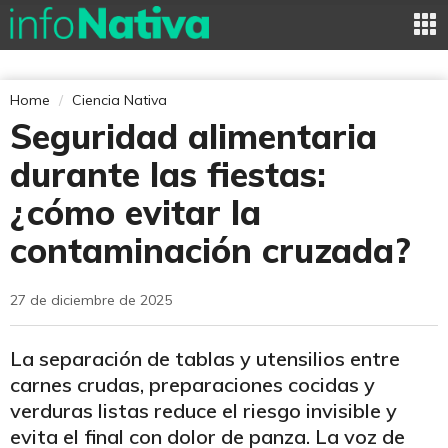
Home
Ciencia Nativa
Seguridad alimentaria
durante las fiestas:
¿cómo evitar la
contaminación cruzada?
27 de diciembre de 2025
La separación de tablas y utensilios entre
carnes crudas, preparaciones cocidas y
verduras listas reduce el riesgo invisible y
evita el final con dolor de panza. La voz de