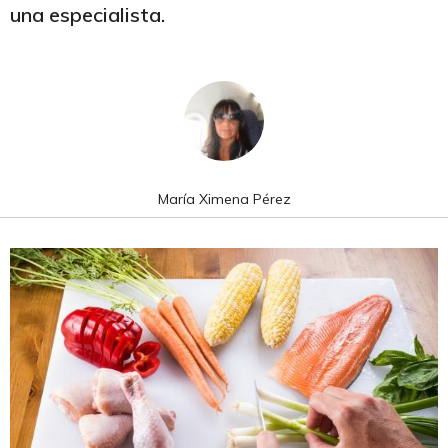
una especialista.
María Ximena Pérez