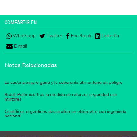
COMPARTIR EN
Whatsapp
Twitter
Facebook
LinkedIn
E-mail
Notas Relacionadas
La casta siempre gana y la soberanía alimentaria en peligro
Brasil: Polémica tras la medida de reforzar seguridad con
militares
Científicos argentinos desarrollan un etilómetro con ingeniería
nacional