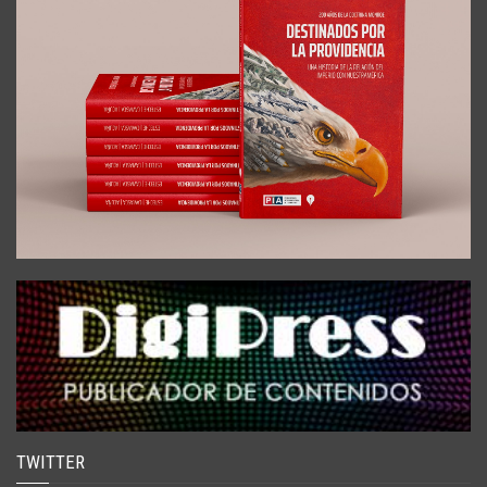
TWITTER