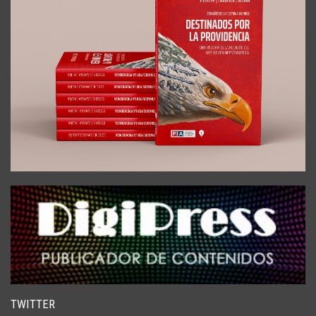
TWITTER