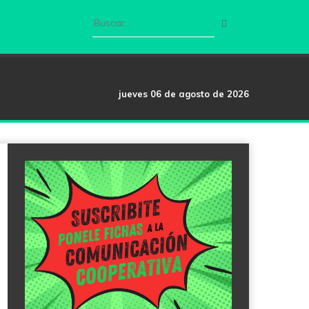
jueves 06 de agosto de 2026