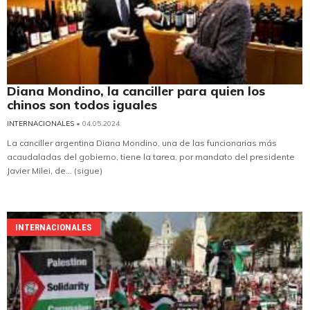
Diana Mondino, la canciller para quien los
chinos son todos iguales
INTERNACIONALES
• 04.05.2024
La canciller argentina Diana Mondino, una de las funcionarias más
acaudaladas del gobierno, tiene la tarea, por mandato del presidente
Javier Milei, de... (sigue)
INTERNACIONALES