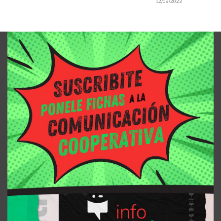
12/08/2023