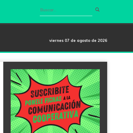
viernes 07 de agosto de 2026