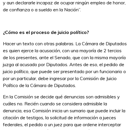
y aun declararle incapaz de ocupar ningún empleo de honor,
de confianza o a sueldo en la Nación”.
¿Cómo es el proceso de juicio político?
Hacer un texto con otras palabras. La Cámara de Diputados
es quien ejerce la acusación, con una mayoría de 2 tercios
de los presentes, ante el Senado, que con la misma mayoría
juzga al acusado por Diputados. Antes de eso, el pedido de
juicio político, que puede ser presentado por un funcionario o
por un particular, debe ingresar por la Comisión de Juicio
Político de la Cámara de Diputados.
En la Comisión se decide qué denuncias son admisibles y
cuáles no. Recién cuando se considera admisible la
denuncia, esa Comisión inicia un sumario que puede incluir la
citación de testigos, la solicitud de información a jueces
federales, el pedido a un juez para que ordene interceptar