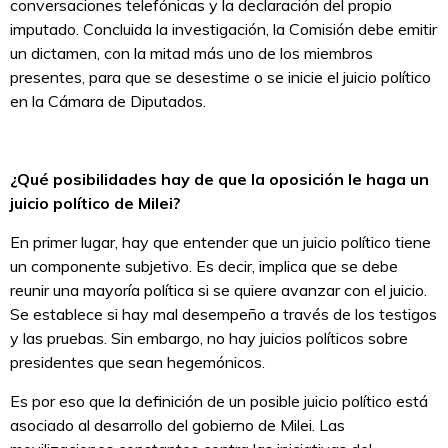
conversaciones telefónicas y la declaración del propio
imputado. Concluida la investigación, la Comisión debe emitir
un dictamen, con la mitad más uno de los miembros
presentes, para que se desestime o se inicie el juicio político
en la Cámara de Diputados.
¿Qué posibilidades hay de que la oposición le haga un
juicio político de Milei?
En primer lugar, hay que entender que un juicio político tiene
un componente subjetivo. Es decir, implica que se debe
reunir una mayoría política si se quiere avanzar con el juicio.
Se establece si hay mal desempeño a través de los testigos
y las pruebas. Sin embargo, no hay juicios políticos sobre
presidentes que sean hegemónicos.
Es por eso que la definición de un posible juicio político está
asociado al desarrollo del gobierno de Milei. Las