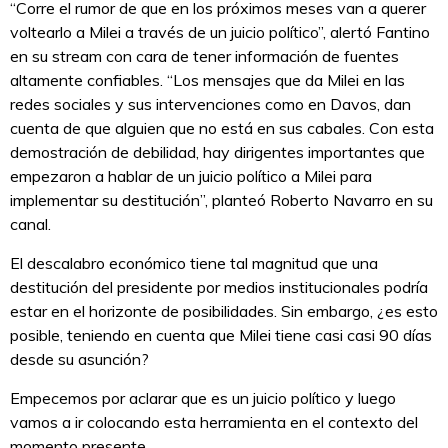
“Corre el rumor de que en los próximos meses van a querer
voltearlo a Milei a través de un juicio político”, alertó Fantino
en su stream con cara de tener información de fuentes
altamente confiables. “Los mensajes que da Milei en las
redes sociales y sus intervenciones como en Davos, dan
cuenta de que alguien que no está en sus cabales. Con esta
demostración de debilidad, hay dirigentes importantes que
empezaron a hablar de un juicio político a Milei para
implementar su destitución”, planteó Roberto Navarro en su
canal.
El descalabro económico tiene tal magnitud que una
destitución del presidente por medios institucionales podría
estar en el horizonte de posibilidades. Sin embargo, ¿es esto
posible, teniendo en cuenta que Milei tiene casi casi 90 días
desde su asunción?
Empecemos por aclarar que es un juicio político y luego
vamos a ir colocando esta herramienta en el contexto del
momento presente.