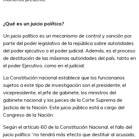
¿Qué es un juicio político?
Un juicio político es un mecanismo de control y sanción por
parte del poder legislativo de la república sobre autoridades
del poder ejecutivo o el poder judicial. Además, es el proceso
de destitución de las máximas autoridades del país, tanto en
el poder Ejecutivo, como en el judicial.
La Constitución nacional establece que los funcionarios
sujetos a este tipo de investigación son el presidente, el
vicepresidente, el jefe de gabinete, los ministros del
gabinete nacional y los jueces de la Corte Suprema de
Justicia de la Nación. Este juicio público está a cargo del
Congreso de la Nación.
Según el artículo 60 de la Constitución Nacional, el fallo del
juicio político “no tendrá más efecto que destituir al acusado,