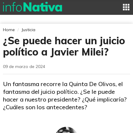
Home
Justicia
¿Se puede hacer un juicio
político a Javier Milei?
09 de marzo de 2024
Un fantasma recorre la Quinta De Olivos, el
fantasma del juicio político. ¿Se le puede
hacer a nuestro presidente? ¿Qué implicaría?
¿Cuáles son los antecedentes?