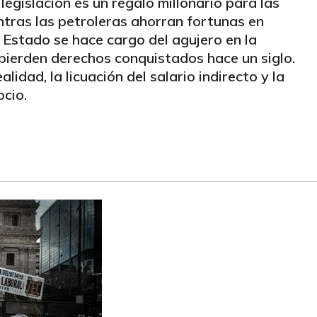
legislación es un regalo millonario para las
tras las petroleras ahorran fortunas en
 Estado se hace cargo del agujero en la
 pierden derechos conquistados hace un siglo.
lidad, la licuación del salario indirecto y la
cio.