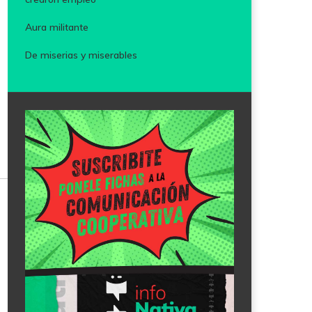
Aura militante
De miserias y miserables