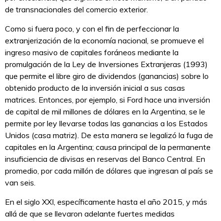
de transnacionales del comercio exterior.
Como si fuera poco, y con el fin de perfeccionar la
extranjerización de la economía nacional, se promueve el
ingreso masivo de capitales foráneos mediante la
promulgación de la Ley de Inversiones Extranjeras (1993)
que permite el libre giro de dividendos (ganancias) sobre lo
obtenido producto de la inversión inicial a sus casas
matrices. Entonces, por ejemplo, si Ford hace una inversión
de capital de mil millones de dólares en la Argentina, se le
permite por ley llevarse todas las ganancias a los Estados
Unidos (casa matriz). De esta manera se legalizó la fuga de
capitales en la Argentina; causa principal de la permanente
insuficiencia de divisas en reservas del Banco Central. En
promedio, por cada millón de dólares que ingresan al país se
van seis.
En el siglo XXI, específicamente hasta el año 2015, y más
allá de que se llevaron adelante fuertes medidas