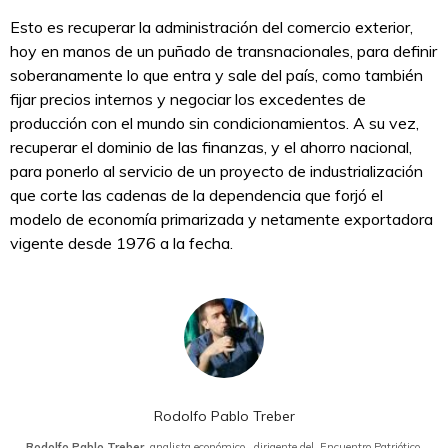
Esto es recuperar la administración del comercio exterior,
hoy en manos de un puñado de transnacionales, para definir
soberanamente lo que entra y sale del país, como también
fijar precios internos y negociar los excedentes de
producción con el mundo sin condicionamientos. A su vez,
recuperar el dominio de las finanzas, y el ahorro nacional,
para ponerlo al servicio de un proyecto de industrialización
que corte las cadenas de la dependencia que forjó el
modelo de economía primarizada y netamente exportadora
vigente desde 1976 a la fecha.
Rodolfo Pablo Treber
Rodolfo Pablo Treber
, analista económico , dirigente del Encuentro Patriótico.