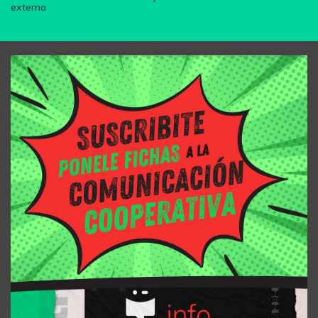
externa