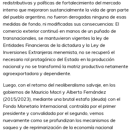
redistributivas y políticas de fortalecimiento del mercado
interno que mejoraron sustancialmente la vida de gran parte
del pueblo argentino, no fueron derogadas ninguna de esas
medidas de fondo, ni modificadas sus consecuencias: El
comercio exterior continuó en manos de un puñado de
transnacionales, se mantuvieron vigentes la ley de
Entidades Financieras de la dictadura y la Ley de
Inversiones Extranjeras menemista, no se recuperó el
necesario rol protagónico del Estado en la producción
nacional y no se transformó la matriz productiva netamente
agroexportadora y dependiente.
Luego, con el retorno del neoliberalismo salvaje, en los
gobiernos de Mauricio Macri y Alberto Fernández
(2015/2023), mediante una brutal estafa (deuda) con el
Fondo Monetario Internacional, contraída por el primer
presidente y convalidada por el segundo, vemos
nuevamente como se profundizan los mecanismos de
saqueo y de reprimarización de la economía nacional