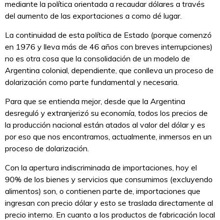
mediante la política orientada a recaudar dólares a través
del aumento de las exportaciones a como dé lugar.
La continuidad de esta política de Estado (porque comenzó
en 1976 y lleva más de 46 años con breves interrupciones)
no es otra cosa que la consolidación de un modelo de
Argentina colonial, dependiente, que conlleva un proceso de
dolarización como parte fundamental y necesaria.
Para que se entienda mejor, desde que la Argentina
desreguló y extranjerizó su economía, todos los precios de
la producción nacional están atados al valor del dólar y es
por eso que nos encontramos, actualmente, inmersos en un
proceso de dolarización.
Con la apertura indiscriminada de importaciones, hoy el
90% de los bienes y servicios que consumimos (excluyendo
alimentos) son, o contienen parte de, importaciones que
ingresan con precio dólar y esto se traslada directamente al
precio interno. En cuanto a los productos de fabricación local