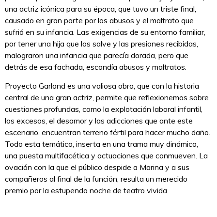
una actriz icónica para su época, que tuvo un triste final,
causado en gran parte por los abusos y el maltrato que
sufrió en su infancia. Las exigencias de su entorno familiar,
por tener una hija que los salve y las presiones recibidas,
malograron una infancia que parecía dorada, pero que
detrás de esa fachada, escondía abusos y maltratos.
Proyecto Garland es una valiosa obra, que con la historia
central de una gran actriz, permite que reflexionemos sobre
cuestiones profundas, como la explotación laboral infantil,
los excesos, el desamor y las adicciones que ante este
escenario, encuentran terreno fértil para hacer mucho daño.
Todo esta temática, inserta en una trama muy dinámica,
una puesta multifacética y actuaciones que conmueven. La
ovación con la que el público despide a Marina y a sus
compañeros al final de la función, resulta un merecido
premio por la estupenda noche de teatro vivida.