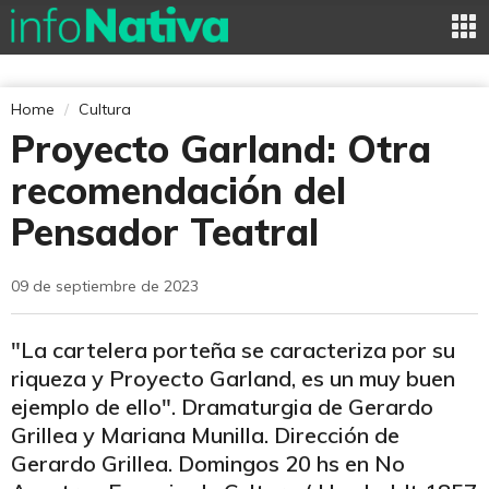
Home
Cultura
Proyecto Garland: Otra
recomendación del
Pensador Teatral
09 de septiembre de 2023
"La cartelera porteña se caracteriza por su
riqueza y Proyecto Garland, es un muy buen
ejemplo de ello". Dramaturgia de Gerardo
Grillea y Mariana Munilla. Dirección de
Gerardo Grillea. Domingos 20 hs en No