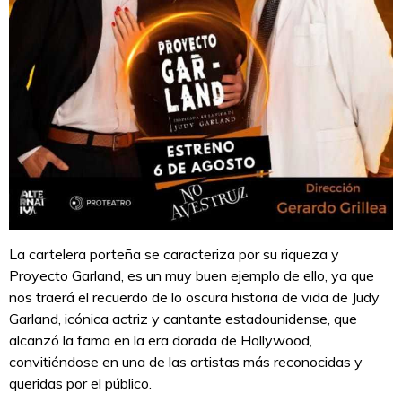
La cartelera porteña se caracteriza por su riqueza y
Proyecto Garland, es un muy buen ejemplo de ello, ya que
nos traerá el recuerdo de lo oscura historia de vida de Judy
Garland, icónica actriz y cantante estadounidense, que
alcanzó la fama en la era dorada de Hollywood,
convitiéndose en una de las artistas más reconocidas y
queridas por el público.