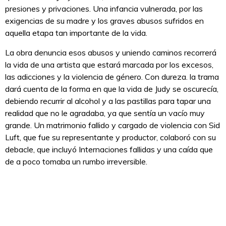
presiones y privaciones. Una infancia vulnerada, por las
exigencias de su madre y los graves abusos sufridos en
aquella etapa tan importante de la vida.
La obra denuncia esos abusos y uniendo caminos recorrerá
la vida de una artista que estará marcada por los excesos,
las adicciones y la violencia de género. Con dureza. la trama
dará cuenta de la forma en que la vida de Judy se oscurecía,
debiendo recurrir al alcohol y a las pastillas para tapar una
realidad que no le agradaba, ya que sentía un vacío muy
grande. Un matrimonio fallido y cargado de violencia con Sid
Luft, que fue su representante y productor, colaboró con su
debacle, que incluyó Internaciones fallidas y una caída que
de a poco tomaba un rumbo irreversible.