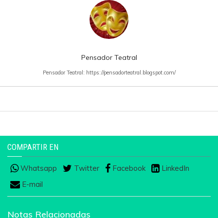
Pensador Teatral
Pensador Teatral: https://pensadorteatral.blogspot.com/
COMPARTIR EN
Whatsapp
Twitter
Facebook
LinkedIn
E-mail
Notas Relacionadas