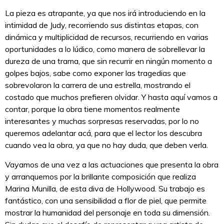
La pieza es atrapante, ya que nos irá introduciendo en la
intimidad de Judy, recorriendo sus distintas etapas, con
dinámica y multiplicidad de recursos, recurriendo en varias
oportunidades a lo lúdico, como manera de sobrellevar la
dureza de una trama, que sin recurrir en ningún momento a
golpes bajos, sabe como exponer las tragedias que
sobrevolaron la carrera de una estrella, mostrando el
costado que muchos prefieren olvidar. Y hasta aquí vamos a
contar, porque la obra tiene momentos realmente
interesantes y muchas sorpresas reservadas, por lo no
queremos adelantar acá, para que el lector los descubra
cuando vea la obra, ya que no hay duda, que deben verla.
Vayamos de una vez a las actuaciones que presenta la obra
y arranquemos por la brillante composición que realiza
Marina Munilla, de esta diva de Hollywood. Su trabajo es
fantástico, con una sensibilidad a flor de piel, que permite
mostrar la humanidad del personaje en toda su dimensión.