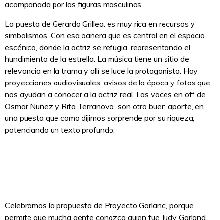
acompañada por las figuras masculinas.
La puesta de Gerardo Grillea, es muy rica en recursos y
simbolismos. Con esa bañera que es central en el espacio
escénico, donde la actriz se refugia, representando el
hundimiento de la estrella. La música tiene un sitio de
relevancia en la trama y allí se luce la protagonista. Hay
proyecciones audiovisuales, avisos de la época y fotos que
nos ayudan a conocer a la actriz real. Las voces en off de
Osmar Nuñez y Rita Terranova son otro buen aporte, en
una puesta que como dijimos sorprende por su riqueza,
potenciando un texto profundo.
Celebramos la propuesta de Proyecto Garland, porque
permite que mucha gente conozca quien fue Judy Garland,