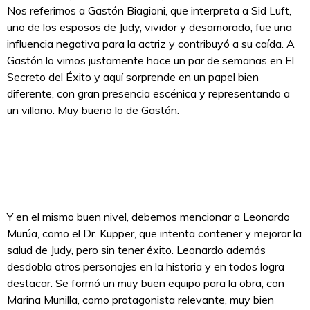
Nos referimos a Gastón Biagioni, que interpreta a Sid Luft,
uno de los esposos de Judy, vividor y desamorado, fue una
influencia negativa para la actriz y contribuyó a su caída. A
Gastón lo vimos justamente hace un par de semanas en El
Secreto del Éxito y aquí sorprende en un papel bien
diferente, con gran presencia escénica y representando a
un villano. Muy bueno lo de Gastón.
Y en el mismo buen nivel, debemos mencionar a Leonardo
Murúa, como el Dr. Kupper, que intenta contener y mejorar la
salud de Judy, pero sin tener éxito. Leonardo además
desdobla otros personajes en la historia y en todos logra
destacar. Se formó un muy buen equipo para la obra, con
Marina Munilla, como protagonista relevante, muy bien