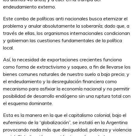
endeudamiento externo.
Este combo de políticas anti nacionales busca eternizar el
problema y anular absolutamente la soberanía; dado que, a
través de ellas, los organismos internacionales condicionan
y gobiernan las cuestiones fundamentales de la política
local.
Así, la necesidad de exportaciones crecientes funciona
como forma de extractivismo y saqueo, a fin de llevarse los
bienes comunes naturales de nuestro suelo a bajo precio; y
el endeudamiento y la desregulación financiera como
mecanismo para asfixiar la economía nacional y no permitir
posibilidad de desarrollo endógeno sin una ruptura total con
el esquema dominante.
Esta es la manera en la que el capitalismo colonial, bajo el
eufemismo de la “globalización”, se instaló en la Argentina
provocando nada más que desigualdad, pobreza y violencia