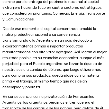
camino para la entrega del patrimonio nacional al capital
extranjero haciendo foco en cuatro sectores estratégicos
que consideraron prioritarios: Comercio, Energía, Transporte
y Comunicaciones.
Desde ese momento, el capital concentrado amoldó la
matriz productiva nacional a su conveniencia,
transformando a la Argentina en un país dedicado a
exportar materias primas e importar productos
manufacturados con alto valor agregado. Así, logran el mejor
resultado posible en su ecuación económica, aunque el más
perjudicial para el Pueblo argentino: se llevan la riqueza de
nuestro suelo a cambio de dólares, que luego utilizaremos
para comprar sus productos; quedándose con la materia
prima y el trabajo, al mismo tiempo que nos dejan
desempleo y pobreza.
En consecuencia, con la privatización de Ferrocarriles
Argentinos, los argentinos perdimos el tren que era el
transporte de las cargas y de los pobres, pero detrás de él