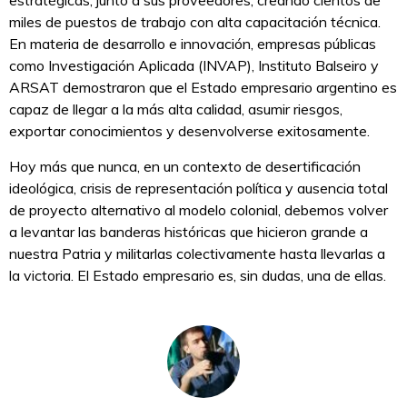
estratégicas, junto a sus proveedores, creando cientos de
miles de puestos de trabajo con alta capacitación técnica.
En materia de desarrollo e innovación, empresas públicas
como Investigación Aplicada (INVAP), Instituto Balseiro y
ARSAT demostraron que el Estado empresario argentino es
capaz de llegar a la más alta calidad, asumir riesgos,
exportar conocimientos y desenvolverse exitosamente.
Hoy más que nunca, en un contexto de desertificación
ideológica, crisis de representación política y ausencia total
de proyecto alternativo al modelo colonial, debemos volver
a levantar las banderas históricas que hicieron grande a
nuestra Patria y militarlas colectivamente hasta llevarlas a
la victoria. El Estado empresario es, sin dudas, una de ellas.