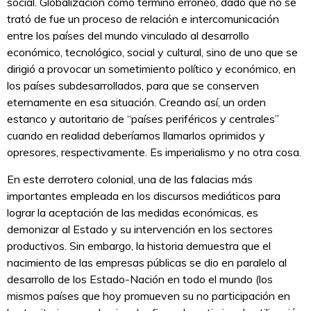
social. Globalización como término erróneo, dado que no se
trató de fue un proceso de relación e intercomunicación
entre los países del mundo vinculado al desarrollo
económico, tecnológico, social y cultural, sino de uno que se
dirigió a provocar un sometimiento político y económico, en
los países subdesarrollados, para que se conserven
eternamente en esa situación. Creando así, un orden
estanco y autoritario de “países periféricos y centrales”
cuando en realidad deberíamos llamarlos oprimidos y
opresores, respectivamente. Es imperialismo y no otra cosa.
En este derrotero colonial, una de las falacias más
importantes empleada en los discursos mediáticos para
lograr la aceptación de las medidas económicas, es
demonizar al Estado y su intervención en los sectores
productivos. Sin embargo, la historia demuestra que el
nacimiento de las empresas públicas se dio en paralelo al
desarrollo de los Estado-Nación en todo el mundo (los
mismos países que hoy promueven su no participación en