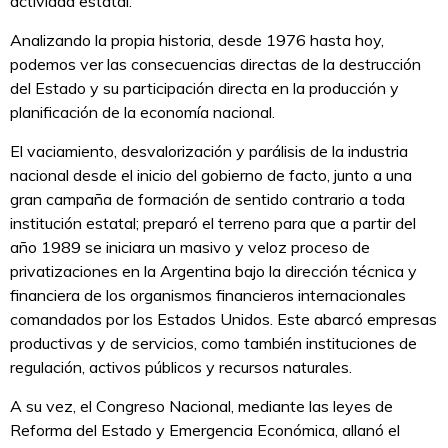
actividad estatal.
Analizando la propia historia, desde 1976 hasta hoy,
podemos ver las consecuencias directas de la destrucción
del Estado y su participación directa en la producción y
planificación de la economía nacional.
El vaciamiento, desvalorización y parálisis de la industria
nacional desde el inicio del gobierno de facto, junto a una
gran campaña de formación de sentido contrario a toda
institución estatal; preparó el terreno para que a partir del
año 1989 se iniciara un masivo y veloz proceso de
privatizaciones en la Argentina bajo la dirección técnica y
financiera de los organismos financieros internacionales
comandados por los Estados Unidos. Este abarcó empresas
productivas y de servicios, como también instituciones de
regulación, activos públicos y recursos naturales.
A su vez, el Congreso Nacional, mediante las leyes de
Reforma del Estado y Emergencia Económica, allanó el