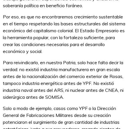
soberanía política en beneficio foráneo.
Por eso, es que no encontraremos crecimiento sustentable
en el tiempo respetando las bases estructurales del sistema
económico del capitalismo colonial. El Estado Empresario es
la herramienta popular, con la fortaleza suficiente, para
crear las condiciones necesarias para el desarrollo
económico y social.
Para reivindicarlo, en nuestra Patria, solo hace falta decir la
verdad: no existió industria manufacturera en gran escala
antes de la nacionalización del comercio exterior de Rosas,
tampoco industria energética antes de YPF. No existió
industria naval antes del ARS, ni nuclear antes de CNEA, ni
siderúrgica antes de SOMISA.
Solo a modo de ejemplo, casos como YPF o la Dirección
General de Fabricaciones Militares desde su creación
potenciaron el surgimiento de gran cantidad de industrias