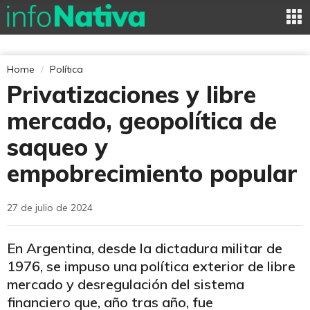
Home
Política
Privatizaciones y libre
mercado, geopolítica de
saqueo y
empobrecimiento popular
27 de julio de 2024
En Argentina, desde la dictadura militar de
1976, se impuso una política exterior de libre
mercado y desregulación del sistema
financiero que, año tras año, fue