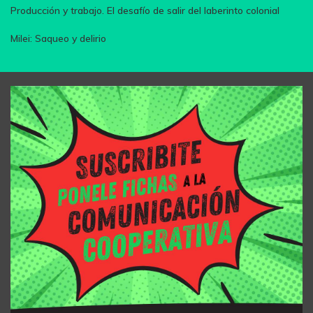
Producción y trabajo. El desafío de salir del laberinto colonial
Milei: Saqueo y delirio