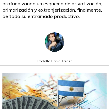
profundizando un esquema de privatización,
primarización y extranjerización, finalmente,
de todo su entramado productivo.
Rodolfo Pablo Treber