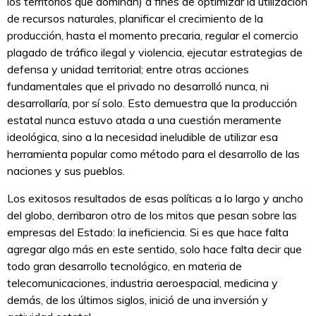
los territorios que dominan) a fines de optimizar la utilización
de recursos naturales, planificar el crecimiento de la
producción, hasta el momento precaria, regular el comercio
plagado de tráfico ilegal y violencia, ejecutar estrategias de
defensa y unidad territorial; entre otras acciones
fundamentales que el privado no desarrolló nunca, ni
desarrollaría, por sí solo. Esto demuestra que la producción
estatal nunca estuvo atada a una cuestión meramente
ideológica, sino a la necesidad ineludible de utilizar esa
herramienta popular como método para el desarrollo de las
naciones y sus pueblos.
Los exitosos resultados de esas políticas a lo largo y ancho
del globo, derribaron otro de los mitos que pesan sobre las
empresas del Estado: la ineficiencia. Si es que hace falta
agregar algo más en este sentido, solo hace falta decir que
todo gran desarrollo tecnológico, en materia de
telecomunicaciones, industria aeroespacial, medicina y
demás, de los últimos siglos, inició de una inversión y