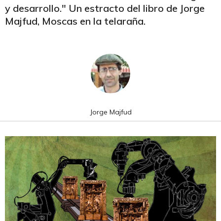
y desarrollo." Un estracto del libro de Jorge
Majfud, Moscas en la telaraña.
Jorge Majfud