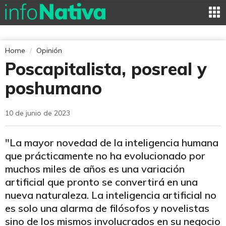
Home
Opinión
Poscapitalista, posreal y
poshumano
10 de junio de 2023
"La mayor novedad de la inteligencia humana
que prácticamente no ha evolucionado por
muchos miles de años es una variación
artificial que pronto se convertirá en una
nueva naturaleza. La inteligencia artificial no
es solo una alarma de filósofos y novelistas
sino de los mismos involucrados en su negocio