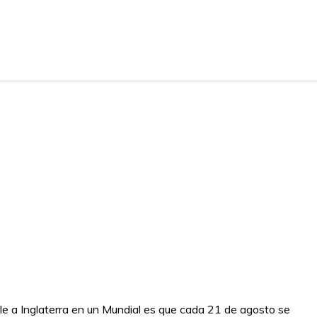
le a Inglaterra en un Mundial es que cada 21 de agosto se