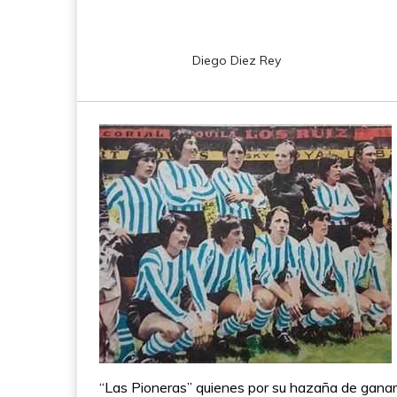
Diego Diez Rey
“Las Pioneras” quienes por su hazaña de ganar