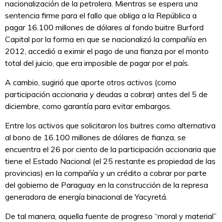
nacionalización de la petrolera. Mientras se espera una
sentencia firme para el fallo que obliga a la República a
pagar 16.100 millones de dólares al fondo buitre Burford
Capital por la forma en que se nacionalizó la compañía en
2012, accedió a eximir el pago de una fianza por el monto
total del juicio, que era imposible de pagar por el país.
A cambio, sugirió que aporte otros activos (como
participación accionaria y deudas a cobrar) antes del 5 de
diciembre, como garantía para evitar embargos.
Entre los activos que solicitaron los buitres como alternativa
al bono de 16.100 millones de dólares de fianza, se
encuentra el 26 por ciento de la participación accionaria que
tiene el Estado Nacional (el 25 restante es propiedad de las
provincias) en la compañía y un crédito a cobrar por parte
del gobierno de Paraguay en la construcción de la represa
generadora de energía binacional de Yacyretá.
De tal manera, aquella fuente de progreso “moral y material”