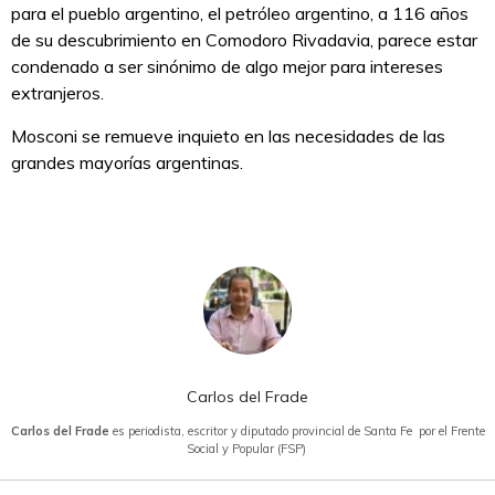
para el pueblo argentino, el petróleo argentino, a 116 años
de su descubrimiento en Comodoro Rivadavia, parece estar
condenado a ser sinónimo de algo mejor para intereses
extranjeros.
Mosconi se remueve inquieto en las necesidades de las
grandes mayorías argentinas.
Carlos del Frade
Carlos del Frade
es periodista, escritor y diputado provincial de Santa Fe por el Frente
Social y Popular (FSP)