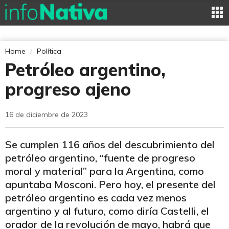
Home
Política
Petróleo argentino,
progreso ajeno
16 de diciembre de 2023
Se cumplen 116 años del descubrimiento del
petróleo argentino, “fuente de progreso
moral y material” para la Argentina, como
apuntaba Mosconi. Pero hoy, el presente del
petróleo argentino es cada vez menos
argentino y al futuro, como diría Castelli, el
orador de la revolución de mayo, habrá que