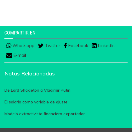
COMPARTIR EN
Whatsapp
Twitter
Facebook
LinkedIn
E-mail
Notas Relacionadas
De Lord Shakleton a Vladimir Putin
El salario como variable de ajuste
Modelo extractivista financiero exportador