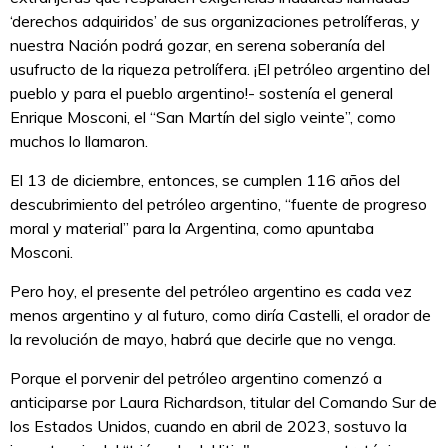
‘derechos adquiridos’ de sus organizaciones petrolíferas, y
nuestra Nación podrá gozar, en serena soberanía del
usufructo de la riqueza petrolífera. ¡El petróleo argentino del
pueblo y para el pueblo argentino!- sostenía el general
Enrique Mosconi, el “San Martín del siglo veinte”, como
muchos lo llamaron.
El 13 de diciembre, entonces, se cumplen 116 años del
descubrimiento del petróleo argentino, “fuente de progreso
moral y material” para la Argentina, como apuntaba
Mosconi.
Pero hoy, el presente del petróleo argentino es cada vez
menos argentino y al futuro, como diría Castelli, el orador de
la revolución de mayo, habrá que decirle que no venga.
Porque el porvenir del petróleo argentino comenzó a
anticiparse por Laura Richardson, titular del Comando Sur de
los Estados Unidos, cuando en abril de 2023, sostuvo la