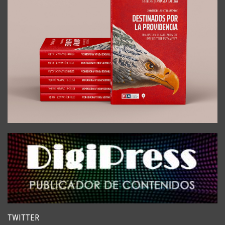
TWITTER