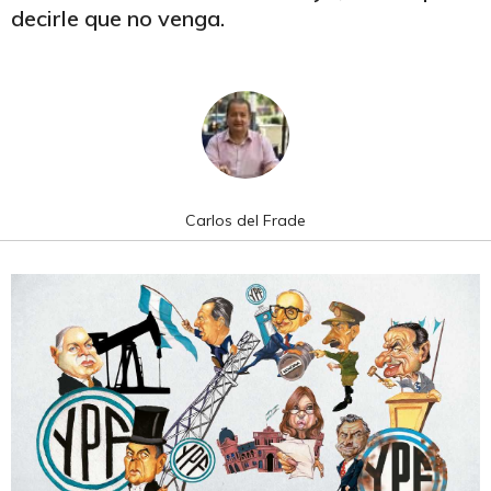
decirle que no venga.
Carlos del Frade