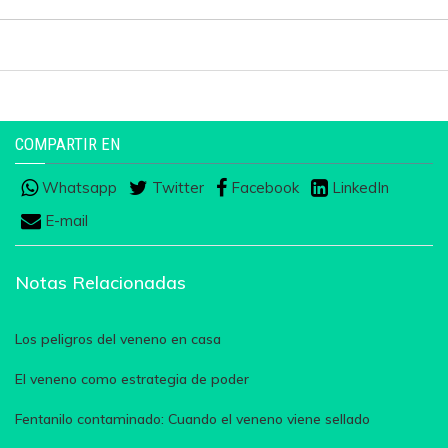
COMPARTIR EN
Whatsapp
Twitter
Facebook
LinkedIn
E-mail
Notas Relacionadas
Los peligros del veneno en casa
El veneno como estrategia de poder
Fentanilo contaminado: Cuando el veneno viene sellado