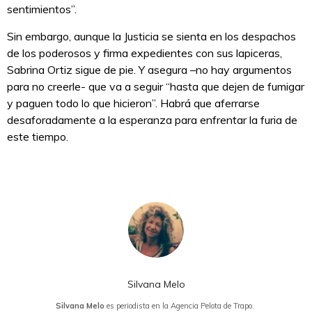
sentimientos”.
Sin embargo, aunque la Justicia se sienta en los despachos
de los poderosos y firma expedientes con sus lapiceras,
Sabrina Ortiz sigue de pie. Y asegura –no hay argumentos
para no creerle- que va a seguir “hasta que dejen de fumigar
y paguen todo lo que hicieron”. Habrá que aferrarse
desaforadamente a la esperanza para enfrentar la furia de
este tiempo.
Silvana Melo
Silvana Melo
es periodista en la Agencia Pelota de Trapo.