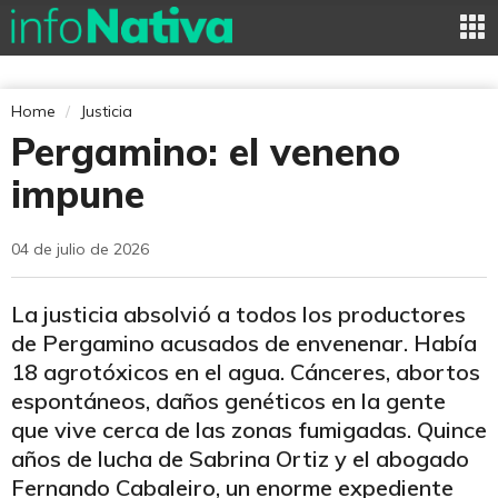
Home
Justicia
Pergamino: el veneno
impune
04 de julio de 2026
La justicia absolvió a todos los productores
de Pergamino acusados de envenenar. Había
18 agrotóxicos en el agua. Cánceres, abortos
espontáneos, daños genéticos en la gente
que vive cerca de las zonas fumigadas. Quince
años de lucha de Sabrina Ortiz y el abogado
Fernando Cabaleiro, un enorme expediente