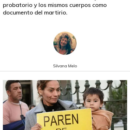
probatorio y los mismos cuerpos como
documento del martirio.
Silvana Melo