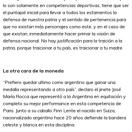
lo son solamente en competencias deportivas, tiene que ser
el puntapié inicial para llevar a todos los estamentos la
defensa de nuestra patria y el sentido de pertenencia para
que no existan más personajes como este, y en el caso de
que existan, inmediatamente hacer primar la visión de
defensa nacional. No hay justificación para la traición a la
patria, porque traicionar a tu país, es traicionar a tu madre.
La otra cara de la moneda
“Prefiero quedar ultimo como argentino que ganar una
medalla representando a otro país”, declaro el jinete José
María Rocca que representó a la Argentina en equitación y
completo su mejor performance en esta competencia de
Paris. Junto a su caballo Finn Lente el nacido en Suiza,
nacionalizado argentino hace 20 años defiende la bandera
celeste y blanca en esta disciplina.