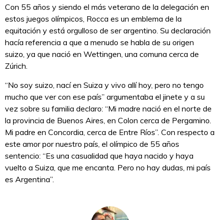
Con 55 años y siendo el más veterano de la delegación en
estos juegos olímpicos, Rocca es un emblema de la
equitación y está orgulloso de ser argentino. Su declaración
hacía referencia a que a menudo se habla de su origen
suizo, ya que nació en Wettingen, una comuna cerca de
Zúrich.
“No soy suizo, nací en Suiza y vivo allí hoy, pero no tengo
mucho que ver con ese país” argumentaba el jinete y a su
vez sobre su familia declaro: “Mi madre nació en el norte de
la provincia de Buenos Aires, en Colon cerca de Pergamino.
Mi padre en Concordia, cerca de Entre Ríos”. Con respecto a
este amor por nuestro país, el olímpico de 55 años
sentencio: “Es una casualidad que haya nacido y haya
vuelto a Suiza, que me encanta. Pero no hay dudas, mi país
es Argentina”.