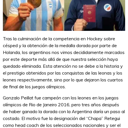
Tras la culminación de la competencia en Hockey sobre
césped y la obtención de la medalla dorada por parte de
Holanda, los argentinos nos vimos decididamente marcados
por este deporte más allá de que nuestra selección haya
quedado eliminada. Esta atención no se debe a la historia y
el prestigio obtenidos por las conquistas de las leonas y los
leones respectivamente, sino por lo que dejaron los cuartos
de final de los juegos olímpicos.
Gonzalo Peillat fue campeón con los leones en los juegos
olímpicos de Rio de Janeiro 2016, pero tres años después
de haber ganado la dorada con la Argentina daría un paso al
costado. El motivo fue la designación del “Chapa” Retegui
como head coach de los seleccionados nacionales y ser el