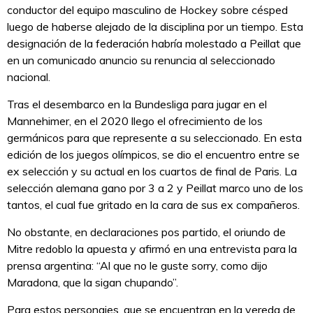
conductor del equipo masculino de Hockey sobre césped
luego de haberse alejado de la disciplina por un tiempo. Esta
designación de la federación habría molestado a Peillat que
en un comunicado anuncio su renuncia al seleccionado
nacional.
Tras el desembarco en la Bundesliga para jugar en el
Mannehimer, en el 2020 llego el ofrecimiento de los
germánicos para que represente a su seleccionado. En esta
edición de los juegos olímpicos, se dio el encuentro entre se
ex selección y su actual en los cuartos de final de Paris. La
selección alemana gano por 3 a 2 y Peillat marco uno de los
tantos, el cual fue gritado en la cara de sus ex compañeros.
No obstante, en declaraciones pos partido, el oriundo de
Mitre redoblo la apuesta y afirmó en una entrevista para la
prensa argentina: “Al que no le guste sorry, como dijo
Maradona, que la sigan chupando”.
Para estos personajes, que se encuentran en la vereda de