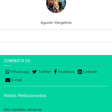
Agustin Vangelista
COMPARTIR EN
Whatsapp
Twitter
Facebook
LinkedIn
E-mail
Notas Relacionadas
Más medallas olímpicas