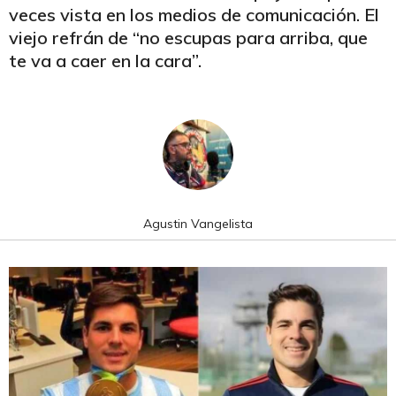
veces vista en los medios de comunicación. El
viejo refrán de “no escupas para arriba, que
te va a caer en la cara”.
Agustin Vangelista