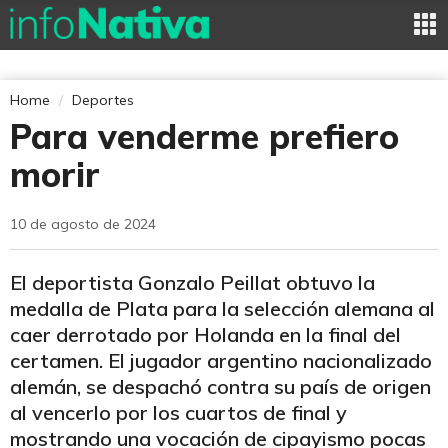
Home
Deportes
Para venderme prefiero
morir
10 de agosto de 2024
El deportista Gonzalo Peillat obtuvo la
medalla de Plata para la selección alemana al
caer derrotado por Holanda en la final del
certamen. El jugador argentino nacionalizado
alemán, se despachó contra su país de origen
al vencerlo por los cuartos de final y
mostrando una vocación de cipayismo pocas