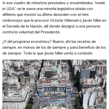
A ese cuadro de ministros prestados y ensamblados “made
in USA”, se le suma una minoría legislativa atada con
alfileres que mostró su último desorden con el mini
cimbronazo que le provocó Victoria Villarruel a Javier Milei en
el Senado de la Nación, allí donde designó a una persona
contra la voluntad del Presidente.
¿Y del programa económico? Bueno, ahí las recetas de
siempre, en manos de los de siempre y para beneficio de los
de siempre. Todo lo que Javier Milei venía a combatir.