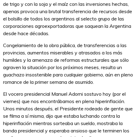
de trigo y con la soja y el maíz con las inversiones hechas,
apenas provoca una brutal transferencia de recursos desde
el bolsillo de todos los argentinos al selecto grupo de las
corporaciones agroexportadoras que saquean la Argentina
desde hace décadas.
Congelamiento de la obra pública, de transferencias a las
provincias, aumentos miserables y atrasados a los más
humildes y la amenaza de reformas estructurales que sólo
agraven la situación por los próximos meses, resulta un
guachazo insostenible para cualquier gobierno, aún en pleno
romance de la primer semana de asumido.
El vocero presidencial Manuel Adorni sostuvo hoy (por el
viernes) que nos encontrábamos en plena hiperinflación.
Unos minutos después, el Presidente rodeado de gente que
se filma a sí misma, dijo que estaba luchando contra la
hiperinflación mientras sorteaba un sueldo, mostraba la
banda presidencial y esperaba ansioso que le terminen los