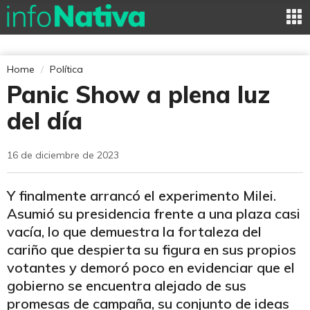
Home
Política
Panic Show a plena luz
del día
16 de diciembre de 2023
Y finalmente arrancó el experimento Milei.
Asumió su presidencia frente a una plaza casi
vacía, lo que demuestra la fortaleza del
cariño que despierta su figura en sus propios
votantes y demoró poco en evidenciar que el
gobierno se encuentra alejado de sus
promesas de campaña, su conjunto de ideas