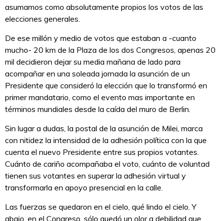
asumamos como absolutamente propios los votos de las
elecciones generales.
De ese millón y medio de votos que estaban a -cuanto
mucho- 20 km de la Plaza de los dos Congresos, apenas 20
mil decidieron dejar su media mañana de lado para
acompañar en una soleada jornada la asunción de un
Presidente que consideró la elección que lo transformó en
primer mandatario, como el evento mas importante en
términos mundiales desde la caída del muro de Berlin.
Sin lugar a dudas, la postal de la asunción de Milei, marca
con nitidez la intensidad de la adhesión política con la que
cuenta el nuevo Presidente entre sus propios votantes.
Cuánto de cariño acompañaba el voto, cuánto de voluntad
tienen sus votantes en superar la adhesión virtual y
transformarla en apoyo presencial en la calle.
Las fuerzas se quedaron en el cielo, qué lindo el cielo. Y
abajo, en el Congreso, sólo quedó un olor a debilidad que