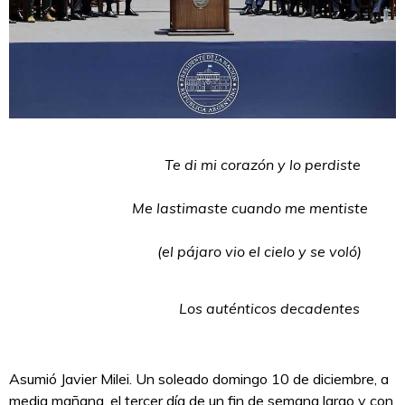
Te di mi corazón y lo perdiste
Me lastimaste cuando me mentiste
(el pájaro vio el cielo y se voló)
Los auténticos decadentes
Asumió Javier Milei. Un soleado domingo 10 de diciembre, a
media mañana, el tercer día de un fin de semana largo y con