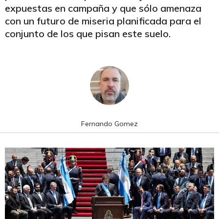
expuestas en campaña y que sólo amenaza
con un futuro de miseria planificada para el
conjunto de los que pisan este suelo.
Fernando Gomez