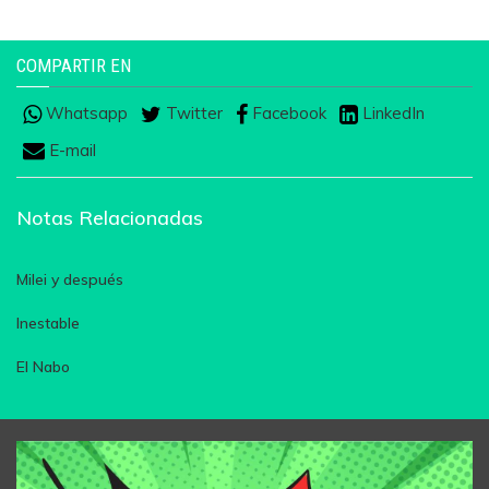
COMPARTIR EN
Whatsapp
Twitter
Facebook
LinkedIn
E-mail
Notas Relacionadas
Milei y después
Inestable
El Nabo