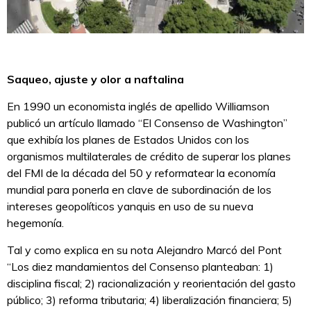
Saqueo, ajuste y olor a naftalina
En 1990 un economista inglés de apellido Williamson
publicó un artículo llamado “El Consenso de Washington”
que exhibía los planes de Estados Unidos con los
organismos multilaterales de crédito de superar los planes
del FMI de la década del 50 y reformatear la economía
mundial para ponerla en clave de subordinación de los
intereses geopolíticos yanquis en uso de su nueva
hegemonía.
Tal y como explica en su nota Alejandro Marcó del Pont
“Los diez mandamientos del Consenso planteaban: 1)
disciplina fiscal; 2) racionalización y reorientación del gasto
público; 3) reforma tributaria; 4) liberalización financiera; 5)