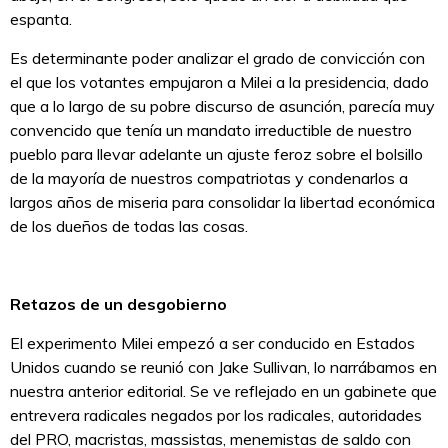
espanta.
Es determinante poder analizar el grado de convicción con
el que los votantes empujaron a Milei a la presidencia, dado
que a lo largo de su pobre discurso de asunción, parecía muy
convencido que tenía un mandato irreductible de nuestro
pueblo para llevar adelante un ajuste feroz sobre el bolsillo
de la mayoría de nuestros compatriotas y condenarlos a
largos años de miseria para consolidar la libertad económica
de los dueños de todas las cosas.
Retazos de un desgobierno
El experimento Milei empezó a ser conducido en Estados
Unidos cuando se reunió con Jake Sullivan, lo narrábamos en
nuestra anterior editorial. Se ve reflejado en un gabinete que
entrevera radicales negados por los radicales, autoridades
del PRO, macristas, massistas, menemistas de saldo con