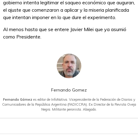
gobierno intenta legitimar el saqueo económico que auguran,
el ajuste que comenzaron a aplicar y la miseria planificada
que intentan imponer en lo que dure el experimento.
Al menos hasta que se entere Javier Milei que ya asumió
como Presidente.
Fernando Gomez
Fernando Gómez
es editor de InfoNativa. Vicepresidente de la Federación de Diarios y
Comunicadores de la República Argentina (FADICCRA). Ex Director de la Revista Oveja
Negra. Militante peronista. Abogado.