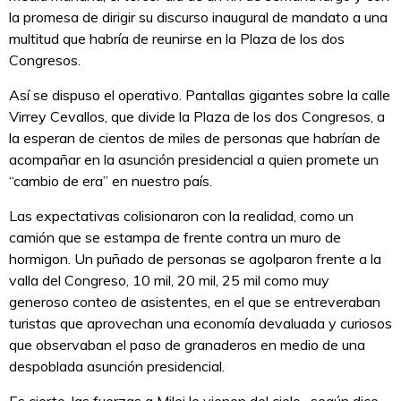
la promesa de dirigir su discurso inaugural de mandato a una
multitud que habría de reunirse en la Plaza de los dos
Congresos.
Así se dispuso el operativo. Pantallas gigantes sobre la calle
Virrey Cevallos, que divide la Plaza de los dos Congresos, a
la esperan de cientos de miles de personas que habrían de
acompañar en la asunción presidencial a quien promete un
“cambio de era” en nuestro país.
Las expectativas colisionaron con la realidad, como un
camión que se estampa de frente contra un muro de
hormigon. Un puñado de personas se agolparon frente a la
valla del Congreso, 10 mil, 20 mil, 25 mil como muy
generoso conteo de asistentes, en el que se entreveraban
turistas que aprovechan una economía devaluada y curiosos
que observaban el paso de granaderos en medio de una
despoblada asunción presidencial.