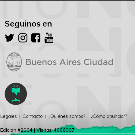
Seguinos en
Legales
Contacto
¿Quiénes somos?
¿Cómo anunciar?
Edición #2064 | Visitas: 4966007