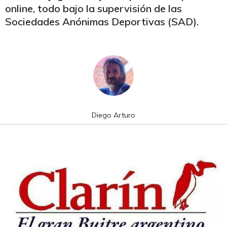
online, todo bajo la supervisión de las
Sociedades Anónimas Deportivas (SAD).
Diego Arturo