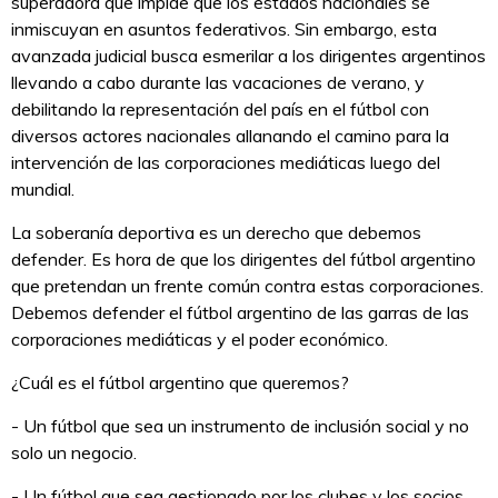
superadora que impide que los estados nacionales se
inmiscuyan en asuntos federativos. Sin embargo, esta
avanzada judicial busca esmerilar a los dirigentes argentinos
llevando a cabo durante las vacaciones de verano, y
debilitando la representación del país en el fútbol con
diversos actores nacionales allanando el camino para la
intervención de las corporaciones mediáticas luego del
mundial.
La soberanía deportiva es un derecho que debemos
defender. Es hora de que los dirigentes del fútbol argentino
que pretendan un frente común contra estas corporaciones.
Debemos defender el fútbol argentino de las garras de las
corporaciones mediáticas y el poder económico.
¿Cuál es el fútbol argentino que queremos?
- Un fútbol que sea un instrumento de inclusión social y no
solo un negocio.
- Un fútbol que sea gestionado por los clubes y los socios,