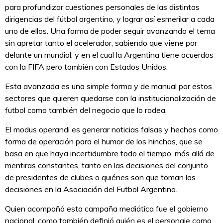
para profundizar cuestiones personales de las distintas
dirigencias del fútbol argentino, y lograr así esmerilar a cada
uno de ellos. Una forma de poder seguir avanzando el tema
sin apretar tanto el acelerador, sabiendo que viene por
delante un mundial, y en el cual la Argentina tiene acuerdos
con la FIFA pero también con Estados Unidos.
Esta avanzada es una simple forma y de manual por estos
sectores que quieren quedarse con la institucionalización de
futbol como también del negocio que lo rodea.
El modus operandi es generar noticias falsas y hechos como
forma de operación para el humor de los hinchas, que se
basa en que haya incertidumbre todo el tiempo, más allá de
mentiras constantes, tanto en las decisiones del conjunto
de presidentes de clubes o quiénes son que toman las
decisiones en la Asociación del Futbol Argentino.
Quien acompañó esta campaña mediática fue el gobierno
nacional, como también definió quién es el personaje como