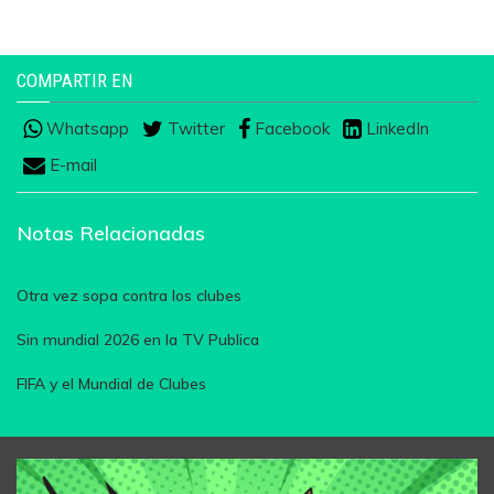
COMPARTIR EN
Whatsapp
Twitter
Facebook
LinkedIn
E-mail
Notas Relacionadas
Otra vez sopa contra los clubes
Sin mundial 2026 en la TV Publica
FIFA y el Mundial de Clubes