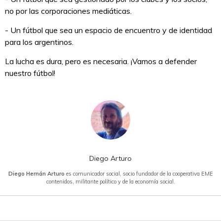
no por las corporaciones mediáticas.
- Un fútbol que sea un espacio de encuentro y de identidad
para los argentinos.
La lucha es dura, pero es necesaria. ¡Vamos a defender
nuestro fútbol!
Diego Arturo
Diego Hernán Arturo
es comunicador social, socio fundador de la cooperativa EME
contenidos, militante político y de la economía social.