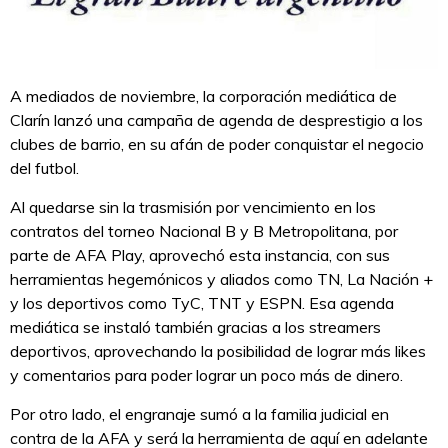
A mediados de noviembre, la corporación mediática de
Clarín lanzó una campaña de agenda de desprestigio a los
clubes de barrio, en su afán de poder conquistar el negocio
del futbol.
Al quedarse sin la trasmisión por vencimiento en los
contratos del torneo Nacional B y B Metropolitana, por
parte de AFA Play, aprovechó esta instancia, con sus
herramientas hegemónicos y aliados como TN, La Nación +
y los deportivos como TyC, TNT y ESPN. Esa agenda
mediática se instaló también gracias a los streamers
deportivos, aprovechando la posibilidad de lograr más likes
y comentarios para poder lograr un poco más de dinero.
Por otro lado, el engranaje sumó a la familia judicial en
contra de la AFA y será la herramienta de aquí en adelante