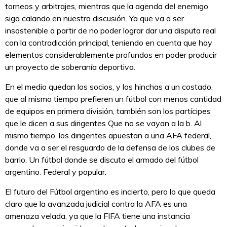
torneos y arbitrajes, mientras que la agenda del enemigo
siga calando en nuestra discusión. Ya que va a ser
insostenible a partir de no poder lograr dar una disputa real
con la contradicción principal, teniendo en cuenta que hay
elementos considerablemente profundos en poder producir
un proyecto de soberanía deportiva.
En el medio quedan los socios, y los hinchas a un costado,
que al mismo tiempo prefieren un fútbol con menos cantidad
de equipos en primera división, también son los partícipes
que le dicen a sus dirigentes Que no se vayan a la b. Al
mismo tiempo, los dirigentes apuestan a una AFA federal,
donde va a ser el resguardo de la defensa de los clubes de
barrio. Un fútbol donde se discuta el armado del fútbol
argentino. Federal y popular.
El futuro del Fútbol argentino es incierto, pero lo que queda
claro que la avanzada judicial contra la AFA es una
amenaza velada, ya que la FIFA tiene una instancia