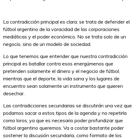
La contradicción principal es clara: se trata de defender el
fútbol argentino de la voracidad de las corporaciones
mediáticas y el poder económico. No se trata solo de un
negocio, sino de un modelo de sociedad.
Lo que tenemos que entender que nuestra contradicción
principal es batallar contra esos energúmenos que
pretenden solamente el dinero y el negocio de fútbol,
mientras que el deporte, la vida sana y los lugares de
encuentro sean solamente un instrumento que quieren
desechar.
Las contradicciones secundarias se discutirán una vez que
podamos sacar a estos tipos de la agenda y no repetirla
como loros, ya que es necesario poder profundizar que
fútbol argentino queremos. Va a costar bastante poder
sostener la discusión secundaria, como formato de los