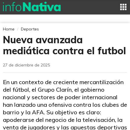
Home
Deportes
Nueva avanzada
mediática contra el futbol
27 de diciembre de 2025
En un contexto de creciente mercantilización
del fútbol, el Grupo Clarín, el gobierno
nacional y sectores de poder internacional
han lanzado una ofensiva contra los clubes de
barrio y la AFA. Su objetivo es claro:
apoderarse del negocio de la televisación, la
venta de jugadores y las apuestas deportivas