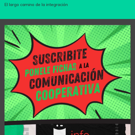
El largo camino de la integración