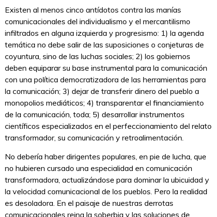
Existen al menos cinco antídotos contra las manías
comunicacionales del individualismo y el mercantilismo
infiltrados en alguna izquierda y progresismo: 1) la agenda
temática no debe salir de las suposiciones o conjeturas de
coyuntura, sino de las luchas sociales; 2) los gobiernos
deben equiparar su base instrumental para la comunicación
con una política democratizadora de las herramientas para
la comunicación; 3) dejar de transferir dinero del pueblo a
monopolios mediáticos; 4) transparentar el financiamiento
de la comunicación, toda; 5) desarrollar instrumentos
científicos especializados en el perfeccionamiento del relato
transformador, su comunicación y retroalimentación.
No debería haber dirigentes populares, en pie de lucha, que
no hubieren cursado una especialidad en comunicación
transformadora, actualizándose para dominar la ubicuidad y
la velocidad comunicacional de los pueblos. Pero la realidad
es desoladora. En el paisaje de nuestras derrotas
comunicacionales reina la soberbia y las soluciones de