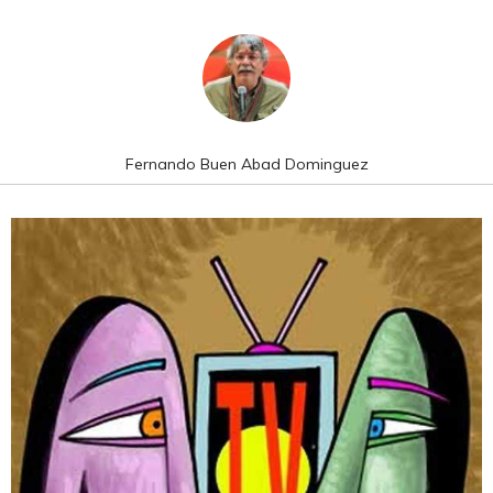
Fernando Buen Abad Dominguez