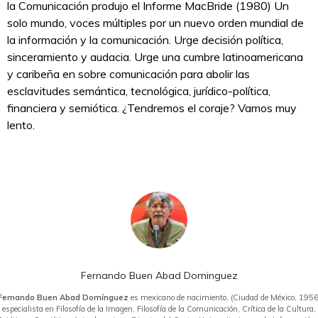
la Comunicación produjo el Informe MacBride (1980) Un
solo mundo, voces múltiples por un nuevo orden mundial de
la información y la comunicación. Urge decisión política,
sinceramiento y audacia. Urge una cumbre latinoamericana
y caribeña en sobre comunicación para abolir las
esclavitudes semántica, tecnológica, jurídico-política,
financiera y semiótica. ¿Tendremos el coraje? Vamos muy
lento.
Fernando Buen Abad Dominguez
Fernando Buen Abad Domínguez
es mexicano de nacimiento, (Ciudad de México, 1956
especialista en Filosofía de la Imagen, Filosofía de la Comunicación, Crítica de la Cultura,