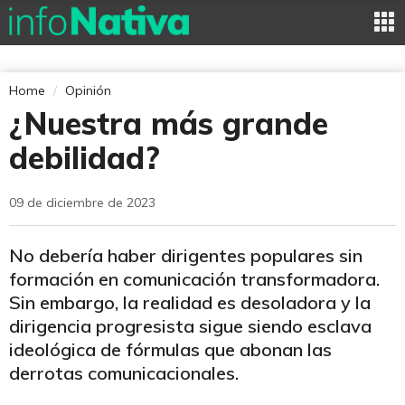
Home
Opinión
¿Nuestra más grande
debilidad?
09 de diciembre de 2023
No debería haber dirigentes populares sin
formación en comunicación transformadora.
Sin embargo, la realidad es desoladora y la
dirigencia progresista sigue siendo esclava
ideológica de fórmulas que abonan las
derrotas comunicacionales.