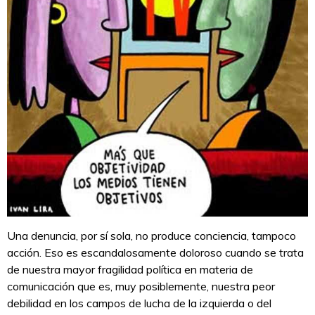
Una denuncia, por sí sola, no produce conciencia, tampoco
acción. Eso es escandalosamente doloroso cuando se trata
de nuestra mayor fragilidad política en materia de
comunicación que es, muy posiblemente, nuestra peor
debilidad en los campos de lucha de la izquierda o del