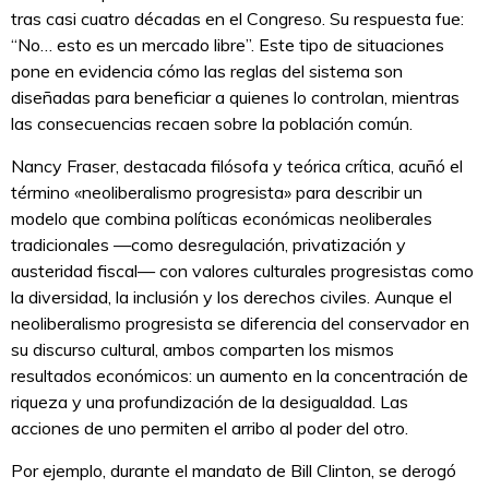
tras casi cuatro décadas en el Congreso. Su respuesta fue:
“No… esto es un mercado libre”. Este tipo de situaciones
pone en evidencia cómo las reglas del sistema son
diseñadas para beneficiar a quienes lo controlan, mientras
las consecuencias recaen sobre la población común.
Nancy Fraser, destacada filósofa y teórica crítica, acuñó el
término «neoliberalismo progresista» para describir un
modelo que combina políticas económicas neoliberales
tradicionales —como desregulación, privatización y
austeridad fiscal— con valores culturales progresistas como
la diversidad, la inclusión y los derechos civiles. Aunque el
neoliberalismo progresista se diferencia del conservador en
su discurso cultural, ambos comparten los mismos
resultados económicos: un aumento en la concentración de
riqueza y una profundización de la desigualdad. Las
acciones de uno permiten el arribo al poder del otro.
Por ejemplo, durante el mandato de Bill Clinton, se derogó