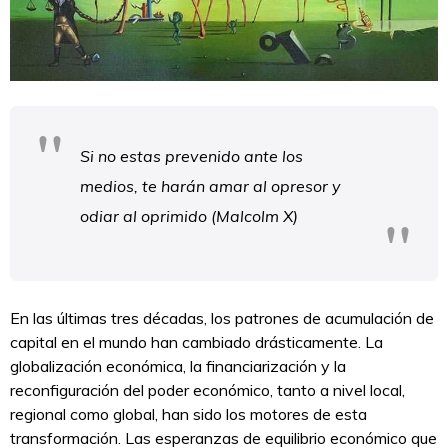
Si no estas prevenido ante los
medios, te harán amar al opresor y
odiar al oprimido (Malcolm X)
En las últimas tres décadas, los patrones de acumulación de
capital en el mundo han cambiado drásticamente. La
globalización económica, la financiarización y la
reconfiguración del poder económico, tanto a nivel local,
regional como global, han sido los motores de esta
transformación. Las esperanzas de equilibrio económico que