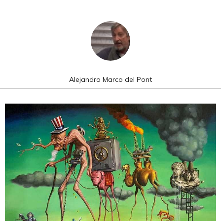
Alejandro Marco del Pont