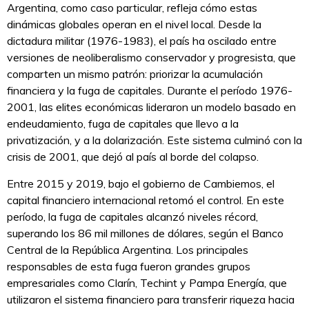
Argentina, como caso particular, refleja cómo estas
dinámicas globales operan en el nivel local. Desde la
dictadura militar (1976-1983), el país ha oscilado entre
versiones de neoliberalismo conservador y progresista, que
comparten un mismo patrón: priorizar la acumulación
financiera y la fuga de capitales. Durante el período 1976-
2001, las elites económicas lideraron un modelo basado en
endeudamiento, fuga de capitales que llevo a la
privatización, y a la dolarización. Este sistema culminó con la
crisis de 2001, que dejó al país al borde del colapso.
Entre 2015 y 2019, bajo el gobierno de Cambiemos, el
capital financiero internacional retomó el control. En este
período, la fuga de capitales alcanzó niveles récord,
superando los 86 mil millones de dólares, según el Banco
Central de la República Argentina. Los principales
responsables de esta fuga fueron grandes grupos
empresariales como Clarín, Techint y Pampa Energía, que
utilizaron el sistema financiero para transferir riqueza hacia