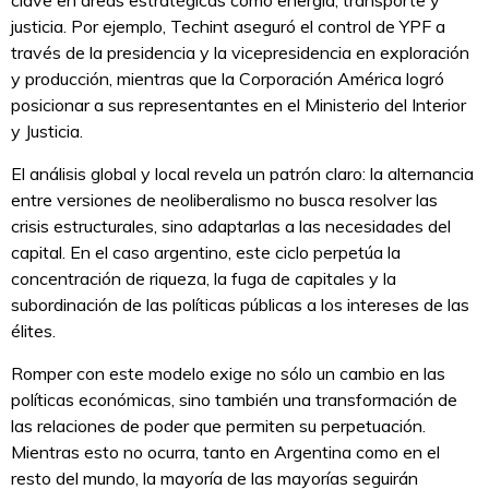
justicia. Por ejemplo, Techint aseguró el control de YPF a
través de la presidencia y la vicepresidencia en exploración
y producción, mientras que la Corporación América logró
posicionar a sus representantes en el Ministerio del Interior
y Justicia.
El análisis global y local revela un patrón claro: la alternancia
entre versiones de neoliberalismo no busca resolver las
crisis estructurales, sino adaptarlas a las necesidades del
capital. En el caso argentino, este ciclo perpetúa la
concentración de riqueza, la fuga de capitales y la
subordinación de las políticas públicas a los intereses de las
élites.
Romper con este modelo exige no sólo un cambio en las
políticas económicas, sino también una transformación de
las relaciones de poder que permiten su perpetuación.
Mientras esto no ocurra, tanto en Argentina como en el
resto del mundo, la mayoría de las mayorías seguirán