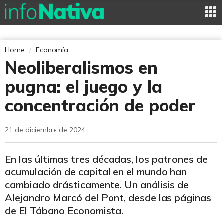
Home
Economía
Neoliberalismos en
pugna: el juego y la
concentración de poder
21 de diciembre de 2024
En las últimas tres décadas, los patrones de
acumulación de capital en el mundo han
cambiado drásticamente. Un análisis de
Alejandro Marcó del Pont, desde las páginas
de El Tábano Economista.