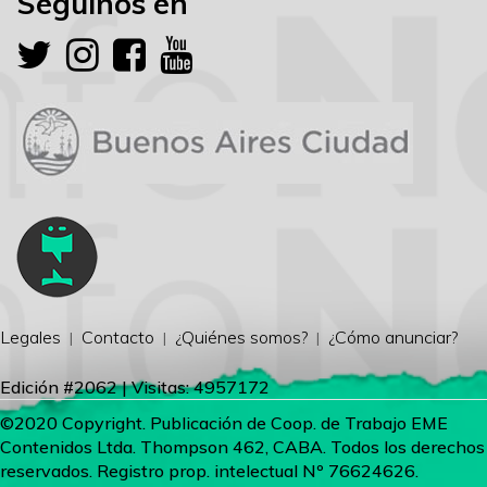
Seguinos en
Legales
Contacto
¿Quiénes somos?
¿Cómo anunciar?
Edición #2062 | Visitas: 4957172
©2020 Copyright. Publicación de Coop. de Trabajo EME
Contenidos Ltda. Thompson 462, CABA. Todos los derechos
reservados. Registro prop. intelectual Nº 76624626.