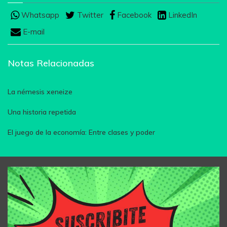
Whatsapp
Twitter
Facebook
LinkedIn
E-mail
Notas Relacionadas
La némesis xeneize
Una historia repetida
El juego de la economía: Entre clases y poder