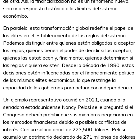
de otra. Así, la financiarización no es un fenómeno nuevo,
sino una respuesta histórica a los límites del sistema
económico.
En paralelo, esta transformación global redefine el papel de
las elites en el establecimiento de las reglas del sistema.
Podemos distinguir entre quienes están obligados a aceptar
las reglas, quienes tienen el poder de decidir si las aceptan,
quienes las establecen y, finalmente, quienes determinan si
las reglas siquiera existen. Desde la década de 1980, estas
decisiones están influenciadas por el financiamiento político
de las mismas elites económicas, lo que restringe la
capacidad de los gobiernos para actuar con independencia.
Un ejemplo representativo ocurrió en 2021, cuando a la
senadora estadounidense Nancy Pelosi se le preguntó si el
Congreso debería prohibir que sus miembros negociaran en
los mercados financieros debido a posibles conflictos de
interés. Con un salario anual de 223,500 dólares, Pelosi
acumuló un patrimonio declarado de 271 millones de dólares