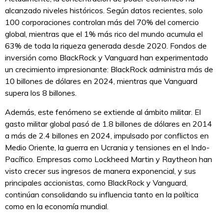
alcanzado niveles históricos. Según datos recientes, solo
100 corporaciones controlan más del 70% del comercio
global, mientras que el 1% más rico del mundo acumula el
63% de toda la riqueza generada desde 2020. Fondos de
inversión como BlackRock y Vanguard han experimentado
un crecimiento impresionante: BlackRock administra más de
10 billones de dólares en 2024, mientras que Vanguard
supera los 8 billones.
Además, este fenómeno se extiende al ámbito militar. El
gasto militar global pasó de 1.8 billones de dólares en 2014
a más de 2.4 billones en 2024, impulsado por conflictos en
Medio Oriente, la guerra en Ucrania y tensiones en el Indo-
Pacífico. Empresas como Lockheed Martin y Raytheon han
visto crecer sus ingresos de manera exponencial, y sus
principales accionistas, como BlackRock y Vanguard,
continúan consolidando su influencia tanto en la política
como en la economía mundial.