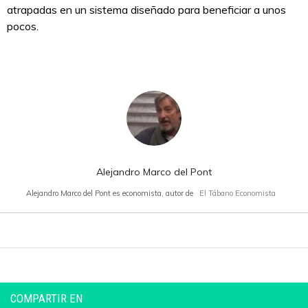
atrapadas en un sistema diseñado para beneficiar a unos
pocos.
Alejandro Marco del Pont
Alejandro Marco del Pont es economista, autor de
El Tábano Economista
COMPARTIR EN