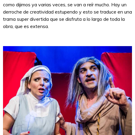
como dijimos ya varias veces, se van a reír mucho. Hay un
derroche de creatividad estupendo y esto se traduce en una
trama super divertida que se disfruta a lo largo de toda la
obra, que es extensa.