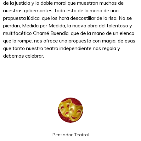
de la justicia y la doble moral que muestran muchos de
nuestros gobernantes, todo esto de la mano de una
propuesta lúdica, que los hará descostillar de la risa. No se
pierdan, Medida por Medida, la nueva obra del talentoso y
multifacético Chamé Buendía, que de la mano de un elenco
que la rompe, nos ofrece una propuesta con magia, de esas
que tanto nuestro teatro independiente nos regala y
debemos celebrar.
Pensador Teatral