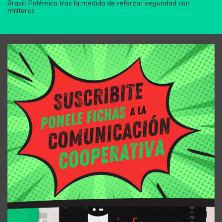
Brasil: Polémica tras la medida de reforzar seguridad con
militares