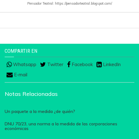
Pensador Teatral: https://pensadorteatral.blogspot.com/
COMPARTIR EN
Whatsapp
Twitter
Facebook
LinkedIn
E-mail
Notas Relacionadas
Un paquete a la medida ¿de quién?
DNU 70/23, una norma a la medida de las corporaciones
económicas