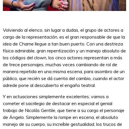
Volviendo al elenco, sin lugar a dudas, el grupo de actores a
cargo de la representación, es el gran responsable de que la
idea de Chame llegue a tan buen puerto. Con una destreza
física admirable, gran repentización y un manejo absoluto de
los códigos del clown, los cinco actores representan a más
de trece personajes, muchas veces cambiando de rol de
manera repetida en una misma escena, para asombro de un
público, que recién se dá cuenta del cambio, cuando el actor
adrede pone al descubierto el engaño teatral.
Y en actuaciones simplemente excelentes, vamos a
cometer el sacrilegio de destacar en especial el genial
trabajo de Nicolás Gentile, que tiene a su cargo el personaje
de Ángelo. Simplemente la rompe en escena, el absoluto
manejo de su cuerpo, su increíble gestualidad, los trucos de