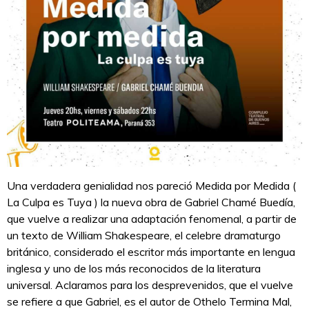
Una verdadera genialidad nos pareció Medida por Medida (
La Culpa es Tuya ) la nueva obra de Gabriel Chamé Buedía,
que vuelve a realizar una adaptación fenomenal, a partir de
un texto de William Shakespeare, el celebre dramaturgo
británico, considerado el escritor más importante en lengua
inglesa y uno de los más reconocidos de la literatura
universal. Aclaramos para los desprevenidos, que el vuelve
se refiere a que Gabriel, es el autor de Othelo Termina Mal,