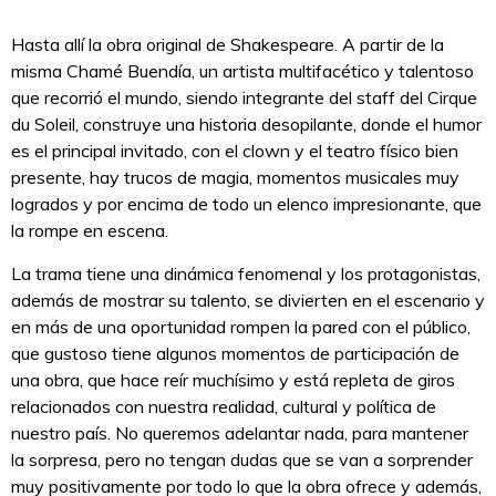
Hasta allí la obra original de Shakespeare. A partir de la
misma Chamé Buendía, un artista multifacético y talentoso
que recorrió el mundo, siendo integrante del staff del Cirque
du Soleil, construye una historia desopilante, donde el humor
es el principal invitado, con el clown y el teatro físico bien
presente, hay trucos de magia, momentos musicales muy
logrados y por encima de todo un elenco impresionante, que
la rompe en escena.
La trama tiene una dinámica fenomenal y los protagonistas,
además de mostrar su talento, se divierten en el escenario y
en más de una oportunidad rompen la pared con el público,
que gustoso tiene algunos momentos de participación de
una obra, que hace reír muchísimo y está repleta de giros
relacionados con nuestra realidad, cultural y política de
nuestro país. No queremos adelantar nada, para mantener
la sorpresa, pero no tengan dudas que se van a sorprender
muy positivamente por todo lo que la obra ofrece y además,