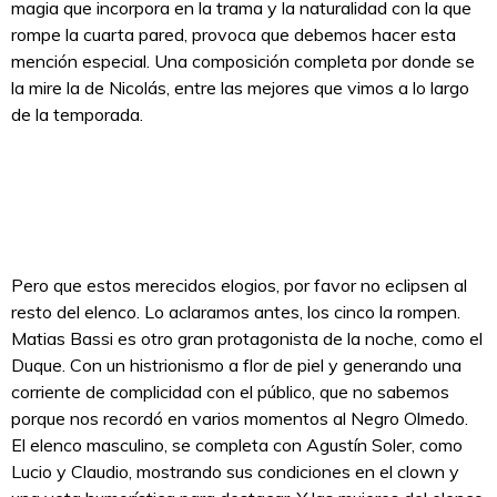
magia que incorpora en la trama y la naturalidad con la que
rompe la cuarta pared, provoca que debemos hacer esta
mención especial. Una composición completa por donde se
la mire la de Nicolás, entre las mejores que vimos a lo largo
de la temporada.
Pero que estos merecidos elogios, por favor no eclipsen al
resto del elenco. Lo aclaramos antes, los cinco la rompen.
Matias Bassi es otro gran protagonista de la noche, como el
Duque. Con un histrionismo a flor de piel y generando una
corriente de complicidad con el público, que no sabemos
porque nos recordó en varios momentos al Negro Olmedo.
El elenco masculino, se completa con Agustín Soler, como
Lucio y Claudio, mostrando sus condiciones en el clown y