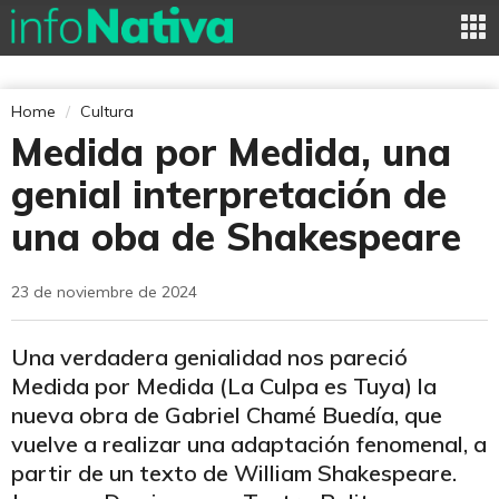
Home
Cultura
Medida por Medida, una
genial interpretación de
una oba de Shakespeare
23 de noviembre de 2024
Una verdadera genialidad nos pareció
Medida por Medida (La Culpa es Tuya) la
nueva obra de Gabriel Chamé Buedía, que
vuelve a realizar una adaptación fenomenal, a
partir de un texto de William Shakespeare.