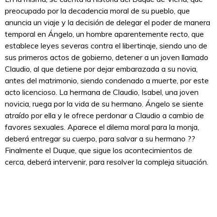
preocupado por la decadencia moral de su pueblo, que
anuncia un viaje y la decisión de delegar el poder de manera
temporal en Ángelo, un hombre aparentemente recto, que
establece leyes severas contra el libertinaje, siendo uno de
sus primeros actos de gobierno, detener a un joven llamado
Claudio, al que detiene por dejar embarazada a su novia,
antes del matrimonio, siendo condenado a muerte, por este
acto licencioso. La hermana de Claudio, Isabel, una joven
novicia, ruega por la vida de su hermano. Ángelo se siente
atraído por ella y le ofrece perdonar a Claudio a cambio de
favores sexuales. Aparece el dilema moral para la monja,
deberá entregar su cuerpo, para salvar a su hermano ??
Finalmente el Duque, que sigue los acontecimientos de
cerca, deberá intervenir, para resolver la compleja situación.