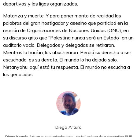
deportivos y las ligas organizadas.
Matanza y muerte. Y para poner manto de realidad las
palabras del gran hostigador y asesino que participó en la
reunión de Organizaciones de Naciones Unidas (ONU), en
su discurso grito que “Palestina nunca será un Estado” en un
auditorio vacío. Delegados y delegadas se retiraron.
Mientras lo hacían, los abuchearon. Perdió su derecho a ser
escuchado, es su derrota. El mundo lo ha dejado solo.
Netanyahu, aquí está tu respuesta. El mundo no escucha a
los genocidas.
Diego Arturo
Diego Hernán Arturo
es comunicador social, socio fundador de la cooperativa EME