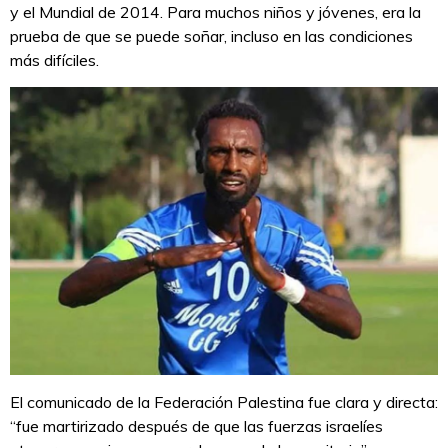
y el Mundial de 2014. Para muchos niños y jóvenes, era la
prueba de que se puede soñar, incluso en las condiciones
más difíciles.
El comunicado de la Federación Palestina fue clara y directa:
“fue martirizado después de que las fuerzas israelíes