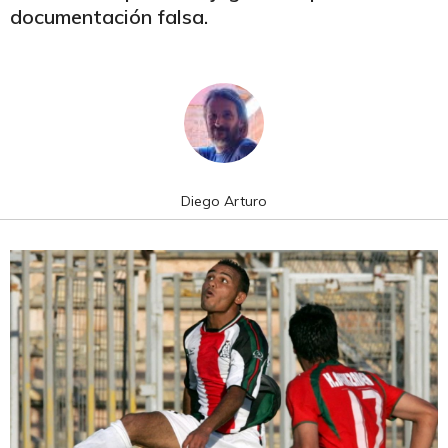
documentación falsa.
Diego Arturo