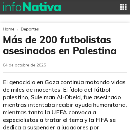
Home
Deportes
Más de 200 futbolistas
asesinados en Palestina
04 de octubre de 2025
El genocidio en Gaza continúa matando vidas
de miles de inocentes. El ídolo del fútbol
palestino, Suleiman Al-Obeid, fue asesinado
mientras intentaba recibir ayuda humanitaria,
mientras tanto la UEFA convoca a
especialistas a tratar el tema y la FIFA se
dedica a suspender a jugadores por