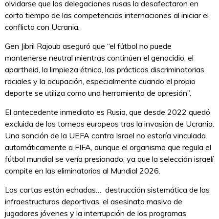
olvidarse que las delegaciones rusas la desafectaron en
corto tiempo de las competencias internaciones al iniciar el
conflicto con Ucrania.
Gen Jibril Rajoub aseguró que “el fútbol no puede
mantenerse neutral mientras continúen el genocidio, el
apartheid, la limpieza étnica, las prácticas discriminatorias
raciales y la ocupación, especialmente cuando el propio
deporte se utiliza como una herramienta de opresión”.
El antecedente inmediato es Rusia, que desde 2022 quedó
excluida de los torneos europeos tras la invasión de Ucrania.
Una sanción de la UEFA contra Israel no estaría vinculada
automáticamente a FIFA, aunque el organismo que regula el
fútbol mundial se vería presionado, ya que la selección israelí
compite en las eliminatorias al Mundial 2026.
Las cartas están echadas… destrucción sistemática de las
infraestructuras deportivas, el asesinato masivo de
jugadores jóvenes y la interrupción de los programas