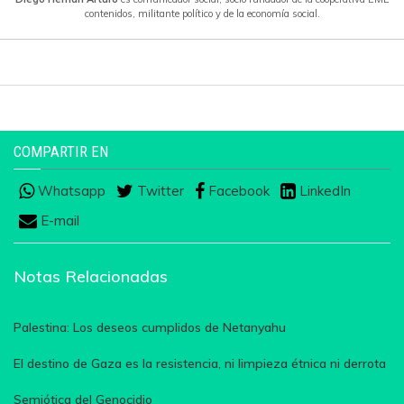
contenidos, militante político y de la economía social.
COMPARTIR EN
Whatsapp
Twitter
Facebook
LinkedIn
E-mail
Notas Relacionadas
Palestina: Los deseos cumplidos de Netanyahu
El destino de Gaza es la resistencia, ni limpieza étnica ni derrota
Semiótica del Genocidio