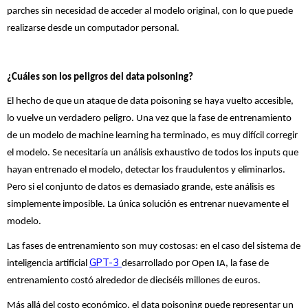
parches sin necesidad de acceder al modelo original, con lo que puede
realizarse desde un computador personal.
¿Cuáles son los peligros del data poisoning?
El hecho de que un ataque de data poisoning se haya vuelto accesible,
lo vuelve un verdadero peligro. Una vez que la fase de entrenamiento
de un modelo de machine learning ha terminado, es muy difícil corregir
el modelo. Se necesitaría un análisis exhaustivo de todos los inputs que
hayan entrenado el modelo, detectar los fraudulentos y eliminarlos.
Pero si el conjunto de datos es demasiado grande, este análisis es
simplemente imposible. La única solución es entrenar nuevamente el
modelo.
Las fases de entrenamiento son muy costosas: en el caso del sistema de
GPT-3
inteligencia artificial
desarrollado por Open IA, la fase de
entrenamiento costó alrededor de dieciséis millones de euros.
Más allá del costo económico, el data poisoning puede representar un