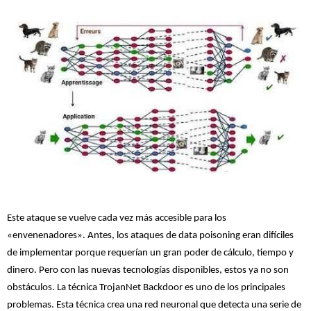
Este ataque se vuelve cada vez más accesible para los
«envenenadores». Antes, los ataques de data poisoning eran difíciles
de implementar porque requerían un gran poder de cálculo, tiempo y
dinero. Pero con las nuevas tecnologías disponibles, estos ya no son
obstáculos. La técnica TrojanNet Backdoor es uno de los principales
problemas. Esta técnica crea una red neuronal que detecta una serie de