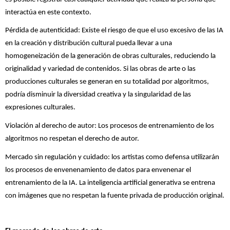
interactúa en este contexto.
Pérdida de autenticidad: Existe el riesgo de que el uso excesivo de las IA
en la creación y distribución cultural pueda llevar a una
homogeneización de la generación de obras culturales, reduciendo la
originalidad y variedad de contenidos. Si las obras de arte o las
producciones culturales se generan en su totalidad por algoritmos,
podría disminuir la diversidad creativa y la singularidad de las
expresiones culturales.
Violación al derecho de autor: Los procesos de entrenamiento de los
algoritmos no respetan el derecho de autor.
Mercado sin regulación y cuidado: los artistas como defensa utilizarán
los procesos de envenenamiento de datos para envenenar el
entrenamiento de la IA. La inteligencia artificial generativa se entrena
con imágenes que no respetan la fuente privada de producción original.