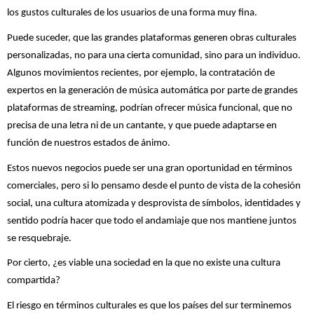
los gustos culturales de los usuarios de una forma muy fina.
Puede suceder, que las grandes plataformas generen obras culturales
personalizadas, no para una cierta comunidad, sino para un individuo.
Algunos movimientos recientes, por ejemplo, la contratación de
expertos en la generación de música automática por parte de grandes
plataformas de streaming, podrían ofrecer música funcional, que no
precisa de una letra ni de un cantante, y que puede adaptarse en
función de nuestros estados de ánimo.
Estos nuevos negocios puede ser una gran oportunidad en términos
comerciales, pero si lo pensamo desde el punto de vista de la cohesión
social, una cultura atomizada y desprovista de símbolos, identidades y
sentido podría hacer que todo el andamiaje que nos mantiene juntos
se resquebraje.
Por cierto, ¿es viable una sociedad en la que no existe una cultura
compartida?
El riesgo en términos culturales es que los países del sur terminemos