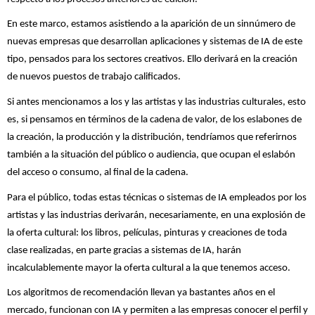
En este marco, estamos asistiendo a la aparición de un sinnúmero de
nuevas empresas que desarrollan aplicaciones y sistemas de IA de este
tipo, pensados para los sectores creativos. Ello derivará en la creación
de nuevos puestos de trabajo calificados.
Si antes mencionamos a los y las artistas y las industrias culturales, esto
es, si pensamos en términos de la cadena de valor, de los eslabones de
la creación, la producción y la distribución, tendríamos que referirnos
también a la situación del público o audiencia, que ocupan el eslabón
del acceso o consumo, al final de la cadena.
Para el público, todas estas técnicas o sistemas de IA empleados por los
artistas y las industrias derivarán, necesariamente, en una explosión de
la oferta cultural: los libros, películas, pinturas y creaciones de toda
clase realizadas, en parte gracias a sistemas de IA, harán
incalculablemente mayor la oferta cultural a la que tenemos acceso.
Los algoritmos de recomendación llevan ya bastantes años en el
mercado, funcionan con IA y permiten a las empresas conocer el perfil y