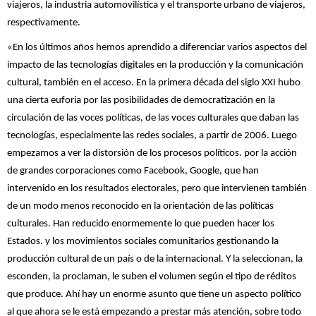
viajeros, la industria automovilística y el transporte urbano de viajeros,
respectivamente.
«En los últimos años hemos aprendido a diferenciar varios aspectos del
impacto de las tecnologías digitales en la producción y la comunicación
cultural, también en el acceso. En la primera década del siglo XXI hubo
una cierta euforia por las posibilidades de democratización en la
circulación de las voces políticas, de las voces culturales que daban las
tecnologías, especialmente las redes sociales, a partir de 2006. Luego
empezamos a ver la distorsión de los procesos políticos. por la acción
de grandes corporaciones como Facebook, Google, que han
intervenido en los resultados electorales, pero que intervienen también
de un modo menos reconocido en la orientación de las políticas
culturales. Han reducido enormemente lo que pueden hacer los
Estados. y los movimientos sociales comunitarios gestionando la
producción cultural de un país o de la internacional. Y la seleccionan, la
esconden, la proclaman, le suben el volumen según el tipo de réditos
que produce. Ahí hay un enorme asunto que tiene un aspecto político
al que ahora se le está empezando a prestar más atención, sobre todo