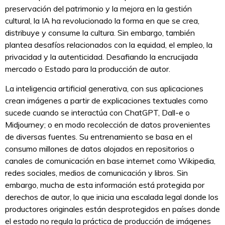
preservación del patrimonio y la mejora en la gestión
cultural, la IA ha revolucionado la forma en que se crea,
distribuye y consume la cultura. Sin embargo, también
plantea desafíos relacionados con la equidad, el empleo, la
privacidad y la autenticidad. Desafiando la encrucijada
mercado o Estado para la producción de autor.
La inteligencia artificial generativa, con sus aplicaciones
crean imágenes a partir de explicaciones textuales como
sucede cuando se interactúa con ChatGPT, Dall-e o
Midjourney; o en modo recolección de datos provenientes
de diversas fuentes. Su entrenamiento se basa en el
consumo millones de datos alojados en repositorios o
canales de comunicación en base internet como Wikipedia,
redes sociales, medios de comunicación y libros. Sin
embargo, mucha de esta información está protegida por
derechos de autor, lo que inicia una escalada legal donde los
productores originales están desprotegidos en países donde
el estado no regula la práctica de producción de imágenes