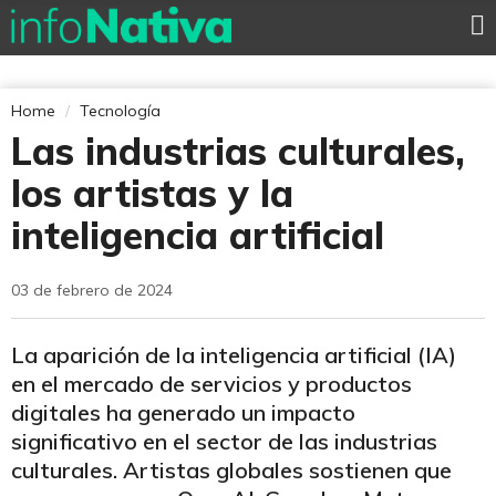
Home
Tecnología
Las industrias culturales,
los artistas y la
inteligencia artificial
03 de febrero de 2024
La aparición de la inteligencia artificial (IA)
en el mercado de servicios y productos
digitales ha generado un impacto
significativo en el sector de las industrias
culturales. Artistas globales sostienen que