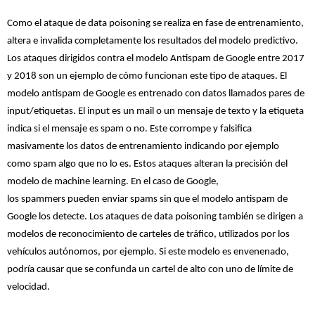
Como el ataque de data poisoning se realiza en fase de entrenamiento,
altera e invalida completamente los resultados del modelo predictivo.
Los ataques dirigidos contra el modelo Antispam de Google entre 2017
y 2018 son un ejemplo de cómo funcionan este tipo de ataques. El
modelo antispam de Google es entrenado con datos llamados pares de
input/etiquetas. El input es un mail o un mensaje de texto y la etiqueta
indica si el mensaje es spam o no. Este corrompe y falsifica
masivamente los datos de entrenamiento indicando por ejemplo
como spam algo que no lo es. Estos ataques alteran la precisión del
modelo de machine learning. En el caso de Google,
los spammers pueden enviar spams sin que el modelo antispam de
Google los detecte. Los ataques de data poisoning también se dirigen a
modelos de reconocimiento de carteles de tráfico, utilizados por los
vehículos autónomos, por ejemplo. Si este modelo es envenenado,
podría causar que se confunda un cartel de alto con uno de límite de
velocidad.