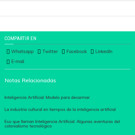
COMPARTIR EN
Whatsapp
Twitter
Facebook
LinkedIn
E-mail
Notas Relacionadas
Inteligencia Artificial: Modelo para desarmar
La industria cultural en tiempos de la inteligencia artificial
Eso que llaman Inteligencia Artificial: Algunas aventuras del
colonialismo tecnológico