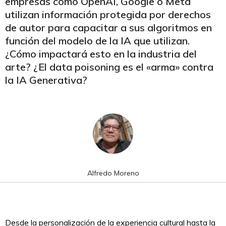
empresas como OpenAI, Google o Meta
utilizan información protegida por derechos
de autor para capacitar a sus algoritmos en
función del modelo de la IA que utilizan.
¿Cómo impactará esto en la industria del
arte? ¿El data poisoning es el «arma» contra
la IA Generativa?
Alfredo Moreno
Desde la personalización de la experiencia cultural hasta la