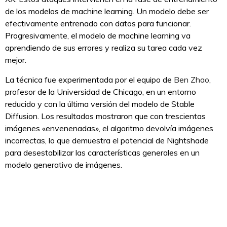
de los modelos de machine learning. Un modelo debe ser
efectivamente entrenado con datos para funcionar.
Progresivamente, el modelo de machine learning va
aprendiendo de sus errores y realiza su tarea cada vez
mejor.
La técnica fue experimentada por el equipo de
Ben Zhao
,
profesor de la Universidad de Chicago, en un entorno
reducido y con la última versión del modelo de Stable
Diffusion. Los resultados mostraron que con trescientas
imágenes «envenenadas», el algoritmo devolvía imágenes
incorrectas, lo que demuestra el potencial de Nightshade
para desestabilizar las características generales en un
modelo generativo de imágenes.