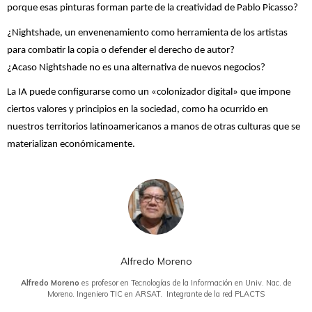
porque esas pinturas forman parte de la creatividad de Pablo Picasso?
¿Nightshade, un envenenamiento como herramienta de los artistas
para combatir la copia o defender el derecho de autor?
¿Acaso Nightshade no es una alternativa de nuevos negocios?
La IA puede configurarse como un «colonizador digital» que impone
ciertos valores y principios en la sociedad, como ha ocurrido en
nuestros territorios latinoamericanos a manos de otras culturas que se
materializan económicamente.
Alfredo Moreno
Alfredo Moreno
es profesor en Tecnologías de la Información en Univ. Nac. de
Moreno. Ingeniero TIC en ARSAT. Integrante de la red PLACTS