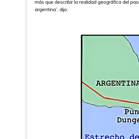
más que describir la realidad geográfica del p
argentina”, dijo.