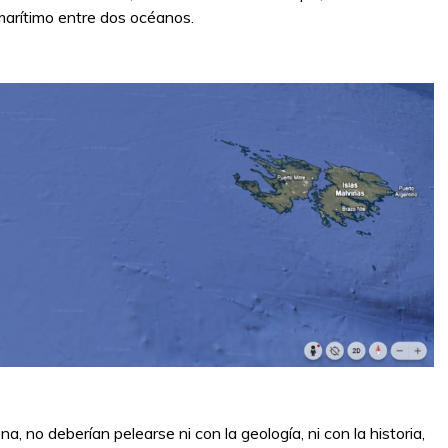
 marítimo entre dos océanos.
na, no deberían pelearse ni con la geología, ni con la historia,