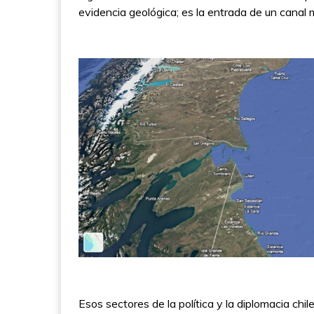
evidencia geológica; es la entrada de un canal
Esos sectores de la política y la diplomacia chile