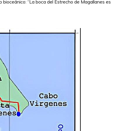
aso bioceánico: “La boca del Estrecho de Magallanes es