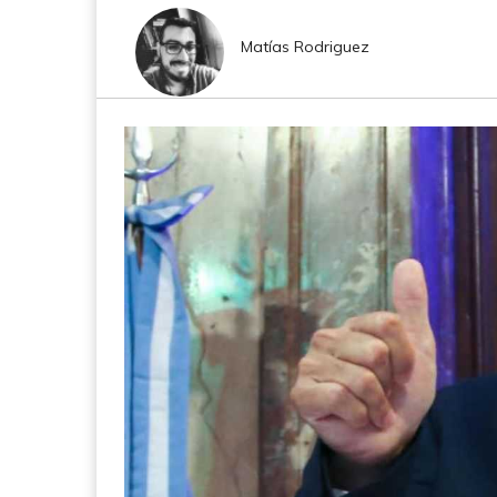
Matías Rodriguez