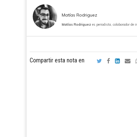
Matías Rodriguez
Matías Rodriguez
es periodista, colaborador de 
Compartir esta nota en