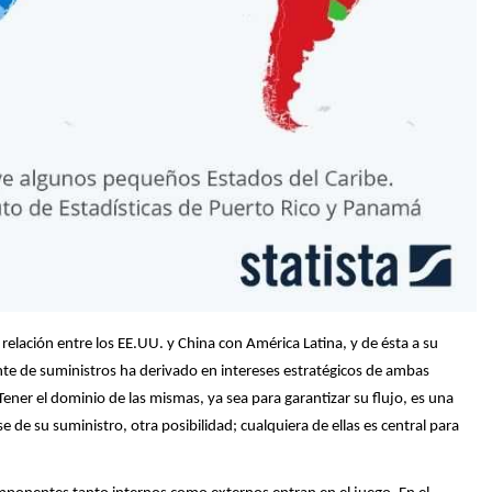
relación entre los EE.UU. y China con América Latina, y de ésta a su
ante de suministros ha derivado en intereses estratégicos de ambas
ener el dominio de las mismas, ya sea para garantizar su flujo, es una
 de su suministro, otra posibilidad; cualquiera de ellas es central para