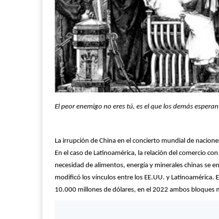
El peor enemigo no eres tú, es el que los demás espera
La irrupción de China en el concierto mundial de nacione
En el caso de Latinoamérica, la relación del comercio con
necesidad de alimentos, energía y minerales chinas se en
modificó los vínculos entre los EE.UU. y Latinoamérica.
10.000 millones de dólares, en el 2022 ambos bloques m