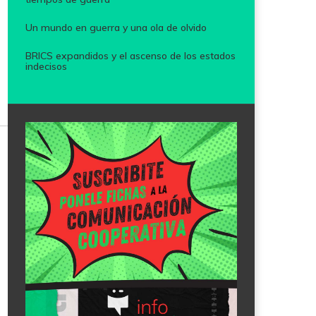
Un mundo en guerra y una ola de olvido
BRICS expandidos y el ascenso de los estados
indecisos