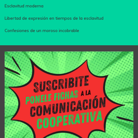
Esclavitud moderna
Libertad de expresión en tiempos de la esclavitud
Confesiones de un moroso incobrable