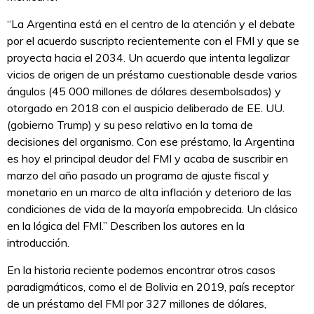
“La Argentina está en el centro de la atención y el debate
por el acuerdo suscripto recientemente con el FMI y que se
proyecta hacia el 2034. Un acuerdo que intenta legalizar
vicios de origen de un préstamo cuestionable desde varios
ángulos (45 000 millones de dólares desembolsados) y
otorgado en 2018 con el auspicio deliberado de EE. UU.
(gobierno Trump) y su peso relativo en la toma de
decisiones del organismo. Con ese préstamo, la Argentina
es hoy el principal deudor del FMI y acaba de suscribir en
marzo del año pasado un programa de ajuste fiscal y
monetario en un marco de alta inflación y deterioro de las
condiciones de vida de la mayoría empobrecida. Un clásico
en la lógica del FMI.” Describen los autores en la
introducción.
En la historia reciente podemos encontrar otros casos
paradigmáticos, como el de Bolivia en 2019, país receptor
de un préstamo del FMI por 327 millones de dólares,