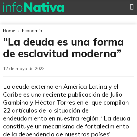
Home
Economía
“La deuda es una forma
de esclavitud moderna”
12 de mayo de 2023
La deuda externa en América Latina y el
Caribe es una reciente publicación de Julio
Gambina y Héctor Torres en el que compilan
22 artículos de la situación de
endeudamiento en nuestra región. “La deuda
constituye un mecanismo de fortalecimiento
de la dependencia de nuestros países”