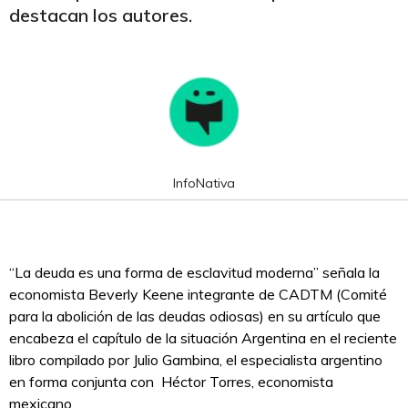
destacan los autores.
InfoNativa
“La deuda es una forma de esclavitud moderna” señala la
economista Beverly Keene integrante de CADTM (Comité
para la abolición de las deudas odiosas) en su artículo que
encabeza el capítulo de la situación Argentina en el reciente
libro compilado por Julio Gambina, el especialista argentino
en forma conjunta con Héctor Torres, economista
mexicano.