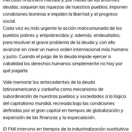
deudas, saquean las riquezas de nuestros pueblos, imponen
condiciones leoninas e impiden la libertad y el progreso
social.
Cada vez es más urgente la acción mancomunada de los
pueblos pobres y empobrecidos y, además, endeudados,
para resolver el grave problema de la deuda y con ello
avanzar en crear un nuevo orden internacional más humano
y justo. Cuando el pago de la deuda impide ejercer a
cabalidad los derechos humanos simplemente no hay por
qué pagarla.
Vale memorar los antecedentes de la deuda
latinoamericana y caribeña como mecanismo de
subordinación de nuestras pueblos y sociedades a la lógica
del capitalismo mundial, recreada bajo las condiciones
definidas por el gran capital en tiempos de globalización y
expansión de las finanzas y la especulación.
El FMI intervino en tiempos de la industrialización sustitutiva