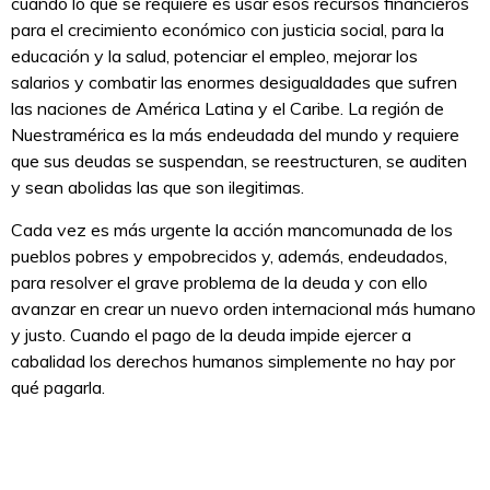
cuando lo que se requiere es usar esos recursos financieros
para el crecimiento económico con justicia social, para la
educación y la salud, potenciar el empleo, mejorar los
salarios y combatir las enormes desigualdades que sufren
las naciones de América Latina y el Caribe. La región de
Nuestramérica es la más endeudada del mundo y requiere
que sus deudas se suspendan, se reestructuren, se auditen
y sean abolidas las que son ilegitimas.
Cada vez es más urgente la acción mancomunada de los
pueblos pobres y empobrecidos y, además, endeudados,
para resolver el grave problema de la deuda y con ello
avanzar en crear un nuevo orden internacional más humano
y justo. Cuando el pago de la deuda impide ejercer a
cabalidad los derechos humanos simplemente no hay por
qué pagarla.