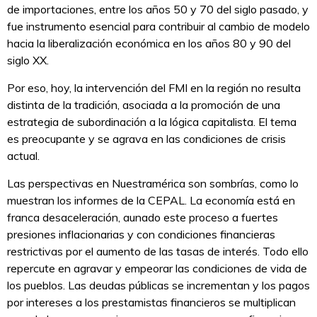
de importaciones, entre los años 50 y 70 del siglo pasado, y
fue instrumento esencial para contribuir al cambio de modelo
hacia la liberalización económica en los años 80 y 90 del
siglo XX.
Por eso, hoy, la intervención del FMI en la región no resulta
distinta de la tradición, asociada a la promoción de una
estrategia de subordinación a la lógica capitalista. El tema
es preocupante y se agrava en las condiciones de crisis
actual.
Las perspectivas en Nuestramérica son sombrías, como lo
muestran los informes de la CEPAL. La economía está en
franca desaceleración, aunado este proceso a fuertes
presiones inflacionarias y con condiciones financieras
restrictivas por el aumento de las tasas de interés. Todo ello
repercute en agravar y empeorar las condiciones de vida de
los pueblos. Las deudas públicas se incrementan y los pagos
por intereses a los prestamistas financieros se multiplican