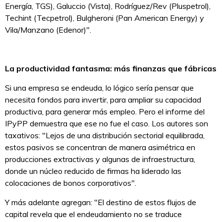
Energía, TGS), Galuccio (Vista), Rodríguez/Rev (Pluspetrol),
Techint (Tecpetrol), Bulgheroni (Pan American Energy) y
Vila/Manzano (Edenor)".
La productividad fantasma: más finanzas que fábricas
Si una empresa se endeuda, lo lógico sería pensar que
necesita fondos para invertir, para ampliar su capacidad
productiva, para generar más empleo. Pero el informe del
IPyPP demuestra que ese no fue el caso. Los autores son
taxativos: "Lejos de una distribución sectorial equilibrada,
estos pasivos se concentran de manera asimétrica en
producciones extractivas y algunas de infraestructura,
donde un núcleo reducido de firmas ha liderado las
colocaciones de bonos corporativos".
Y más adelante agregan: "El destino de estos flujos de
capital revela que el endeudamiento no se traduce