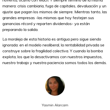
manera: crisis cambiaria, fuga de capitales, devaluación y un
ajuste que pagan los mismos de siempre. Mientras tanto, las
grandes empresas -las mismas que hoy festejan sus
ganancias récord y reparten dividendos- ya están
preparando la salida.
La moraleja de esta historia es antigua pero sigue siendo
ignorada: en el modelo neoliberal, la rentabilidad privada se
construye sobre la fragilidad colectiva. Y cuando la bomba
explota, los que la desactivamos con nuestros impuestos,
nuestro trabajo y nuestra paciencia somos todos los demás.
Yasmin Alarcam