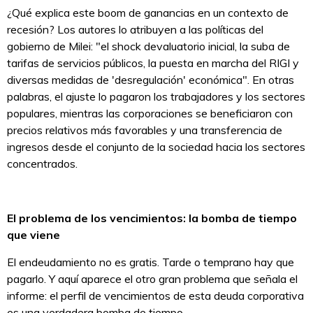
¿Qué explica este boom de ganancias en un contexto de
recesión? Los autores lo atribuyen a las políticas del
gobierno de Milei: "el shock devaluatorio inicial, la suba de
tarifas de servicios públicos, la puesta en marcha del RIGI y
diversas medidas de 'desregulación' económica". En otras
palabras, el ajuste lo pagaron los trabajadores y los sectores
populares, mientras las corporaciones se beneficiaron con
precios relativos más favorables y una transferencia de
ingresos desde el conjunto de la sociedad hacia los sectores
concentrados.
El problema de los vencimientos: la bomba de tiempo
que viene
El endeudamiento no es gratis. Tarde o temprano hay que
pagarlo. Y aquí aparece el otro gran problema que señala el
informe: el perfil de vencimientos de esta deuda corporativa
es una verdadera bomba de tiempo.