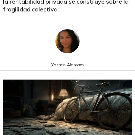
la rentabilidad privada se construye sobre la
fragilidad colectiva.
Yasmin Alarcam