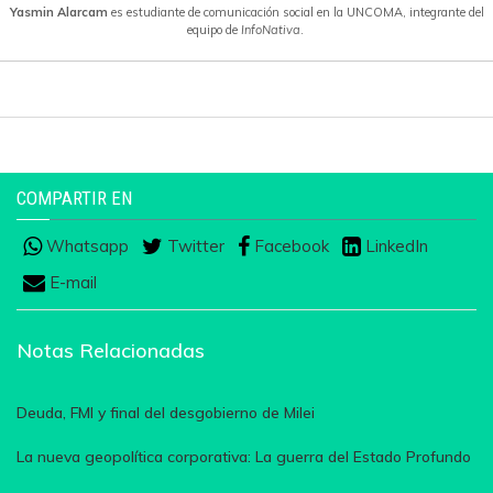
Yasmin Alarcam
es estudiante de comunicación social en la UNCOMA, integrante del
equipo de
InfoNativa
.
COMPARTIR EN
Whatsapp
Twitter
Facebook
LinkedIn
E-mail
Notas Relacionadas
Deuda, FMI y final del desgobierno de Milei
La nueva geopolítica corporativa: La guerra del Estado Profundo