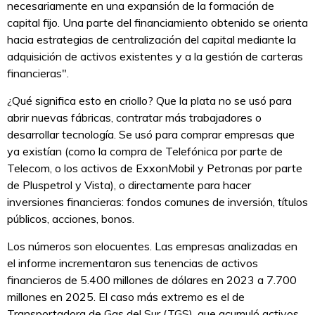
necesariamente en una expansión de la formación de
capital fijo. Una parte del financiamiento obtenido se orienta
hacia estrategias de centralización del capital mediante la
adquisición de activos existentes y a la gestión de carteras
financieras".
¿Qué significa esto en criollo? Que la plata no se usó para
abrir nuevas fábricas, contratar más trabajadores o
desarrollar tecnología. Se usó para comprar empresas que
ya existían (como la compra de Telefónica por parte de
Telecom, o los activos de ExxonMobil y Petronas por parte
de Pluspetrol y Vista), o directamente para hacer
inversiones financieras: fondos comunes de inversión, títulos
públicos, acciones, bonos.
Los números son elocuentes. Las empresas analizadas en
el informe incrementaron sus tenencias de activos
financieros de 5.400 millones de dólares en 2023 a 7.700
millones en 2025. El caso más extremo es el de
Transportadora de Gas del Sur (TGS), que acumuló activos