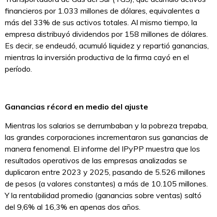
financieros por 1.033 millones de dólares, equivalentes a
más del 33% de sus activos totales. Al mismo tiempo, la
empresa distribuyó dividendos por 158 millones de dólares.
Es decir, se endeudó, acumuló liquidez y repartió ganancias,
mientras la inversión productiva de la firma cayó en el
período.
Ganancias récord en medio del ajuste
Mientras los salarios se derrumbaban y la pobreza trepaba,
las grandes corporaciones incrementaron sus ganancias de
manera fenomenal. El informe del IPyPP muestra que los
resultados operativos de las empresas analizadas se
duplicaron entre 2023 y 2025, pasando de 5.526 millones
de pesos (a valores constantes) a más de 10.105 millones.
Y la rentabilidad promedio (ganancias sobre ventas) saltó
del 9,6% al 16,3% en apenas dos años.