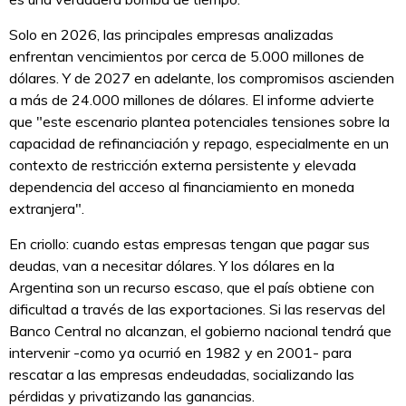
Solo en 2026, las principales empresas analizadas
enfrentan vencimientos por cerca de 5.000 millones de
dólares. Y de 2027 en adelante, los compromisos ascienden
a más de 24.000 millones de dólares. El informe advierte
que "este escenario plantea potenciales tensiones sobre la
capacidad de refinanciación y repago, especialmente en un
contexto de restricción externa persistente y elevada
dependencia del acceso al financiamiento en moneda
extranjera".
En criollo: cuando estas empresas tengan que pagar sus
deudas, van a necesitar dólares. Y los dólares en la
Argentina son un recurso escaso, que el país obtiene con
dificultad a través de las exportaciones. Si las reservas del
Banco Central no alcanzan, el gobierno nacional tendrá que
intervenir -como ya ocurrió en 1982 y en 2001- para
rescatar a las empresas endeudadas, socializando las
pérdidas y privatizando las ganancias.