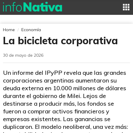
Home
Economía
La bicicleta corporativa
30 de mayo de 2026
Un informe del IPyPP revela que las grandes
corporaciones argentinas aumentaron su
deuda externa en 10.000 millones de dólares
durante el gobierno de Milei. Lejos de
destinarse a producir más, los fondos se
fueron a comprar activos financieros y
empresas existentes. Las ganancias se
duplicaron. El modelo neoliberal, una vez más: